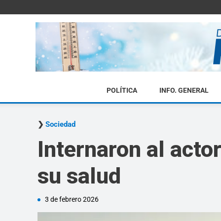
POLÍTICA
INFO. GENERAL
Sociedad
Internaron al acto
su salud
3 de febrero 2026