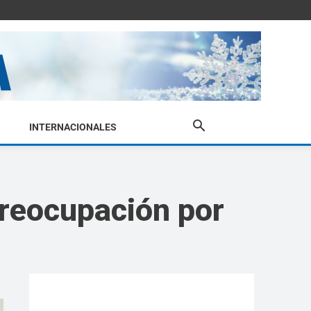
INTERNACIONALES
preocupación por