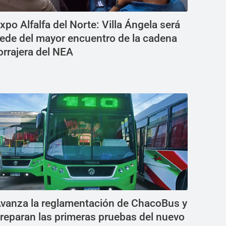
xpo Alfalfa del Norte: Villa Ángela será
ede del mayor encuentro de la cadena
orrajera del NEA
vanza la reglamentación de ChacoBus y
reparan las primeras pruebas del nuevo