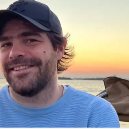
Linea