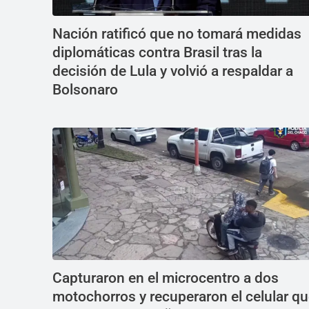
Nación ratificó que no tomará medidas
diplomáticas contra Brasil tras la
decisión de Lula y volvió a respaldar a
Bolsonaro
Capturaron en el microcentro a dos
motochorros y recuperaron el celular q