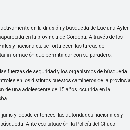
 activamente en la difusión y búsqueda de Luciana Aylen
aparecida en la provincia de Córdoba. A través de los
ales y nacionales, se fortalecen las tareas de
ortar información que permita dar con su paradero.
 las fuerzas de seguridad y los organismos de búsqueda
ontroles en los distintos puestos camineros de la provinci
ción de una adolescente de 15 años, ocurrida en la
oba.
e junio y, desde entonces, las autoridades nacionales y
 búsqueda. Ante esa situación, la Policía del Chaco