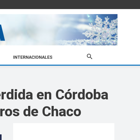
INTERNACIONALES
erdida en Córdoba
eros de Chaco