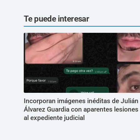
Te puede interesar
Incorporan imágenes inéditas de Julián
Álvarez Guardia con aparentes lesiones
al expediente judicial