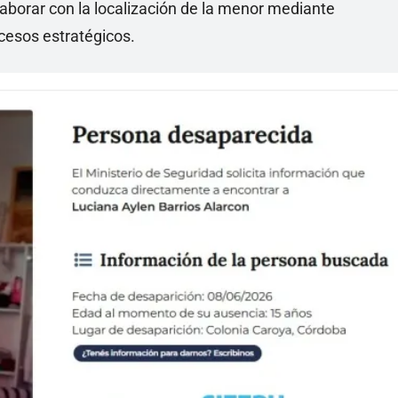
laborar con la localización de la menor mediante
ccesos estratégicos.