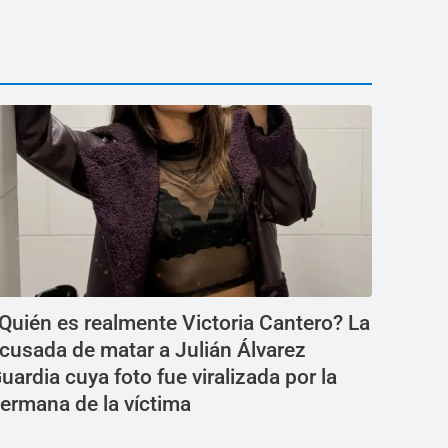
Quién es realmente Victoria Cantero? La
cusada de matar a Julián Álvarez
uardia cuya foto fue viralizada por la
ermana de la víctima