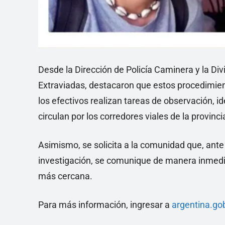
Desde la Dirección de Policía Caminera y la D
Extraviadas, destacaron que estos procedimien
los efectivos realizan tareas de observación, i
circulan por los corredores viales de la provinci
Asimismo, se solicita a la comunidad que, ante 
investigación, se comunique de manera inmediat
más cercana.
Para más información, ingresar a
argentina.go