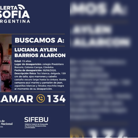
Linea