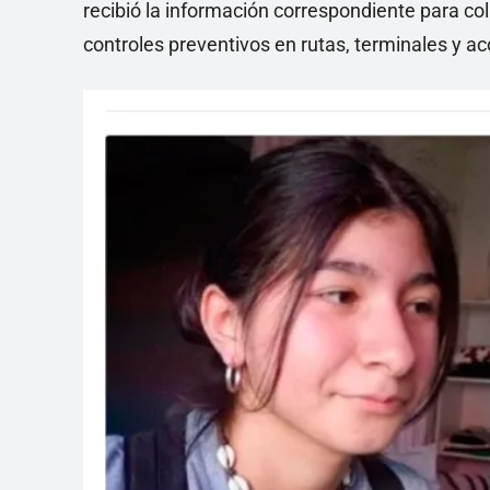
recibió la información correspondiente para co
controles preventivos en rutas, terminales y a