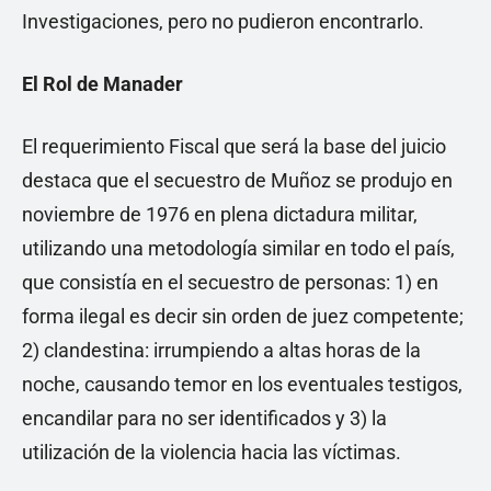
Investigaciones, pero no pudieron encontrarlo.
El Rol de Manader
El requerimiento Fiscal que será la base del juicio
destaca que el secuestro de Muñoz se produjo en
noviembre de 1976 en plena dictadura militar,
utilizando una metodología similar en todo el país,
que consistía en el secuestro de personas: 1) en
forma ilegal es decir sin orden de juez competente;
2) clandestina: irrumpiendo a altas horas de la
noche, causando temor en los eventuales testigos,
encandilar para no ser identificados y 3) la
utilización de la violencia hacia las víctimas.