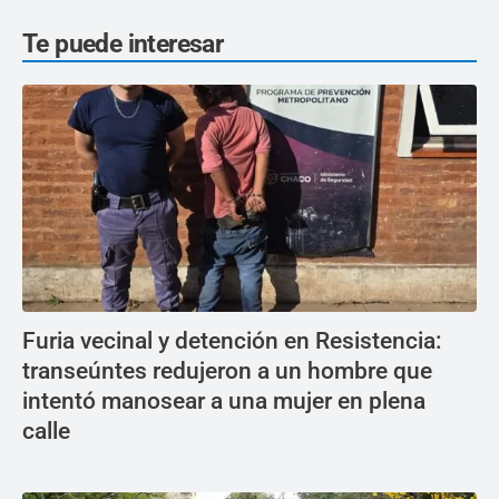
Te puede interesar
Furia vecinal y detención en Resistencia:
transeúntes redujeron a un hombre que
intentó manosear a una mujer en plena
calle