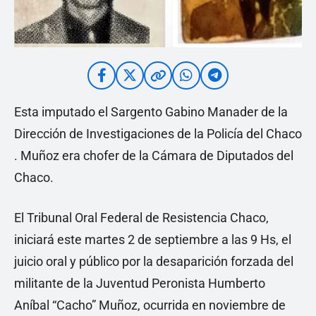
Esta imputado el Sargento Gabino Manader de la
Dirección de Investigaciones de la Policía del Chaco
. Muñoz era chofer de la Cámara de Diputados del
Chaco.
El Tribunal Oral Federal de Resistencia Chaco,
iniciará este martes 2 de septiembre a las 9 Hs, el
juicio oral y público por la desaparición forzada del
militante de la Juventud Peronista Humberto
Aníbal “Cacho” Muñoz, ocurrida en noviembre de