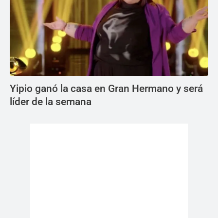
Yipio ganó la casa en Gran Hermano y será
líder de la semana