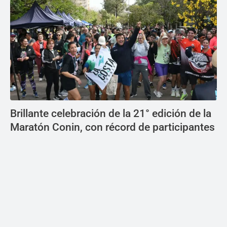
Brillante celebración de la 21° edición de la
Maratón Conin, con récord de participantes