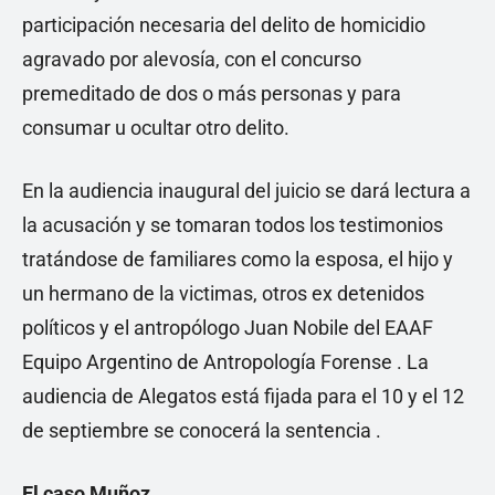
participación necesaria del delito de homicidio
agravado por alevosía, con el concurso
premeditado de dos o más personas y para
consumar u ocultar otro delito.
En la audiencia inaugural del juicio se dará lectura a
la acusación y se tomaran todos los testimonios
tratándose de familiares como la esposa, el hijo y
un hermano de la victimas, otros ex detenidos
políticos y el antropólogo Juan Nobile del EAAF
Equipo Argentino de Antropología Forense . La
audiencia de Alegatos está fijada para el 10 y el 12
de septiembre se conocerá la sentencia .
El caso Muñoz