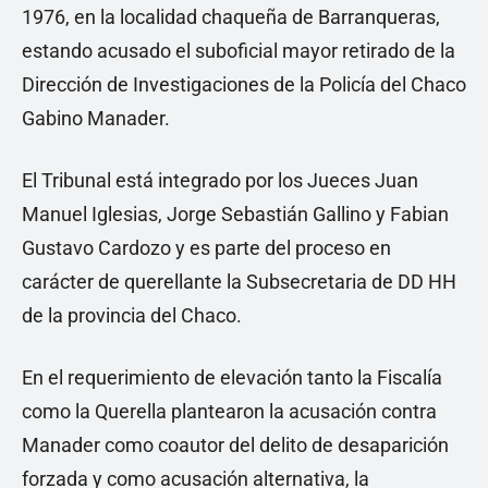
1976, en la localidad chaqueña de Barranqueras,
estando acusado el suboficial mayor retirado de la
Dirección de Investigaciones de la Policía del Chaco
Gabino Manader.
El Tribunal está integrado por los Jueces Juan
Manuel Iglesias, Jorge Sebastián Gallino y Fabian
Gustavo Cardozo y es parte del proceso en
carácter de querellante la Subsecretaria de DD HH
de la provincia del Chaco.
En el requerimiento de elevación tanto la Fiscalía
como la Querella plantearon la acusación contra
Manader como coautor del delito de desaparición
forzada y como acusación alternativa, la