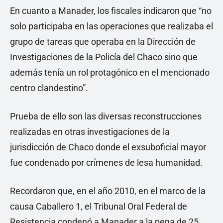
En cuanto a Manader, los fiscales indicaron que “no
solo participaba en las operaciones que realizaba el
grupo de tareas que operaba en la Dirección de
Investigaciones de la Policía del Chaco sino que
además tenía un rol protagónico en el mencionado
centro clandestino”.
Prueba de ello son las diversas reconstrucciones
realizadas en otras investigaciones de la
jurisdicción de Chaco donde el exsuboficial mayor
fue condenado por crímenes de lesa humanidad.
Recordaron que, en el año 2010, en el marco de la
causa Caballero 1, el Tribunal Oral Federal de
Resistencia condenó a Manader a la pena de 25