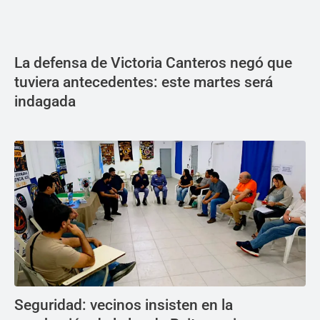
La defensa de Victoria Canteros negó que
tuviera antecedentes: este martes será
indagada
Seguridad: vecinos insisten en la