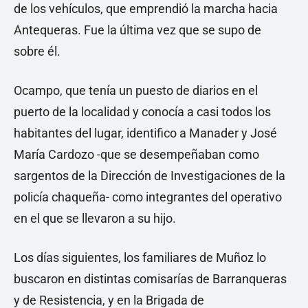
de los vehículos, que emprendió la marcha hacia
Antequeras. Fue la última vez que se supo de
sobre él.
Ocampo, que tenía un puesto de diarios en el
puerto de la localidad y conocía a casi todos los
habitantes del lugar, identifico a Manader y José
María Cardozo -que se desempeñaban como
sargentos de la Dirección de Investigaciones de la
policía chaqueña- como integrantes del operativo
en el que se llevaron a su hijo.
Los días siguientes, los familiares de Muñoz lo
buscaron en distintas comisarías de Barranqueras
y de Resistencia, y en la Brigada de