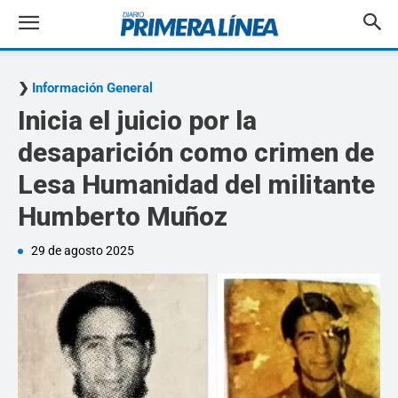
Información General
Inicia el juicio por la
desaparición como crimen de
Lesa Humanidad del militante
Humberto Muñoz
29 de agosto 2025