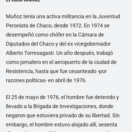
Muñoz tenía una activa militancia en la Juventud
Peronista de Chaco, desde 1972. En 1974 se
desempeñó como chófer en la Cámara de
Diputados del Chaco y del ex vicegobernador
Alberto Torresagasti. Un año después, trabajó
como jornalero en el aeropuerto de la ciudad de
Resistencia, hasta que fue cesanteado -por
razones políticas- en abril de 1976.
El 25 de mayo de 1976, el hombre fue detenido y
llevado a la Brigada de Investigaciones, donde
negaron que estuviera privado de su libertad. Sin
embargo, el hombre estuvo alojado allí, sesenta