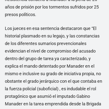
años de prisión por los tormentos sufridos por 25
presos políticos.
Los jueces en esa sentencia destacaron que “El
historial plasmado en su legajo, y las constancias
de los diferentes sumarios prevencionales
evidencian el nivel de compromiso del acusado
dentro del grupo de tarea ya caracterizado, y
explica el mando detentado por Manader en el
mismo e inclusive su grado de iniciativa propia, no
obstante el grado jerárquico con el que contaba en
la fuerza policial (suboficial) , es indudable el rol
protagónico que asumió el imputado Gabino
Manader en la tarea emprendida desde la Brigada