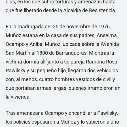
días, en los que sufrió torturas y amenazas hasta
que fue liberado desde la Alcaidía de Resistencia.
En la madrugada del 26 de noviembre de 1976,
Muñoz estaba en la casa de sus padres, Anselma
Ocampo y Aníbal Muñoz, ubicada sobre la Avenida
San Martín al 1800 de Barranqueras. Mientras la
víctima dormía allí junto a su pareja Ramona Rosa
Pawlisky y su pequeño hijo, llegaron dos vehículos
con, al menos, cuatro hombres vestidos de civil y
que portaban armas largas, quienes irrumpieron en
la vivienda.
Tras amenazar a Ocampo y encandilar a Pawlisky,
los policías esposaron a Muñoz y lo subieron a uno