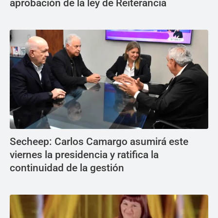
aprobación de la ley de Reiterancia
Secheep: Carlos Camargo asumirá este
viernes la presidencia y ratifica la
continuidad de la gestión