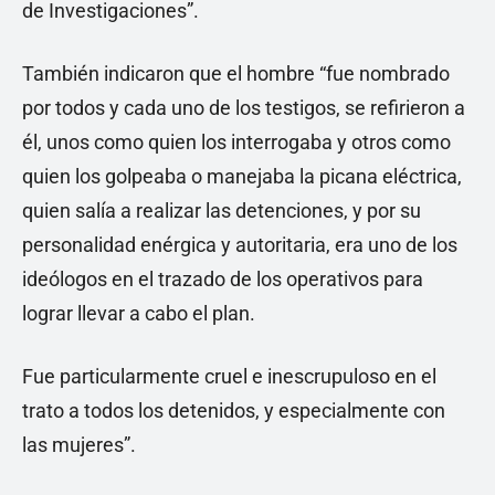
de Investigaciones”.
También indicaron que el hombre “fue nombrado
por todos y cada uno de los testigos, se refirieron a
él, unos como quien los interrogaba y otros como
quien los golpeaba o manejaba la picana eléctrica,
quien salía a realizar las detenciones, y por su
personalidad enérgica y autoritaria, era uno de los
ideólogos en el trazado de los operativos para
lograr llevar a cabo el plan.
Fue particularmente cruel e inescrupuloso en el
trato a todos los detenidos, y especialmente con
las mujeres”.