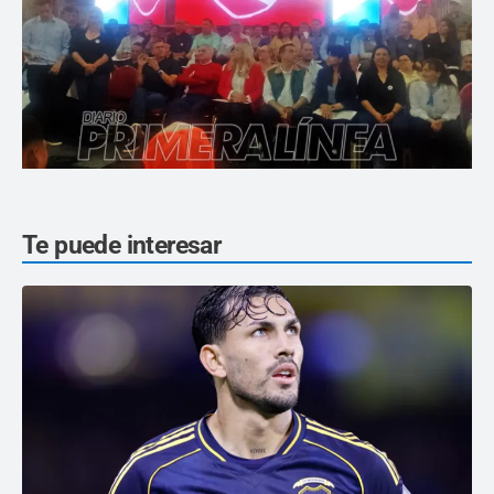
Te puede interesar