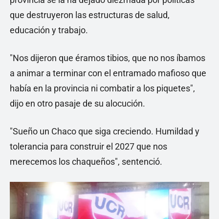
que destruyeron las estructuras de salud,
educación y trabajo.
"Nos dijeron que éramos tibios, que no nos íbamos
a animar a terminar con el entramado mafioso que
había en la provincia ni combatir a los piquetes",
dijo en otro pasaje de su alocución.
"Sueño un Chaco que siga creciendo. Humildad y
tolerancia para construir el 2027 que nos
merecemos los chaqueños", sentenció.