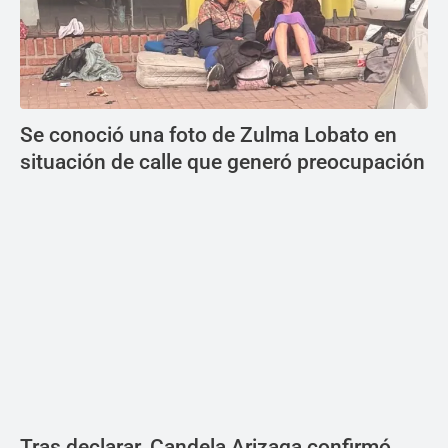
Se conoció una foto de Zulma Lobato en
situación de calle que generó preocupación
Tras declarar, Candela Arizaga confirmó