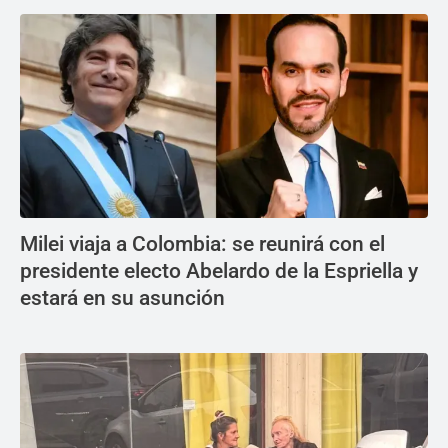
Milei viaja a Colombia: se reunirá con el
presidente electo Abelardo de la Espriella y
estará en su asunción