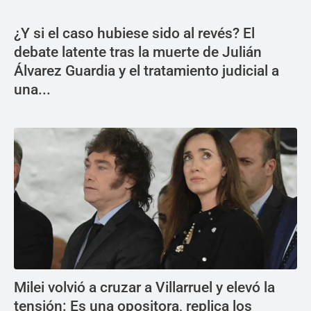
¿Y si el caso hubiese sido al revés? El
debate latente tras la muerte de Julián
Álvarez Guardia y el tratamiento judicial a
una...
Milei volvió a cruzar a Villarruel y elevó la
tensión: Es una opositora, replica los