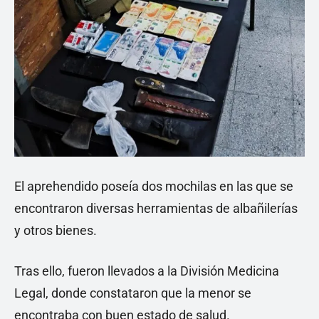
El aprehendido poseía dos mochilas en las que se
encontraron diversas herramientas de albañilerías
y otros bienes.
Tras ello, fueron llevados a la División Medicina
Legal, donde constataron que la menor se
encontraba con buen estado de salud.