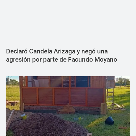
Declaró Candela Arizaga y negó una
agresión por parte de Facundo Moyano