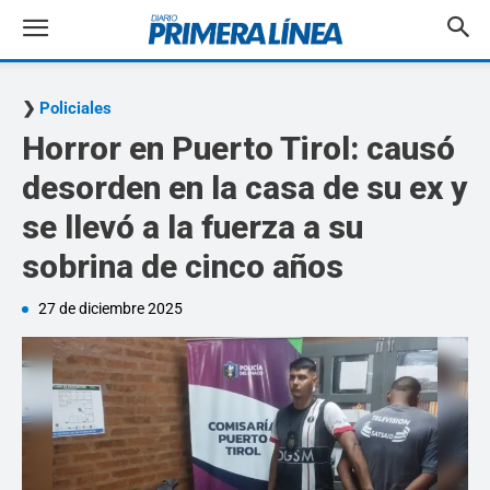
Policiales
Horror en Puerto Tirol: causó
desorden en la casa de su ex y
se llevó a la fuerza a su
sobrina de cinco años
27 de diciembre 2025