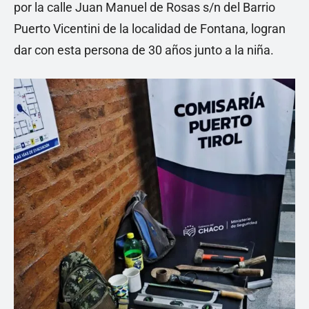
por la calle Juan Manuel de Rosas s/n del Barrio
Puerto Vicentini de la localidad de Fontana, logran
dar con esta persona de 30 años junto a la niña.