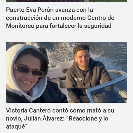
Puerto Eva Perón avanza con la
construcción de un moderno Centro de
Monitoreo para fortalecer la seguridad
Victoria Cantero contó cómo mató a su
novio, Julián Álvarez: “Reaccioné y lo
ataqué”