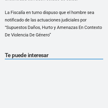
La Fiscalía en turno dispuso que el hombre sea
notificado de las actuaciones judiciales por
“Supuestos Daños, Hurto y Amenazas En Contexto
De Violencia De Género”
Te puede interesar