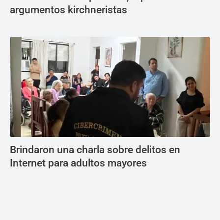
argumentos kirchneristas
Brindaron una charla sobre delitos en
Internet para adultos mayores