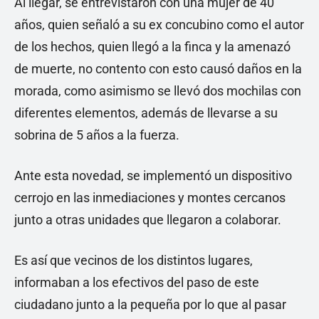
Al llegar, se entrevistaron con una mujer de 40
años, quien señaló a su ex concubino como el autor
de los hechos, quien llegó a la finca y la amenazó
de muerte, no contento con esto causó daños en la
morada, como asimismo se llevó dos mochilas con
diferentes elementos, además de llevarse a su
sobrina de 5 años a la fuerza.
Ante esta novedad, se implementó un dispositivo
cerrojo en las inmediaciones y montes cercanos
junto a otras unidades que llegaron a colaborar.
Es así que vecinos de los distintos lugares,
informaban a los efectivos del paso de este
ciudadano junto a la pequeña por lo que al pasar