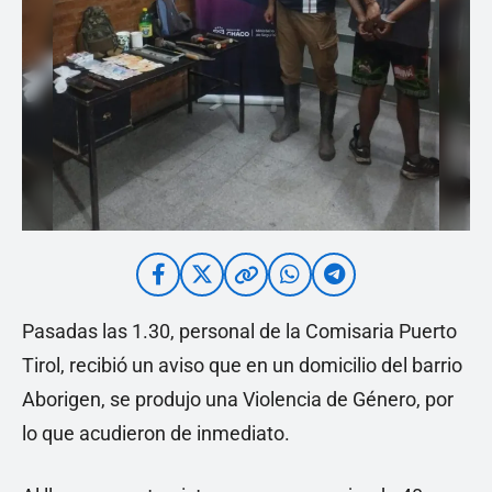
Pasadas las 1.30, personal de la Comisaria Puerto
Tirol, recibió un aviso que en un domicilio del barrio
Aborigen, se produjo una Violencia de Género, por
lo que acudieron de inmediato.