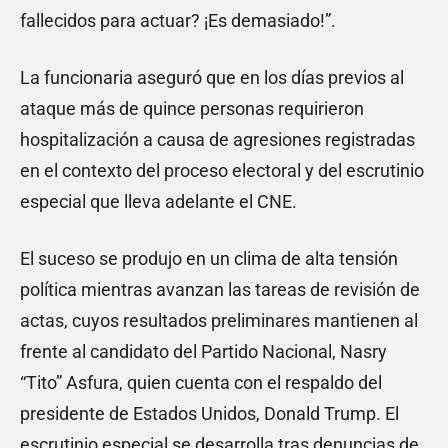
fallecidos para actuar? ¡Es demasiado!”.
La funcionaria aseguró que en los días previos al
ataque más de quince personas requirieron
hospitalización a causa de agresiones registradas
en el contexto del proceso electoral y del escrutinio
especial que lleva adelante el CNE.
El suceso se produjo en un clima de alta tensión
política mientras avanzan las tareas de revisión de
actas, cuyos resultados preliminares mantienen al
frente al candidato del Partido Nacional, Nasry
“Tito” Asfura, quien cuenta con el respaldo del
presidente de Estados Unidos, Donald Trump. El
escrutinio especial se desarrolla tras denuncias de