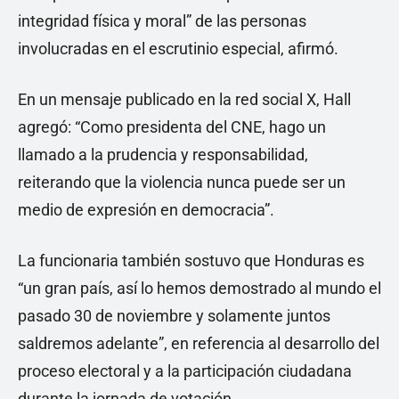
integridad física y moral” de las personas
involucradas en el escrutinio especial, afirmó.
En un mensaje publicado en la red social X, Hall
agregó: “Como presidenta del CNE, hago un
llamado a la prudencia y responsabilidad,
reiterando que la violencia nunca puede ser un
medio de expresión en democracia”.
La funcionaria también sostuvo que Honduras es
“un gran país, así lo hemos demostrado al mundo el
pasado 30 de noviembre y solamente juntos
saldremos adelante”, en referencia al desarrollo del
proceso electoral y a la participación ciudadana
durante la jornada de votación.