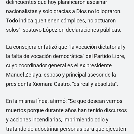
delincuentes que hoy planificaron asesinar
nacionalistas y solo gracias a Dios no lo lograron.
Todo indica que tienen cómplices, no actuaron
solos”, sostuvo López en declaraciones públicas.
La consejera enfatizó que “la vocación dictatorial y
la falta de vocación democrática” del Partido Libre,
cuyo coordinador general es el ex presidente
Manuel Zelaya, esposo y principal asesor de la
presidenta Xiomara Castro, “es real y absoluta”.
En la misma línea, afirmó: “Se que desean vernos
muertos porque durante años han tenido discursos
y acciones incendiarias, imprimiendo odio y
tratando de adoctrinar personas para que ejecuten