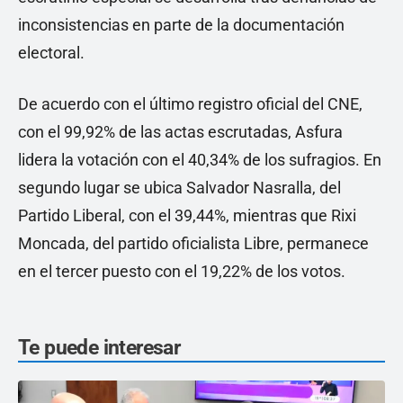
inconsistencias en parte de la documentación
electoral.
De acuerdo con el último registro oficial del CNE,
con el 99,92% de las actas escrutadas, Asfura
lidera la votación con el 40,34% de los sufragios. En
segundo lugar se ubica Salvador Nasralla, del
Partido Liberal, con el 39,44%, mientras que Rixi
Moncada, del partido oficialista Libre, permanece
en el tercer puesto con el 19,22% de los votos.
Te puede interesar