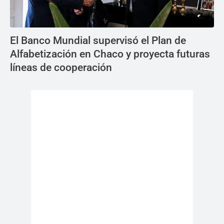
El Banco Mundial supervisó el Plan de
Alfabetización en Chaco y proyecta futuras
líneas de cooperación