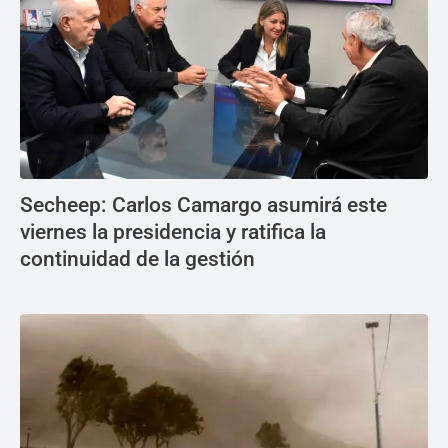
Secheep: Carlos Camargo asumirá este
viernes la presidencia y ratifica la
continuidad de la gestión