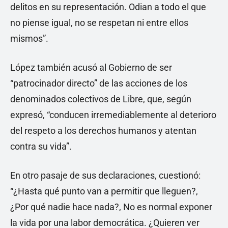
delitos en su representación. Odian a todo el que
no piense igual, no se respetan ni entre ellos
mismos”.
López también acusó al Gobierno de ser
“patrocinador directo” de las acciones de los
denominados colectivos de Libre, que, según
expresó, “conducen irremediablemente al deterioro
del respeto a los derechos humanos y atentan
contra su vida”.
En otro pasaje de sus declaraciones, cuestionó:
“¿Hasta qué punto van a permitir que lleguen?,
¿Por qué nadie hace nada?, No es normal exponer
la vida por una labor democrática. ¿Quieren ver