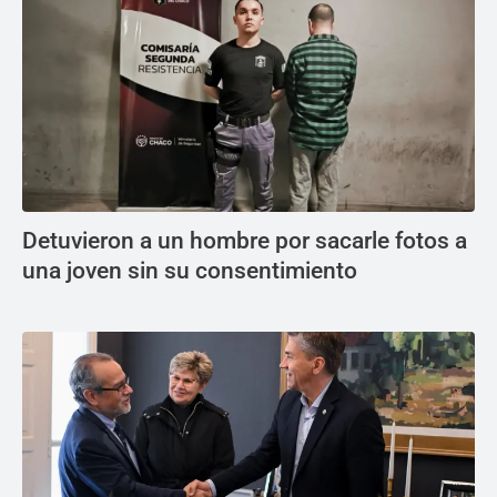
Detuvieron a un hombre por sacarle fotos a
una joven sin su consentimiento