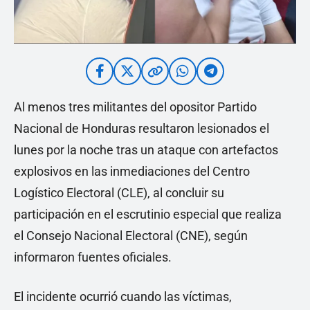
Al menos tres militantes del opositor Partido
Nacional de Honduras resultaron lesionados el
lunes por la noche tras un ataque con artefactos
explosivos en las inmediaciones del Centro
Logístico Electoral (CLE), al concluir su
participación en el escrutinio especial que realiza
el Consejo Nacional Electoral (CNE), según
informaron fuentes oficiales.
El incidente ocurrió cuando las víctimas,