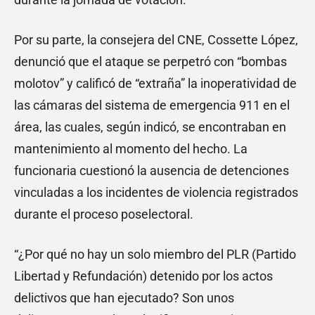
Por su parte, la consejera del CNE, Cossette López,
denunció que el ataque se perpetró con “bombas
molotov” y calificó de “extraña” la inoperatividad de
las cámaras del sistema de emergencia 911 en el
área, las cuales, según indicó, se encontraban en
mantenimiento al momento del hecho. La
funcionaria cuestionó la ausencia de detenciones
vinculadas a los incidentes de violencia registrados
durante el proceso poselectoral.
“¿Por qué no hay un solo miembro del PLR (Partido
Libertad y Refundación) detenido por los actos
delictivos que han ejecutado? Son unos