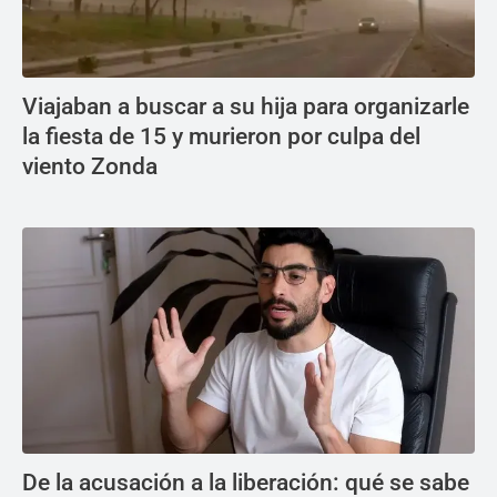
Viajaban a buscar a su hija para organizarle
la fiesta de 15 y murieron por culpa del
viento Zonda
De la acusación a la liberación: qué se sabe