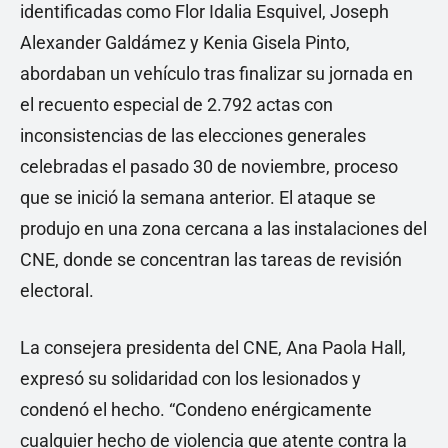
identificadas como Flor Idalia Esquivel, Joseph
Alexander Galdámez y Kenia Gisela Pinto,
abordaban un vehículo tras finalizar su jornada en
el recuento especial de 2.792 actas con
inconsistencias de las elecciones generales
celebradas el pasado 30 de noviembre, proceso
que se inició la semana anterior. El ataque se
produjo en una zona cercana a las instalaciones del
CNE, donde se concentran las tareas de revisión
electoral.
La consejera presidenta del CNE, Ana Paola Hall,
expresó su solidaridad con los lesionados y
condenó el hecho. “Condeno enérgicamente
cualquier hecho de violencia que atente contra la