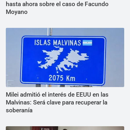
hasta ahora sobre el caso de Facundo
Moyano
Milei admitió el interés de EEUU en las
Malvinas: Será clave para recuperar la
soberanía