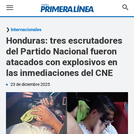
Internacionales
Honduras: tres escrutadores
del Partido Nacional fueron
atacados con explosivos en
las inmediaciones del CNE
23 de diciembre 2025