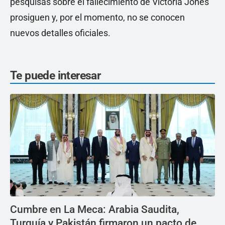
pesquisas sobre el fallecimiento de Victoria Jones
prosiguen y, por el momento, no se conocen
nuevos detalles oficiales.
Te puede interesar
Cumbre en La Meca: Arabia Saudita,
Turquía y Pakistán firmaron un pacto de