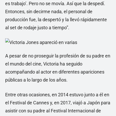
es trabajo’. Pero no se movía. Así que la despedí.
Entonces, sin decirme nada, el personal de
producción fue, la despertó y la llevó rápidamente
al set de rodaje justo a tiempo”.
A pesar de no proseguir la profesión de su padre en
el mundo del cine, Victoria ha seguido
acompañando al actor en diferentes apariciones
públicas a lo largo de los años.
Entre otras ocasiones, en 2014 estuvo junto a él en
el Festival de Cannes y, en 2017, viajó a Japón para
asistir con su padre al Festival Internacional de