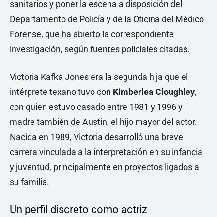
sanitarios y poner la escena a disposición del
Departamento de Policía y de la Oficina del Médico
Forense, que ha abierto la correspondiente
investigación, según fuentes policiales citadas.
Victoria Kafka Jones era la segunda hija que el
intérprete texano tuvo con
Kimberlea Cloughley
,
con quien estuvo casado entre 1981 y 1996 y
madre también de Austin, el hijo mayor del actor.
Nacida en 1989, Victoria desarrolló una breve
carrera vinculada a la interpretación en su infancia
y juventud, principalmente en proyectos ligados a
su familia.
Un perfil discreto como actriz