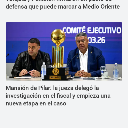
defensa que puede marcar a Medio Oriente
Mansión de Pilar: la jueza delegó la
investigación en el fiscal y empieza una
nueva etapa en el caso