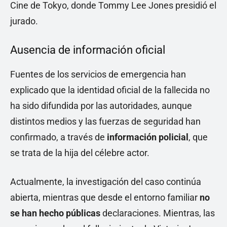
Cine de Tokyo, donde Tommy Lee Jones presidió el
jurado.
Ausencia de información oficial
Fuentes de los servicios de emergencia han
explicado que la identidad oficial de la fallecida no
ha sido difundida por las autoridades, aunque
distintos medios y las fuerzas de seguridad han
confirmado, a través de
información policial
, que
se trata de la hija del célebre actor.
Actualmente, la investigación del caso continúa
abierta, mientras que desde el entorno familiar
no
se han hecho públicas
declaraciones. Mientras, las