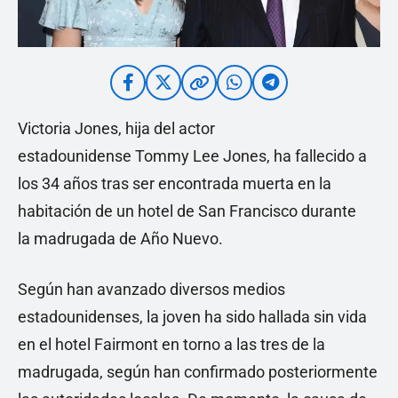
Victoria Jones, hija del actor
estadounidense Tommy Lee Jones, ha fallecido a
los 34 años tras ser encontrada muerta en la
habitación de un hotel de San Francisco durante
la madrugada de Año Nuevo.
Según han avanzado diversos medios
estadounidenses, la joven ha sido hallada sin vida
en el hotel Fairmont en torno a las tres de la
madrugada, según han confirmado posteriormente