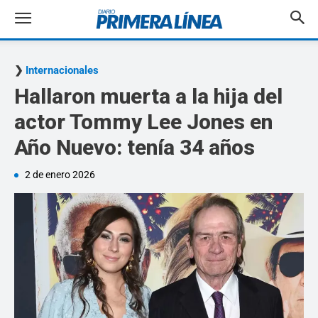
Internacionales
Hallaron muerta a la hija del
actor Tommy Lee Jones en
Año Nuevo: tenía 34 años
2 de enero 2026