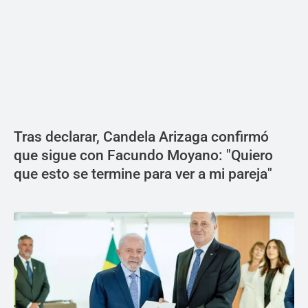
Tras declarar, Candela Arizaga confirmó
que sigue con Facundo Moyano: "Quiero
que esto se termine para ver a mi pareja"