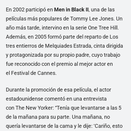
En 2002 participó en
Men in Black II
, una de las
películas más populares de Tommy Lee Jones. Un
año más tarde, intervino en la serie One Tree Hill.
Además, en 2005 formó parte del reparto de Los
tres entierros de Melquiades Estrada, cinta dirigida
y protagonizada por su propio padre, cuyo trabajo
fue reconocido con el premio al mejor actor en
el Festival de Cannes.
Durante la promoción de esa película, el actor
estadounidense comentó en una entrevista
con The New Yorker: “Tenía que levantarse a las 5
de la mañana para su parte. Una mañana, no
quería levantarse de la cama y le dije: ‘Cariño, esto