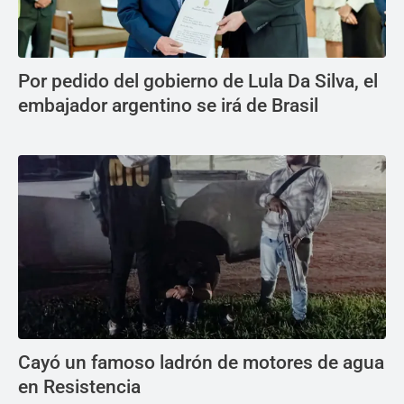
Por pedido del gobierno de Lula Da Silva, el
embajador argentino se irá de Brasil
Cayó un famoso ladrón de motores de agua
en Resistencia