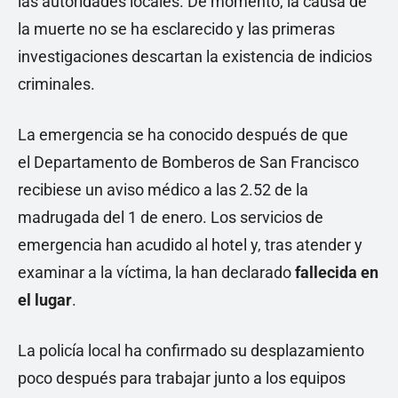
las autoridades locales. De momento,
la causa de
la muerte no se ha esclarecido y las primeras
investigaciones descartan la existencia de indicios
criminales.
La emergencia se ha conocido después de que
el Departamento de Bomberos de San Francisco
recibiese un aviso médico a las 2.52 de la
madrugada del 1 de enero. Los servicios de
emergencia han acudido al hotel y, tras atender y
examinar a la víctima, la han declarado
fallecida en
el lugar
.
La policía local ha confirmado su desplazamiento
poco después para trabajar junto a los equipos