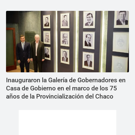
Inauguraron la Galería de Gobernadores en
Casa de Gobierno en el marco de los 75
años de la Provincialización del Chaco