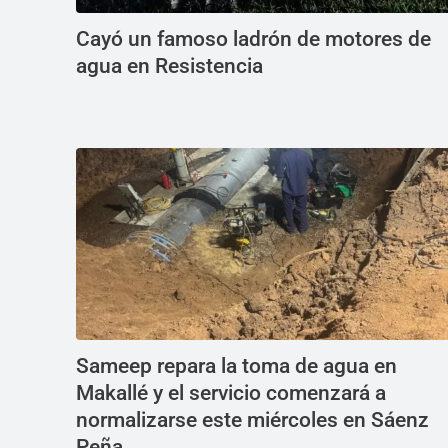
Cayó un famoso ladrón de motores de
agua en Resistencia
Sameep repara la toma de agua en
Makallé y el servicio comenzará a
normalizarse este miércoles en Sáenz
Peña