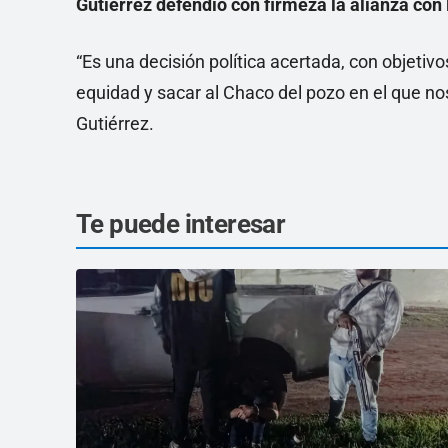
Gutiérrez defendió con firmeza la alianza con
“Es una decisión política acertada, con objetivo
equidad y sacar al Chaco del pozo en el que no
Gutiérrez.
Te puede interesar