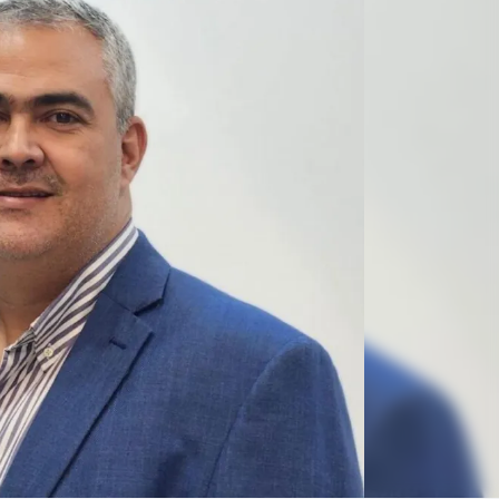
Linea