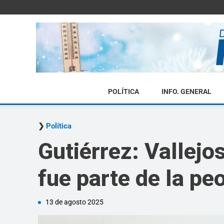
POLÍTICA
INFO. GENERAL
Política
Gutiérrez: Vallejos
fue parte de la peo
13 de agosto 2025