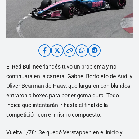
El Red Bull neerlandés tuvo un problema y no
continuará en la carrera. Gabriel Bortoleto de Audi y
Oliver Bearman de Haas, que largaron con blandos,
entraron a boxes para poner goma dura. Todo
indica que intentarán ir hasta el final de la
competición con el mismo compuesto.
Vuelta 1/78: ¡Se quedó Verstappen en el inicio y