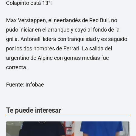
Colapinto está 13°!
Max Verstappen, el neerlandés de Red Bull, no
pudo iniciar en el arranque y cayó al fondo de la
grilla. Antonelli lidera con tranquilidad y es seguido
por los dos hombres de Ferrari. La salida del
argentino de Alpine con gomas medias fue
correcta.
Fuente: Infobae
Te puede interesar