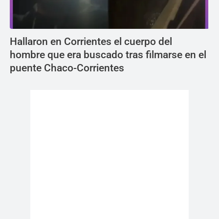
Hallaron en Corrientes el cuerpo del
hombre que era buscado tras filmarse en el
puente Chaco-Corrientes