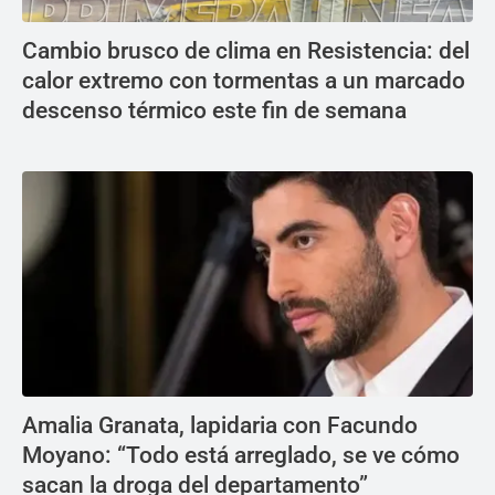
Cambio brusco de clima en Resistencia: del
calor extremo con tormentas a un marcado
descenso térmico este fin de semana
Amalia Granata, lapidaria con Facundo
Moyano: “Todo está arreglado, se ve cómo
sacan la droga del departamento”