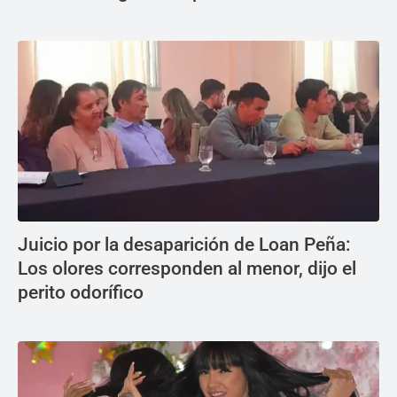
Juicio por la desaparición de Loan Peña:
Los olores corresponden al menor, dijo el
perito odorífico