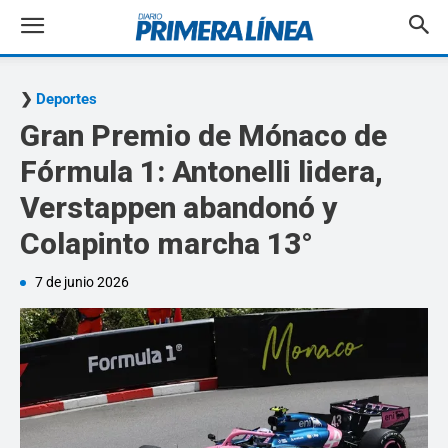
Deportes
Gran Premio de Mónaco de
Fórmula 1: Antonelli lidera,
Verstappen abandonó y
Colapinto marcha 13°
7 de junio 2026