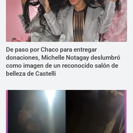
De paso por Chaco para entregar
donaciones, Michelle Notagay deslumbró
como imagen de un reconocido salón de
belleza de Castelli