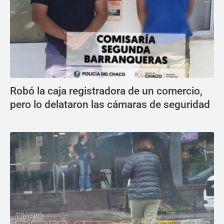
Robó la caja registradora de un comercio,
pero lo delataron las cámaras de seguridad