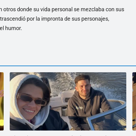
n otros donde su vida personal se mezclaba con sus
 trascendió por la impronta de sus personajes,
el humor.