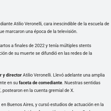
ante Atilio Veronelli, cara inescindible de la escuela de
e marcaron una época de la televisión.
fartos a finales de 2022 y tenía múltiples stents
ión de su muerte se difundió en las redes de la
r y director
Atilio Veronelli. Llevó adelante una amplia
nte en su
faceta de comediante
. Nuestras sentidas
, postearon en la cuenta gremial de X.
 en Buenos Aires, y cursó estudios de actuación en la