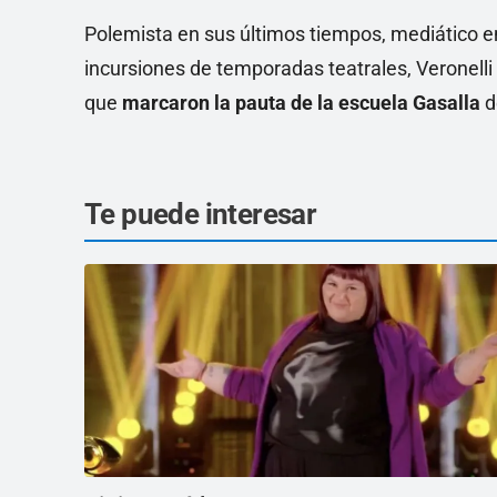
Polemista en sus últimos tiempos, mediático e
incursiones de temporadas teatrales, Veronelli
que
marcaron la pauta de la escuela Gasalla
d
Te puede interesar