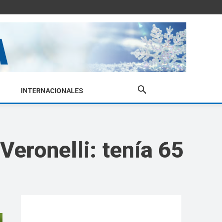
INTERNACIONALES
 Veronelli: tenía 65