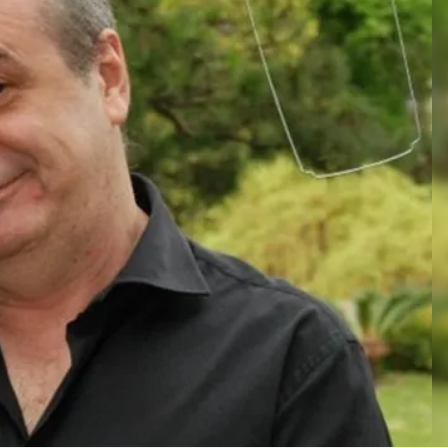
Linea