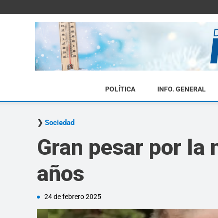
POLÍTICA
INFO. GENERAL
Sociedad
Gran pesar por la m
años
24 de febrero 2025