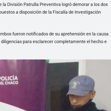
de la División Patrulla Preventiva logró demorar a los dos
uestos a disposición de la Fiscalía de Investigación
, ambos fueron notificados de su aprehensión en la causa
s diligencias para esclarecer completamente el hecho e