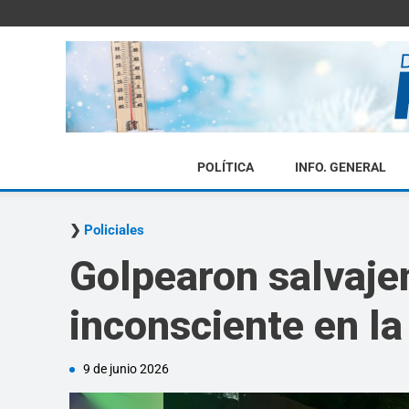
POLÍTICA
INFO. GENERAL
Policiales
Golpearon salvaje
inconsciente en la
9 de junio 2026