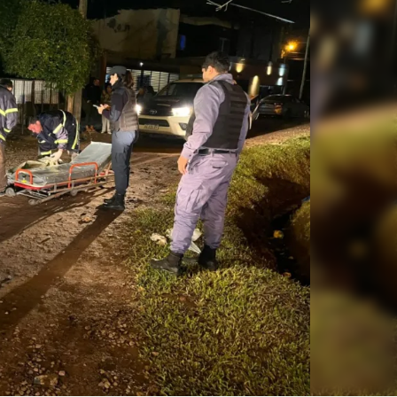
Linea