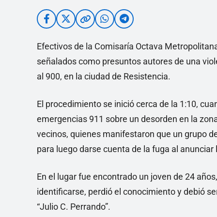
Efectivos de la Comisaría Octava Metropolita
señalados como presuntos autores de una viole
al 900, en la ciudad de Resistencia.
El procedimiento se inició cerca de la 1:10, cua
emergencias 911 sobre un desorden en la zona. A
vecinos, quienes manifestaron que un grupo de
para luego darse cuenta de la fuga al anunciar l
En el lugar fue encontrado un joven de 24 años, 
identificarse, perdió el conocimiento y debió se
“Julio C. Perrando”.