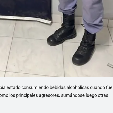
abía estado consumiendo bebidas alcohólicas cuando fue
 como los principales agresores, sumándose luego otras