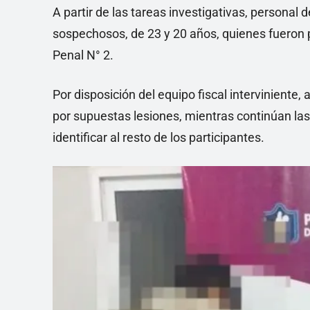
A partir de las tareas investigativas, personal 
sospechosos, de 23 y 20 años, quienes fueron p
Penal N° 2.
Por disposición del equipo fiscal interviniente
por supuestas lesiones, mientras continúan la
identificar al resto de los participantes.