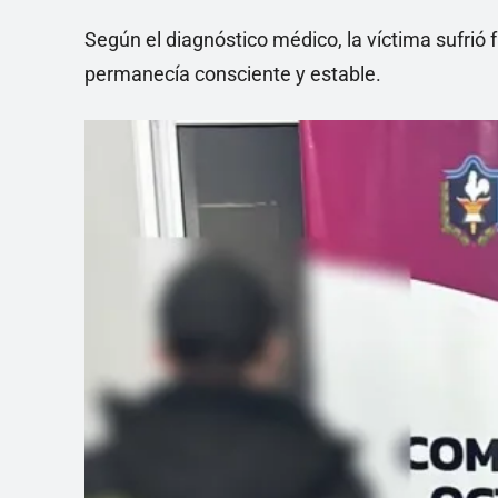
Según el diagnóstico médico, la víctima sufrió
permanecía consciente y estable.