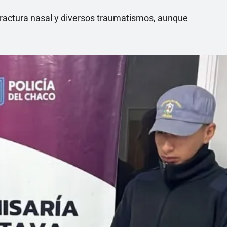
 fractura nasal y diversos traumatismos, aunque