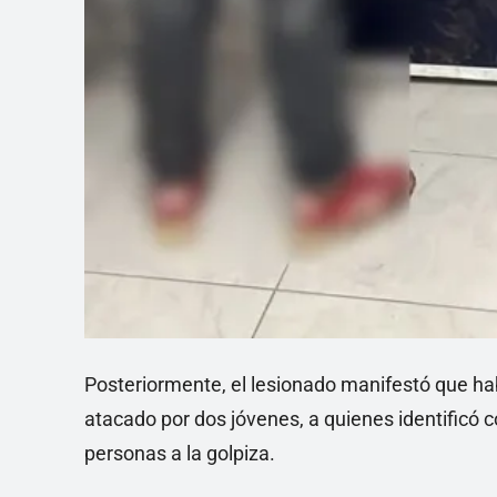
Posteriormente, el lesionado manifestó que h
atacado por dos jóvenes, a quienes identificó
personas a la golpiza.