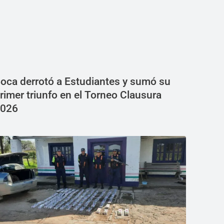
oca derrotó a Estudiantes y sumó su
rimer triunfo en el Torneo Clausura
026