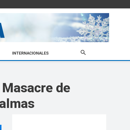
INTERNACIONALES
a Masacre de
Palmas