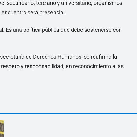
l secundario, terciario y universitario, organismos
l encuentro será presencial.
l. Es una política pública que debe sostenerse con
ubsecretaría de Derechos Humanos, se reafirma la
 respeto y responsabilidad, en reconocimiento a las