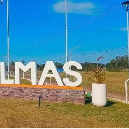
Linea