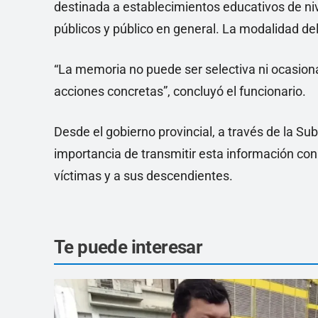
destinada a establecimientos educativos de nive
públicos y público en general. La modalidad de
“La memoria no puede ser selectiva ni ocasiona
acciones concretas”, concluyó el funcionario.
Desde el gobierno provincial, a través de la S
importancia de transmitir esta información con
víctimas y a sus descendientes.
Te puede interesar