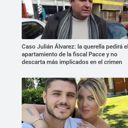
Caso Julián Álvarez: la querella pedirá e
apartamiento de la fiscal Pacce y no
descarta más implicados en el crimen