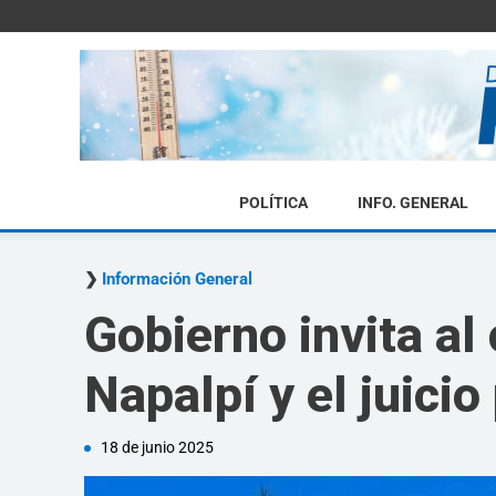
POLÍTICA
INFO. GENERAL
Información General
Gobierno invita al
Napalpí y el juici
18 de junio 2025