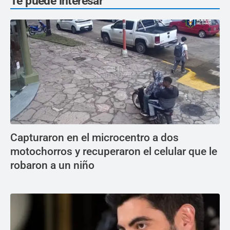
Te puede interesar
Capturaron en el microcentro a dos
motochorros y recuperaron el celular que le
robaron a un niño