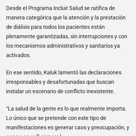
Desde el Programa Incluir Salud se ratifica de
manera categórica que la atención y la prestación
de diálisis para todos los pacientes están
plenamente garantizadas, sin interrupciones y con
los mecanismos administrativos y sanitarios ya
activados.
En ese sentido, Kaluk lamentó las declaraciones
irresponsables y desafortunadas que buscan
instalar un escenario de conflicto inexistente.
“La salud de la gente es lo que realmente importa.
Lo único que se pretende con este tipo de
manifestaciones es generar caos y preocupación, y