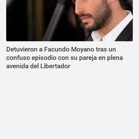
Detuvieron a Facundo Moyano tras un
confuso episodio con su pareja en plena
avenida del Libertador