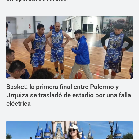
Basket: la primera final entre Palermo y
Urquiza se trasladó de estadio por una falla
eléctrica