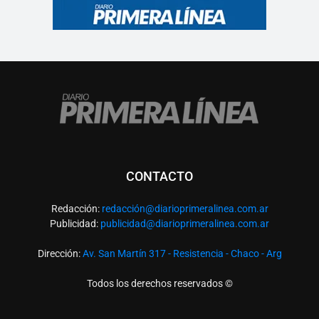
CONTACTO
Redacción:
redacció
n@diarioprimeralinea.com.ar
Publicidad:
publicidad@diarioprimeralinea.com.ar
Dirección:
Av. San Martín 317 - Resistencia - Chaco - Arg
Todos los derechos reservados ©