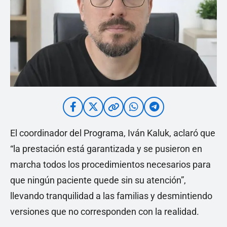
El coordinador del Programa, Iván Kaluk, aclaró que
“la prestación está garantizada y se pusieron en
marcha todos los procedimientos necesarios para
que ningún paciente quede sin su atención”,
llevando tranquilidad a las familias y desmintiendo
versiones que no corresponden con la realidad.