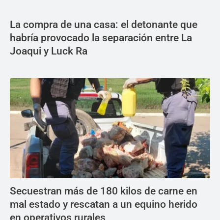
La compra de una casa: el detonante que
habría provocado la separación entre La
Joaqui y Luck Ra
Secuestran más de 180 kilos de carne en
mal estado y rescatan a un equino herido
en operativos rurales