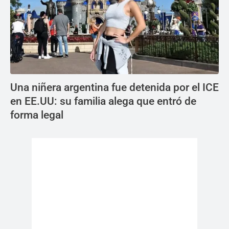
Una niñera argentina fue detenida por el ICE
en EE.UU: su familia alega que entró de
forma legal