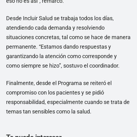
eso no es así”, remarcó.
Desde Incluir Salud se trabaja todos los días,
atendiendo cada demanda y resolviendo
situaciones concretas, tal como se hace de manera
permanente. “Estamos dando respuestas y
garantizando la atención como corresponde y
como siempre se hizo”, sostuvo el coordinador.
Finalmente, desde el Programa se reiteró el
compromiso con los pacientes y se pidió
responsabilidad, especialmente cuando se trata de
temas tan sensibles como la salud.