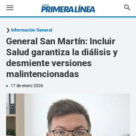
Información General
General San Martín: Incluir
Salud garantiza la diálisis y
desmiente versiones
malintencionadas
17 de enero 2026