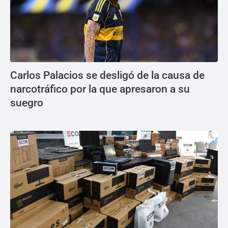
Carlos Palacios se desligó de la causa de
narcotráfico por la que apresaron a su
suegro