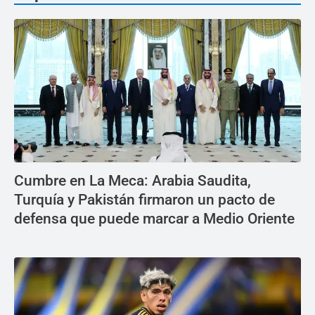
Cumbre en La Meca: Arabia Saudita,
Turquía y Pakistán firmaron un pacto de
defensa que puede marcar a Medio Oriente