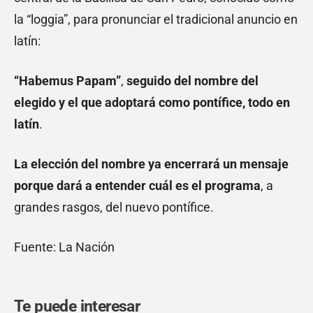
la “loggia”, para pronunciar el tradicional anuncio en
latín:
“Habemus Papam”
,
seguido del nombre del
elegido y el que adoptará como pontífice, todo en
latín
.
La elección del nombre ya encerrará un mensaje
porque dará a entender cuál es el programa
, a
grandes rasgos, del nuevo pontífice.
Fuente: La Nación
Te puede interesar