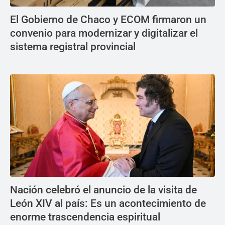
El Gobierno de Chaco y ECOM firmaron un
convenio para modernizar y digitalizar el
sistema registral provincial
Nación celebró el anuncio de la visita de
León XIV al país: Es un acontecimiento de
enorme trascendencia espiritual