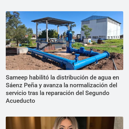
Sameep habilitó la distribución de agua en
Sáenz Peña y avanza la normalización del
servicio tras la reparación del Segundo
Acueducto