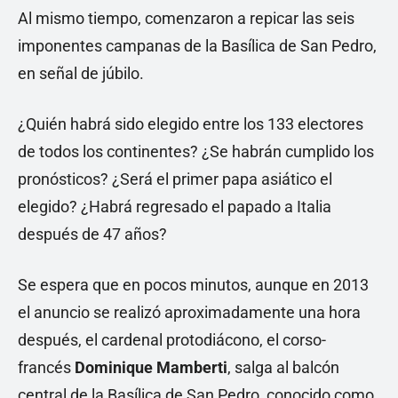
Al mismo tiempo, comenzaron a repicar las seis
imponentes campanas de la Basílica de San Pedro,
en señal de júbilo.
¿Quién habrá sido elegido entre los 133 electores
de todos los continentes? ¿Se habrán cumplido los
pronósticos? ¿Será el primer papa asiático el
elegido? ¿Habrá regresado el papado a Italia
después de 47 años?
Se espera que en pocos minutos, aunque en 2013
el anuncio se realizó aproximadamente una hora
después, el cardenal protodiácono, el corso-
francés
Dominique Mamberti
, salga al balcón
central de la Basílica de San Pedro, conocido como