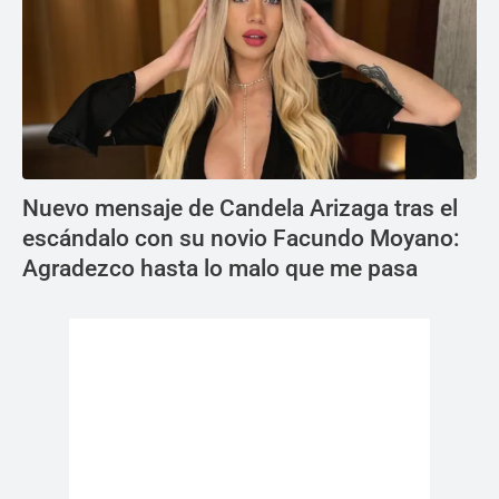
Nuevo mensaje de Candela Arizaga tras el
escándalo con su novio Facundo Moyano:
Agradezco hasta lo malo que me pasa