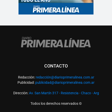
CONTACTO
Redacción:
redacció
n@diarioprimeralinea.com.ar
Publicidad:
publicidad@diarioprimeralinea.com.ar
Dirección:
Av. San Martín 317 - Resistencia - Chaco - Arg
Todos los derechos reservados ©