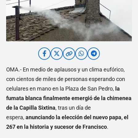
OMA.- En medio de aplausos y un clima eufórico,
con cientos de miles de personas esperando con
celulares en mano en la Plaza de San Pedro,
la
fumata blanca
finalmente emergió de la chimenea
de la Capilla Sixtina
, tras un día de
espera,
anunciando la elección del nuevo papa, el
267 en la historia y sucesor de Francisco
.