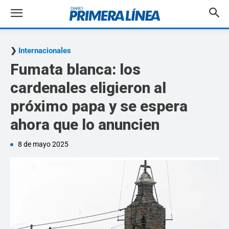
Internacionales
Fumata blanca: los
cardenales eligieron al
próximo papa y se espera
ahora que lo anuncien
8 de mayo 2025