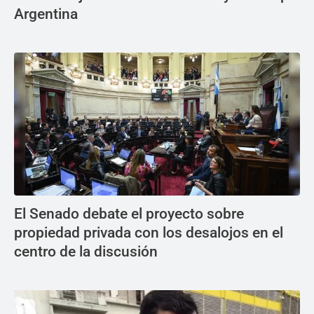
Argentina
El Senado debate el proyecto sobre
propiedad privada con los desalojos en el
centro de la discusión