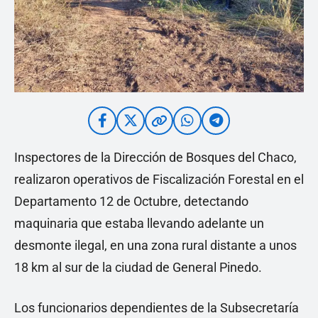
Inspectores de la Dirección de Bosques del Chaco,
realizaron operativos de Fiscalización Forestal en el
Departamento 12 de Octubre, detectando
maquinaria que estaba llevando adelante un
desmonte ilegal, en una zona rural distante a unos
18 km al sur de la ciudad de General Pinedo.
Los funcionarios dependientes de la Subsecretaría