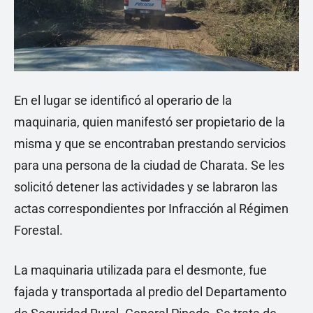
En el lugar se identificó al operario de la
maquinaria, quien manifestó ser propietario de la
misma y que se encontraban prestando servicios
para una persona de la ciudad de Charata. Se les
solicitó detener las actividades y se labraron las
actas correspondientes por Infracción al Régimen
Forestal.
La maquinaria utilizada para el desmonte, fue
fajada y transportada al predio del Departamento