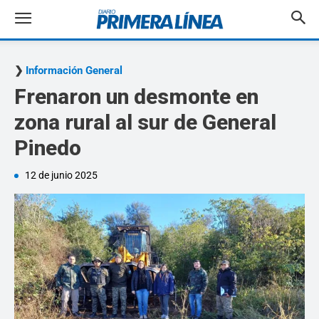
Información General
Frenaron un desmonte en
zona rural al sur de General
Pinedo
12 de junio 2025