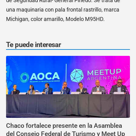
de Seguridad Rural- General Pinedo. Se trata de
una maquinaria con pala frontal rastrillo, marca
Michigan, color amarillo, Modelo M95HD.
Te puede interesar
Chaco fortalece presente en la Asamblea
del Consejo Federal de Turismo y Meet Up