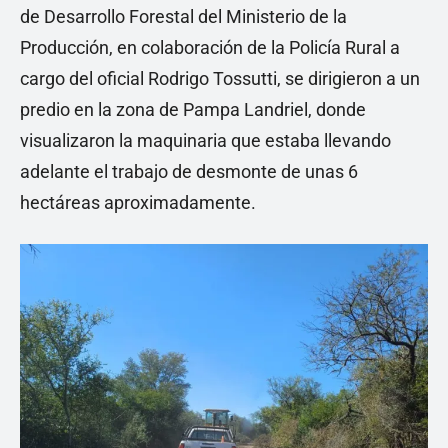
de Desarrollo Forestal del Ministerio de la
Producción, en colaboración de la Policía Rural a
cargo del oficial Rodrigo Tossutti, se dirigieron a un
predio en la zona de Pampa Landriel, donde
visualizaron la maquinaria que estaba llevando
adelante el trabajo de desmonte de unas 6
hectáreas aproximadamente.