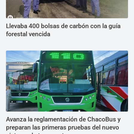
Llevaba 400 bolsas de carbón con la guía
forestal vencida
Avanza la reglamentación de ChacoBus y
preparan las primeras pruebas del nuevo