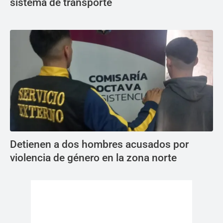
sistema de transporte
Detienen a dos hombres acusados por
violencia de género en la zona norte