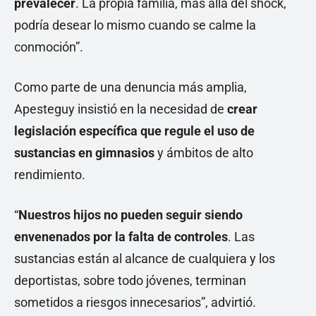
prevalecer
. La propia familia, más allá del shock,
podría desear lo mismo cuando se calme la
conmoción”.
Como parte de una denuncia más amplia,
Apesteguy insistió en la necesidad de
crear
legislación específica que regule el uso de
sustancias en gimnasios
y ámbitos de alto
rendimiento.
“
Nuestros hijos no pueden seguir siendo
envenenados por la falta de controles
. Las
sustancias están al alcance de cualquiera y los
deportistas, sobre todo jóvenes, terminan
sometidos a riesgos innecesarios”, advirtió.