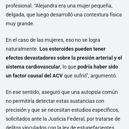
profesional. “Alejandra era una mujer pequeña,
delgada, que luego desarrolló una contextura física
muy grande.
En el caso de las mujeres, eso no se logra
naturalmente.
Los esteroides pueden tener
efectos devastadores sobre la presión arterial y el
sistema cardiovascular
, lo que
podría haber sido
un factor causal del ACV
que sufrió”, argumentó.
En ese sentido, aseguró que una autopsia común
no permitiría detectar estas sustancias con
precisión y que se necesitan estudios específicos,
solicitados ante la Justicia Federal, por tratarse de
delitos vinculados con la ley de estupefacientes