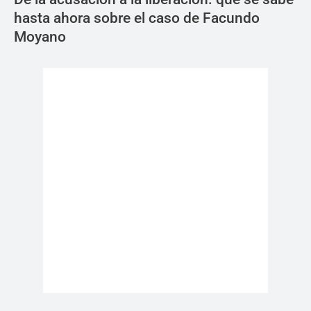
hasta ahora sobre el caso de Facundo
Moyano