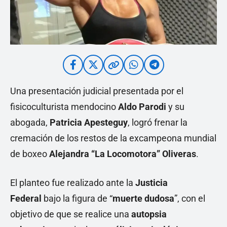
Una presentación judicial presentada por el
fisicoculturista mendocino
Aldo Parodi
y su
abogada,
Patricia Apesteguy
, logró frenar la
cremación de los restos de la excampeona mundial
de boxeo
Alejandra “La Locomotora” Oliveras
.
El planteo fue realizado ante la
Justicia
Federal
bajo la figura de “
muerte dudosa
”, con el
objetivo de que se realice una
autopsia