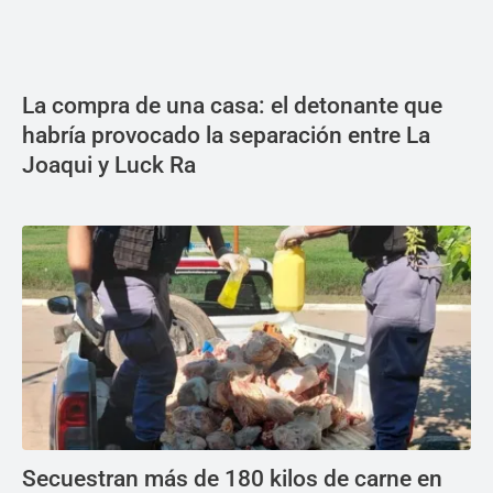
La compra de una casa: el detonante que
habría provocado la separación entre La
Joaqui y Luck Ra
Secuestran más de 180 kilos de carne en