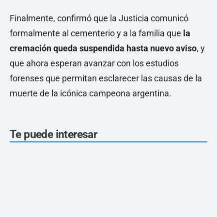
Finalmente, confirmó que la Justicia comunicó
formalmente al cementerio y a la familia que
la
cremación queda suspendida hasta nuevo aviso
, y
que ahora esperan avanzar con los estudios
forenses que permitan esclarecer las causas de la
muerte de la icónica campeona argentina.
Te puede interesar