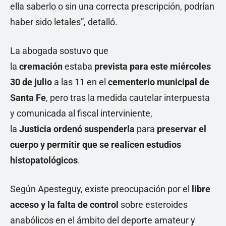
ella saberlo o sin una correcta prescripción, podrían
haber sido letales”, detalló.
La abogada sostuvo que
la
cremación
estaba
prevista para este miércoles
30 de julio
a las 11 en el
cementerio municipal de
Santa Fe
, pero tras la medida cautelar interpuesta
y comunicada al fiscal interviniente,
la
Justicia
ordenó suspenderla
para
preservar el
cuerpo y permitir que se realicen estudios
histopatológicos
.
Según Apesteguy, existe preocupación por el
libre
acceso y la falta de control
sobre esteroides
anabólicos en el ámbito del deporte amateur y