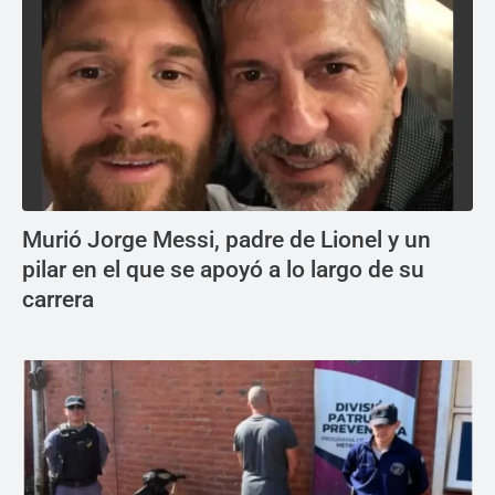
Murió Jorge Messi, padre de Lionel y un
pilar en el que se apoyó a lo largo de su
carrera