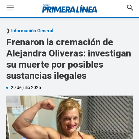
Información General
Frenaron la cremación de
Alejandra Oliveras: investigan
su muerte por posibles
sustancias ilegales
29 de julio 2025