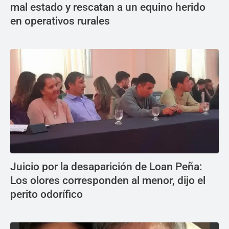
mal estado y rescatan a un equino herido
en operativos rurales
Juicio por la desaparición de Loan Peña:
Los olores corresponden al menor, dijo el
perito odorífico