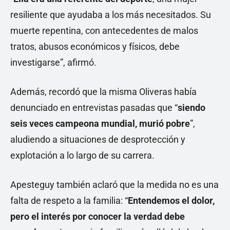
resiliente que ayudaba a los más necesitados. Su
muerte repentina, con antecedentes de malos
tratos, abusos económicos y físicos, debe
investigarse”, afirmó.
Además, recordó que la misma Oliveras había
denunciado en entrevistas pasadas que “
siendo
seis veces campeona mundial, murió pobre
”,
aludiendo a situaciones de desprotección y
explotación a lo largo de su carrera.
Apesteguy también aclaró que la medida no es una
falta de respeto a la familia: “
Entendemos el dolor,
pero el interés por conocer la verdad debe