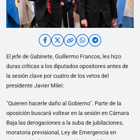
El jefe de Gabinete, Guillermo Francos, les hizo
duras críticas a los diputados opositores antes de
la sesión clave por cuatro de los vetos del
presidente Javier Milei:
"Quieren hacerle daño al Gobierno". Parte de la
oposición buscará voltear en la sesión en Cámara
Baja las derogaciones a la suba de jubilaciones,
moratoria previsional, Ley de Emergencia en