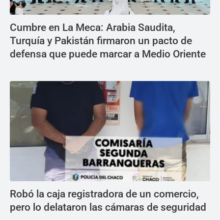
Cumbre en La Meca: Arabia Saudita,
Turquía y Pakistán firmaron un pacto de
defensa que puede marcar a Medio Oriente
Robó la caja registradora de un comercio,
pero lo delataron las cámaras de seguridad