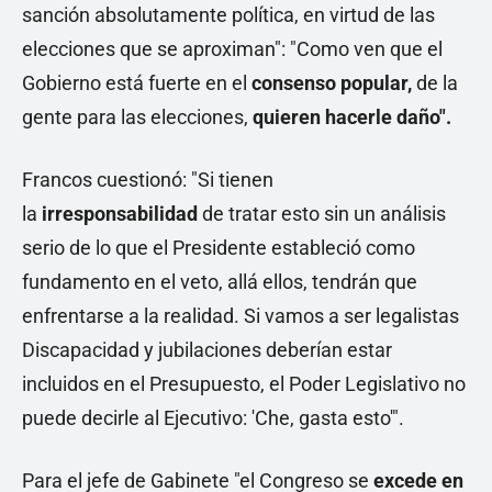
sanción absolutamente política, en virtud de las
elecciones que se aproximan": "Como ven que el
Gobierno está fuerte en el
consenso popular,
de la
gente para las elecciones,
quieren hacerle daño".
Francos cuestionó: "Si tienen
la
irresponsabilidad
de tratar esto sin un análisis
serio de lo que el Presidente estableció como
fundamento en el veto, allá ellos, tendrán que
enfrentarse a la realidad. Si vamos a ser legalistas
Discapacidad y jubilaciones deberían estar
incluidos en el Presupuesto, el Poder Legislativo no
puede decirle al Ejecutivo: 'Che, gasta esto'".
Para el jefe de Gabinete "el Congreso se
excede en