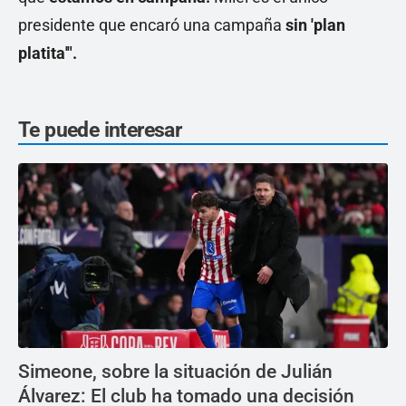
presidente que encaró una campaña
sin 'plan
platita'".
Te puede interesar
Simeone, sobre la situación de Julián
Álvarez: El club ha tomado una decisión