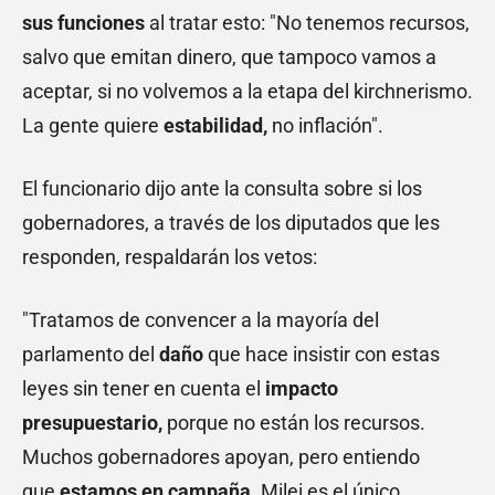
sus funciones
al tratar esto: "No tenemos recursos,
salvo que emitan dinero, que tampoco vamos a
aceptar, si no volvemos a la etapa del kirchnerismo.
La gente quiere
estabilidad,
no inflación".
El funcionario dijo ante la consulta sobre si los
gobernadores, a través de los diputados que les
responden, respaldarán los vetos:
"Tratamos de convencer a la mayoría del
parlamento del
daño
que hace insistir con estas
leyes sin tener en cuenta el
impacto
presupuestario,
porque no están los recursos.
Muchos gobernadores apoyan, pero entiendo
que
estamos en campaña.
Milei es el único