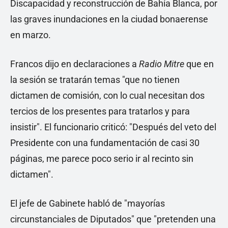
Discapacidad y reconstrucción de Bahía Blanca, por
las graves inundaciones en la ciudad bonaerense
en marzo.
Francos dijo en declaraciones a
Radio Mitre
que en
la sesión se tratarán temas "que no tienen
dictamen de comisión, con lo cual necesitan dos
tercios de los presentes para tratarlos y para
insistir". El funcionario criticó: "Después del veto del
Presidente con una fundamentación de casi 30
páginas, me parece poco serio ir al recinto sin
dictamen".
El jefe de Gabinete habló de "mayorías
circunstanciales de Diputados" que "pretenden una