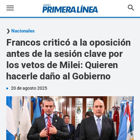
Nacionales
Francos criticó a la oposición
antes de la sesión clave por
los vetos de Milei: Quieren
hacerle daño al Gobierno
20 de agosto 2025