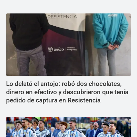
Lo delató el antojo: robó dos chocolates,
dinero en efectivo y descubrieron que tenía
pedido de captura en Resistencia