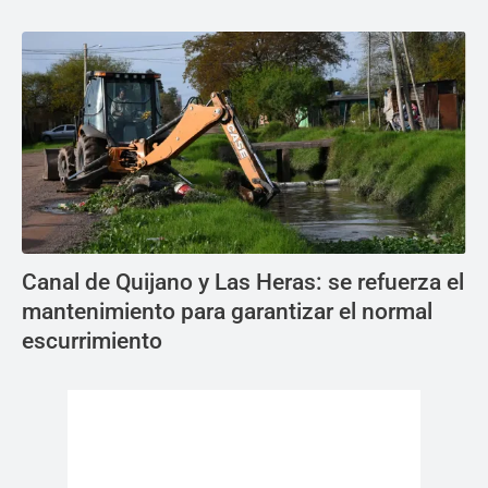
Canal de Quijano y Las Heras: se refuerza el
mantenimiento para garantizar el normal
escurrimiento