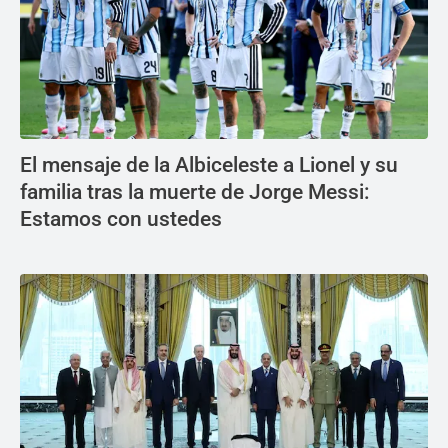
El mensaje de la Albiceleste a Lionel y su
familia tras la muerte de Jorge Messi:
Estamos con ustedes