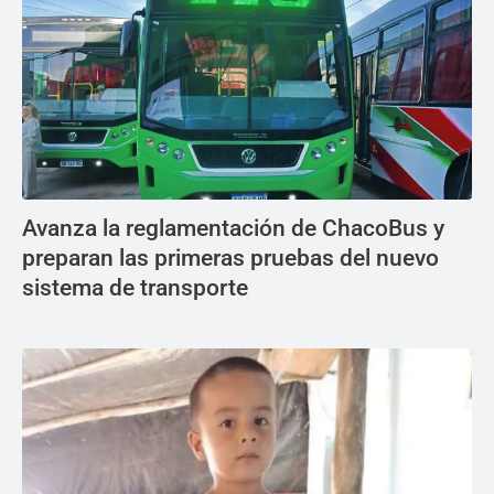
Avanza la reglamentación de ChacoBus y
preparan las primeras pruebas del nuevo
sistema de transporte