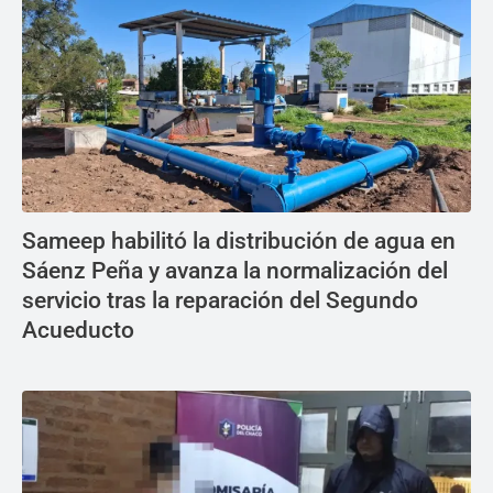
Sameep habilitó la distribución de agua en
Sáenz Peña y avanza la normalización del
servicio tras la reparación del Segundo
Acueducto