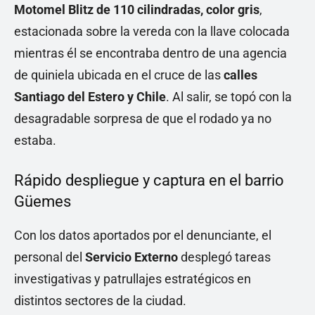
Motomel Blitz de 110 cilindradas, color gris
,
estacionada sobre la vereda con la llave colocada
mientras él se encontraba dentro de una agencia
de quiniela ubicada en el cruce de las
calles
Santiago del Estero y Chile
. Al salir, se topó con la
desagradable sorpresa de que el rodado ya no
estaba.
Rápido despliegue y captura en el barrio
Güemes
Con los datos aportados por el denunciante, el
personal del
Servicio Externo
desplegó tareas
investigativas y patrullajes estratégicos en
distintos sectores de la ciudad.