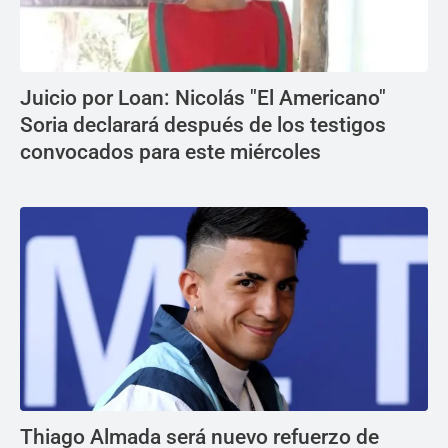
Juicio por Loan: Nicolás "El Americano"
Soria declarará después de los testigos
convocados para este miércoles
Thiago Almada será nuevo refuerzo de