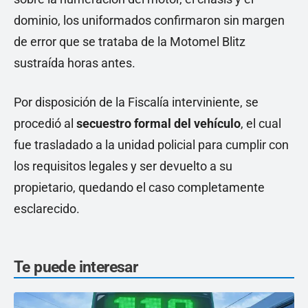
dominio, los uniformados confirmaron sin margen
de error que se trataba de la Motomel Blitz
sustraída horas antes.
Por disposición de la Fiscalía interviniente, se
procedió al
secuestro formal del vehículo
, el cual
fue trasladado a la unidad policial para cumplir con
los requisitos legales y ser devuelto a su
propietario, quedando el caso completamente
esclarecido.
Te puede interesar