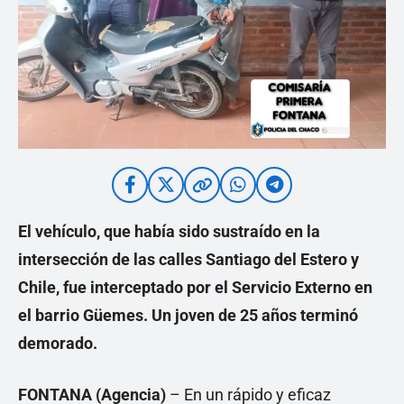
El vehículo, que había sido sustraído en la
intersección de las calles Santiago del Estero y
Chile, fue interceptado por el Servicio Externo en
el barrio Güemes. Un joven de 25 años terminó
demorado.
FONTANA (Agencia)
– En un rápido y eficaz