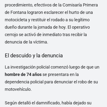
procedimiento, efectivos de la Comisaría Primera
de Fontana lograron esclarecer el hurto de una
motocicleta y restituir el rodado a su legítimo
dueño durante la jornada de hoy. El operativo
cerrojo se activó de inmediato tras recibir la
denuncia de la víctima.
El descuido y la denuncia
La investigación policial comenzó luego de que un
hombre de 74 años
se presentara en la
dependencia policial para denunciar el robo de su
motovehículo.
Según detalló el damnificado, había dejado su