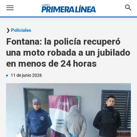
Policiales
Fontana: la policía recuperó
una moto robada a un jubilado
en menos de 24 horas
11 de junio 2026