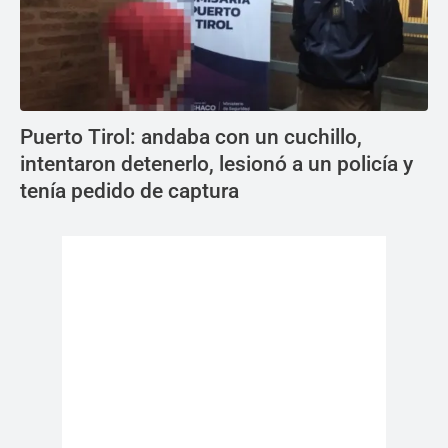
Puerto Tirol: andaba con un cuchillo,
intentaron detenerlo, lesionó a un policía y
tenía pedido de captura