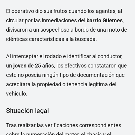
El operativo dio sus frutos cuando los agentes, al
circular por las inmediaciones del
barrio Güemes
,
divisaron a un sospechoso a bordo de una moto de
idénticas características a la buscada.
Al interceptar el rodado e identificar al conductor,
un
joven de 25 años
, los efectivos constataron que
este no poseía ningún tipo de documentación que
acreditara la propiedad o tenencia legítima del
vehículo.
Situación legal
Tras realizar las verificaciones correspondientes
sobre la numeración del motor, el chasis y el