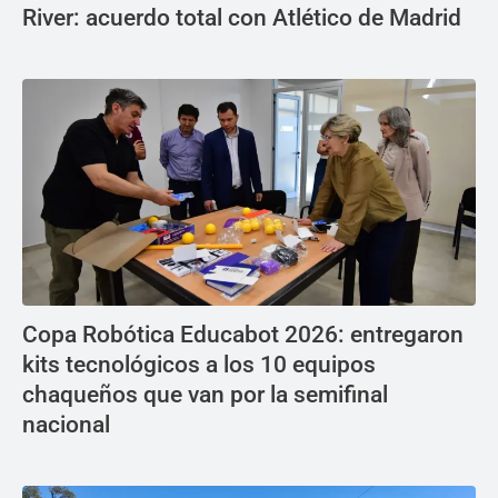
River: acuerdo total con Atlético de Madrid
Copa Robótica Educabot 2026: entregaron
kits tecnológicos a los 10 equipos
chaqueños que van por la semifinal
nacional