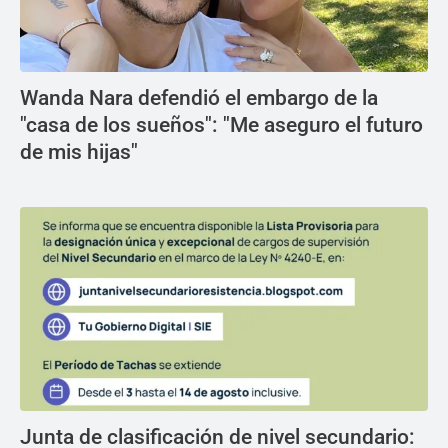
Wanda Nara defendió el embargo de la
"casa de los sueños": "Me aseguro el futuro
de mis hijas"
Junta de clasificación de nivel secundario: