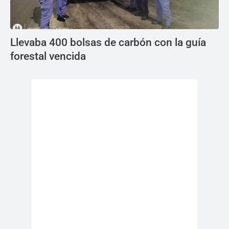
Llevaba 400 bolsas de carbón con la guía
forestal vencida