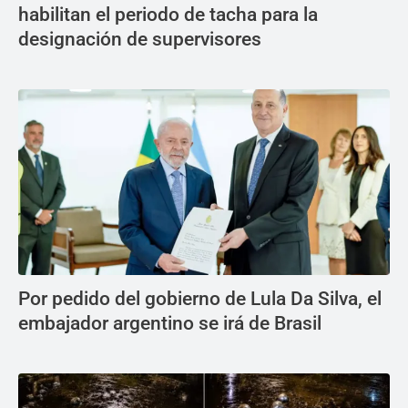
habilitan el periodo de tacha para la
designación de supervisores
Por pedido del gobierno de Lula Da Silva, el
embajador argentino se irá de Brasil