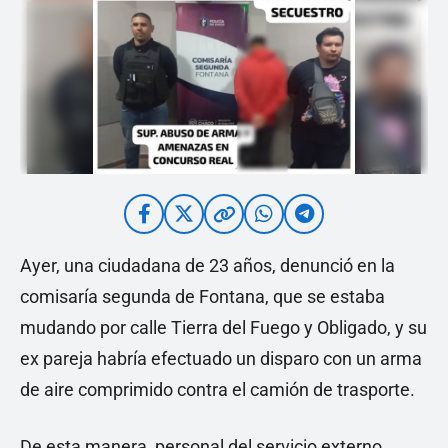
Ayer, una ciudadana de 23 años, denunció en la
comisaría segunda de Fontana, que se estaba
mudando por calle Tierra del Fuego y Obligado, y su
ex pareja habría efectuado un disparo con un arma
de aire comprimido contra el camión de trasporte.
De esta manera, personal del servicio externo