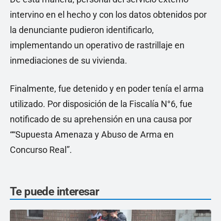
intervino en el hecho y con los datos obtenidos por
la denunciante pudieron identificarlo,
implementando un operativo de rastrillaje en
inmediaciones de su vivienda.
Finalmente, fue detenido y en poder tenía el arma
utilizado. Por disposición de la Fiscalía N°6, fue
notificado de su aprehensión en una causa por
““Supuesta Amenaza y Abuso de Arma en
Concurso Real”.
Te puede interesar