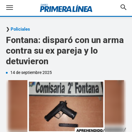
Policiales
Fontana: disparó con un arma
contra su ex pareja y lo
detuvieron
14 de septiembre 2025