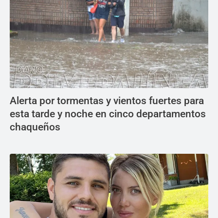
Alerta por tormentas y vientos fuertes para
esta tarde y noche en cinco departamentos
chaqueños