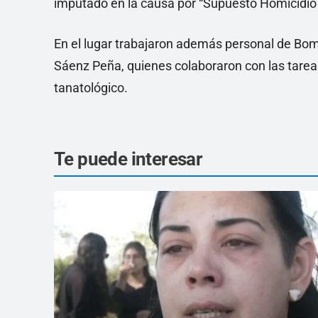
imputado en la causa por “Supuesto Homicidio 
En el lugar trabajaron además personal de Bombe
Sáenz Peña, quienes colaboraron con las tareas 
tanatológico.
Te puede interesar