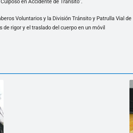
Culposo en Accidente de Tránsito”.
ros Voluntarios y la División Tránsito y Patrulla Vial de
de rigor y el traslado del cuerpo en un móvil