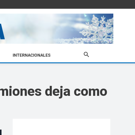
INTERNACIONALES
amiones deja como