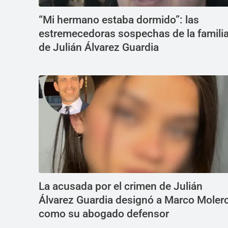
“Mi hermano estaba dormido”: las
estremecedoras sospechas de la famili
de Julián Álvarez Guardia
La acusada por el crimen de Julián
Álvarez Guardia designó a Marco Moler
como su abogado defensor