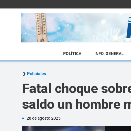
POLÍTICA
INFO. GENERAL
Policiales
Fatal choque sobr
saldo un hombre 
28 de agosto 2025