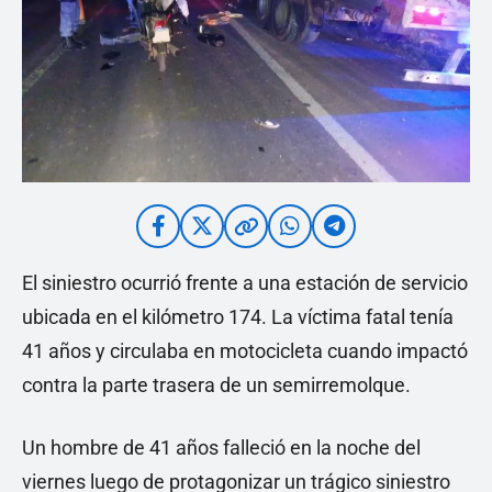
El siniestro ocurrió frente a una estación de servicio
ubicada en el kilómetro 174. La víctima fatal tenía
41 años y circulaba en motocicleta cuando impactó
contra la parte trasera de un semirremolque.
Un hombre de 41 años falleció en la noche del
viernes luego de protagonizar un trágico siniestro