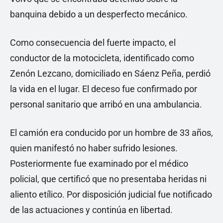
banquina debido a un desperfecto mecánico.
Como consecuencia del fuerte impacto, el
conductor de la motocicleta, identificado como
Zenón Lezcano, domiciliado en Sáenz Peña, perdió
la vida en el lugar. El deceso fue confirmado por
personal sanitario que arribó en una ambulancia.
El camión era conducido por un hombre de 33 años,
quien manifestó no haber sufrido lesiones.
Posteriormente fue examinado por el médico
policial, que certificó que no presentaba heridas ni
aliento etílico. Por disposición judicial fue notificado
de las actuaciones y continúa en libertad.