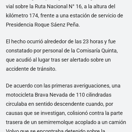
vial sobre la Ruta Nacional N° 16, a la altura del
kilómetro 174, frente a una estación de servicio de
Presidencia Roque Sáenz Peña.
El hecho ocurrió alrededor de las 23 horas y fue
constatado por personal de la Comisaría Quinta,
que acudió al lugar tras ser alertado sobre un
accidente de tránsito.
De acuerdo con las primeras averiguaciones, una
motocicleta Brava Nevada de 110 cilindradas
circulaba en sentido descendente cuando, por
causas que se investigan, colisionó contra la parte
trasera de un semirremolque acoplado a un camión
Volvo que se encontraba detenido sobre la