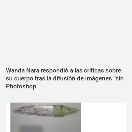
Wanda Nara respondió a las críticas sobre
su cuerpo tras la difusión de imágenes “sin
Photoshop”