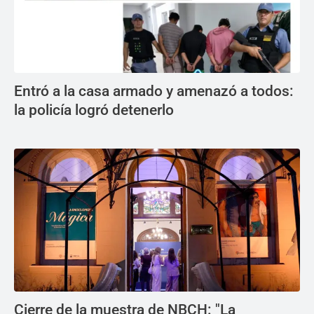
Entró a la casa armado y amenazó a todos:
la policía logró detenerlo
Cierre de la muestra de NBCH: "La