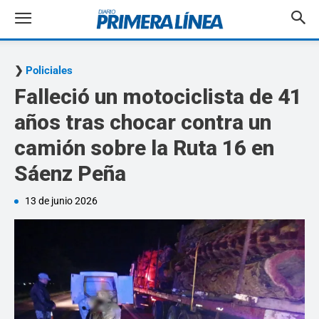
Policiales
Falleció un motociclista de 41
años tras chocar contra un
camión sobre la Ruta 16 en
Sáenz Peña
13 de junio 2026