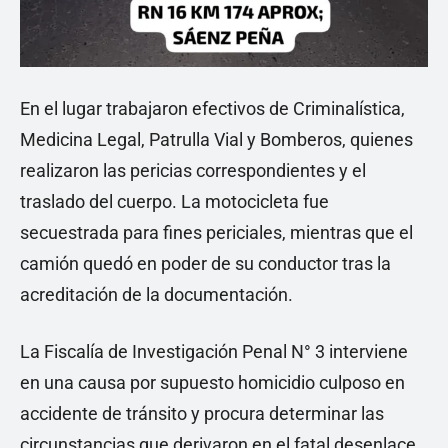
En el lugar trabajaron efectivos de Criminalística,
Medicina Legal, Patrulla Vial y Bomberos, quienes
realizaron las pericias correspondientes y el
traslado del cuerpo. La motocicleta fue
secuestrada para fines periciales, mientras que el
camión quedó en poder de su conductor tras la
acreditación de la documentación.
La Fiscalía de Investigación Penal N° 3 interviene
en una causa por supuesto homicidio culposo en
accidente de tránsito y procura determinar las
circunstancias que derivaron en el fatal desenlace.