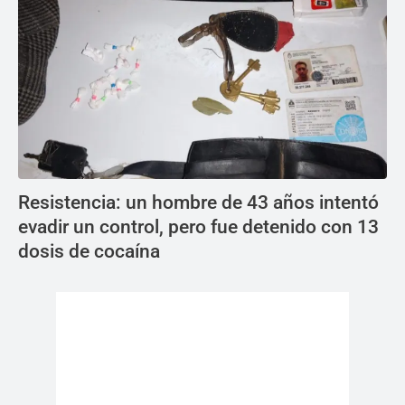
Resistencia: un hombre de 43 años intentó
evadir un control, pero fue detenido con 13
dosis de cocaína