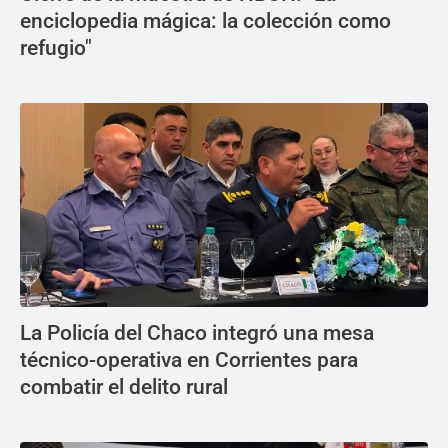
enciclopedia mágica: la colección como
refugio"
La Policía del Chaco integró una mesa
técnico-operativa en Corrientes para
combatir el delito rural