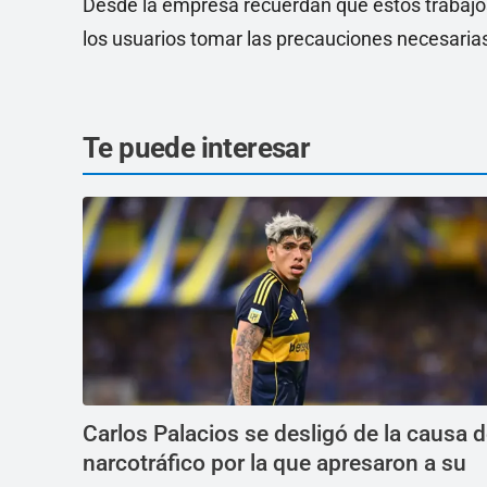
Desde la empresa recuerdan que estos trabajos 
los usuarios tomar las precauciones necesarias
Te puede interesar
Carlos Palacios se desligó de la causa 
narcotráfico por la que apresaron a su