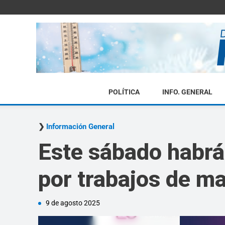
POLÍTICA
INFO. GENERAL
Información General
Este sábado habrá 
por trabajos de m
9 de agosto 2025