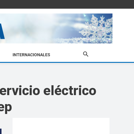
INTERNACIONALES
ervicio eléctrico
ep