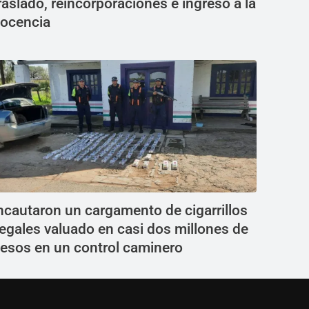
raslado, reincorporaciones e ingreso a la
ocencia
ncautaron un cargamento de cigarrillos
legales valuado en casi dos millones de
esos en un control caminero