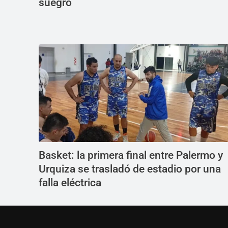
suegro
Basket: la primera final entre Palermo y
Urquiza se trasladó de estadio por una
falla eléctrica