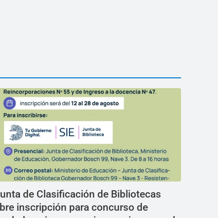
unta de Clasificación de Bibliotecas
bre inscripción para concurso de