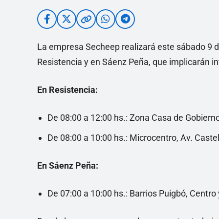
La empresa Secheep realizará este sábado 9 
Resistencia y en Sáenz Peña, que implicarán int
En Resistencia:
De 08:00 a 12:00 hs.: Zona Casa de Gobierno
De 08:00 a 10:00 hs.: Microcentro, Av. Caste
En Sáenz Peña:
De 07:00 a 10:00 hs.: Barrios Puigbó, Centro