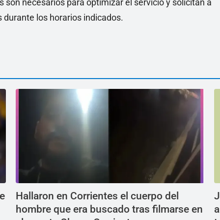
son necesarios para optimizar el servicio y solicitan a
 durante los horarios indicados.
de
Hallaron en Corrientes el cuerpo del
J
hombre que era buscado tras filmarse en
a