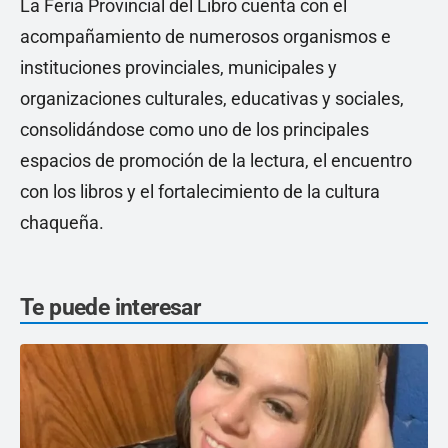
La Feria Provincial del Libro cuenta con el
acompañamiento de numerosos organismos e
instituciones provinciales, municipales y
organizaciones culturales, educativas y sociales,
consolidándose como uno de los principales
espacios de promoción de la lectura, el encuentro
con los libros y el fortalecimiento de la cultura
chaqueña.
Te puede interesar