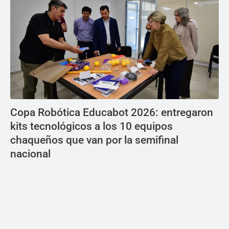
Copa Robótica Educabot 2026: entregaron
kits tecnológicos a los 10 equipos
chaqueños que van por la semifinal
nacional