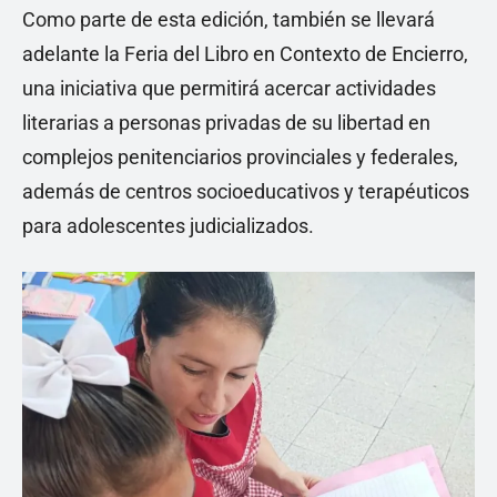
Como parte de esta edición, también se llevará
adelante la Feria del Libro en Contexto de Encierro,
una iniciativa que permitirá acercar actividades
literarias a personas privadas de su libertad en
complejos penitenciarios provinciales y federales,
además de centros socioeducativos y terapéuticos
para adolescentes judicializados.