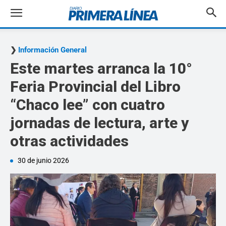
Información General
Este martes arranca la 10°
Feria Provincial del Libro
“Chaco lee” con cuatro
jornadas de lectura, arte y
otras actividades
30 de junio 2026