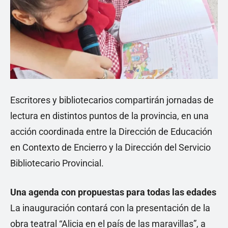
Escritores y bibliotecarios compartirán jornadas de
lectura en distintos puntos de la provincia, en una
acción coordinada entre la Dirección de Educación
en Contexto de Encierro y la Dirección del Servicio
Bibliotecario Provincial.
Una agenda con propuestas para todas las edades
La inauguración contará con la presentación de la
obra teatral “Alicia en el país de las maravillas”, a