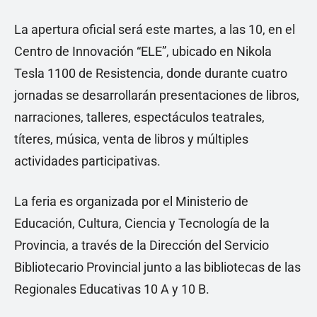
La apertura oficial será este martes, a las 10, en el
Centro de Innovación “ELE”, ubicado en Nikola
Tesla 1100 de Resistencia, donde durante cuatro
jornadas se desarrollarán presentaciones de libros,
narraciones, talleres, espectáculos teatrales,
títeres, música, venta de libros y múltiples
actividades participativas.
La feria es organizada por el Ministerio de
Educación, Cultura, Ciencia y Tecnología de la
Provincia, a través de la Dirección del Servicio
Bibliotecario Provincial junto a las bibliotecas de las
Regionales Educativas 10 A y 10 B.