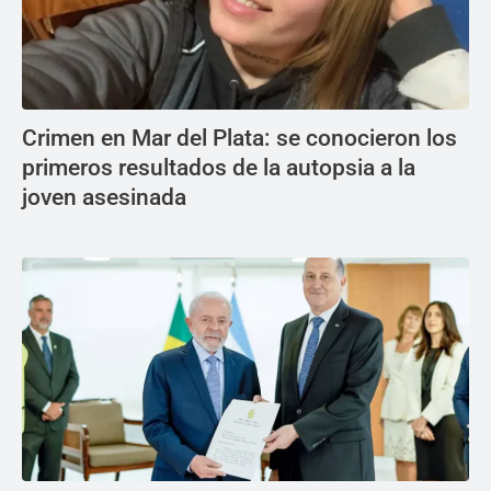
Crimen en Mar del Plata: se conocieron los
primeros resultados de la autopsia a la
joven asesinada