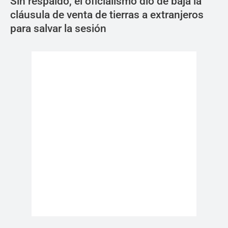
Sin respaldo, el oficialismo dio de baja la
cláusula de venta de tierras a extranjeros
para salvar la sesión