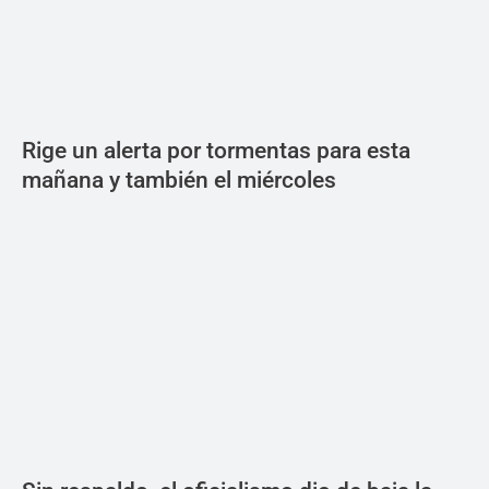
Rige un alerta por tormentas para esta
mañana y también el miércoles