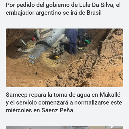
Por pedido del gobierno de Lula Da Silva, el
embajador argentino se irá de Brasil
Sameep repara la toma de agua en Makallé
y el servicio comenzará a normalizarse este
miércoles en Sáenz Peña