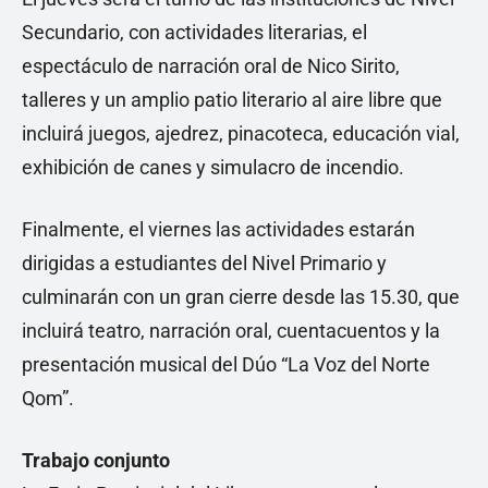
Secundario, con actividades literarias, el
espectáculo de narración oral de Nico Sirito,
talleres y un amplio patio literario al aire libre que
incluirá juegos, ajedrez, pinacoteca, educación vial,
exhibición de canes y simulacro de incendio.
Finalmente, el viernes las actividades estarán
dirigidas a estudiantes del Nivel Primario y
culminarán con un gran cierre desde las 15.30, que
incluirá teatro, narración oral, cuentacuentos y la
presentación musical del Dúo “La Voz del Norte
Qom”.
Trabajo conjunto