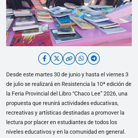
Desde este martes 30 de junio y hasta el viernes 3
de julio se realizará en Resistencia la 10ª edición de
la Feria Provincial del Libro “Chaco Lee” 2026, una
propuesta que reunirá actividades educativas,
recreativas y artísticas destinadas a promover la
lectura por placer en estudiantes de todos los
niveles educativos y en la comunidad en general.