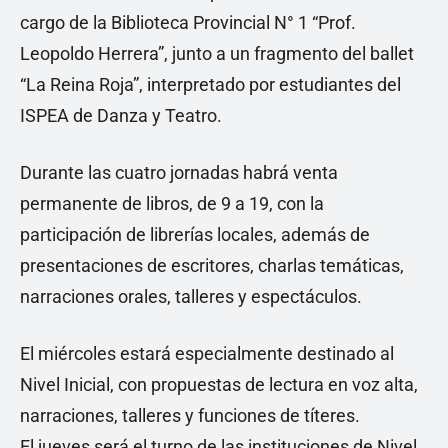
cargo de la Biblioteca Provincial N° 1 “Prof.
Leopoldo Herrera”, junto a un fragmento del ballet
“La Reina Roja”, interpretado por estudiantes del
ISPEA de Danza y Teatro.
Durante las cuatro jornadas habrá venta
permanente de libros, de 9 a 19, con la
participación de librerías locales, además de
presentaciones de escritores, charlas temáticas,
narraciones orales, talleres y espectáculos.
El miércoles estará especialmente destinado al
Nivel Inicial, con propuestas de lectura en voz alta,
narraciones, talleres y funciones de títeres.
El jueves será el turno de las instituciones de Nivel