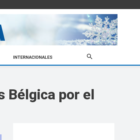
INTERNACIONALES
 Bélgica por el