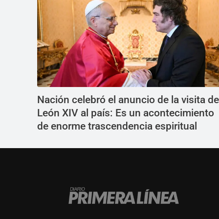
Nación celebró el anuncio de la visita de
León XIV al país: Es un acontecimiento
de enorme trascendencia espiritual