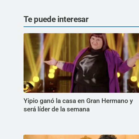
Te puede interesar
Yipio ganó la casa en Gran Hermano y
será líder de la semana