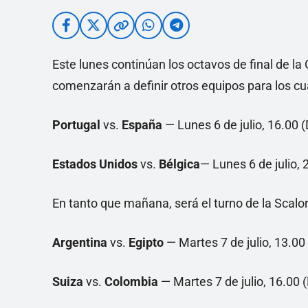
Este lunes continúan los octavos de final de l
comenzarán a definir otros equipos para los cua
Portugal
vs.
España
— Lunes 6 de julio, 16.00 
Estados Unidos
vs.
Bélgica
— Lunes 6 de julio,
En tanto que mañana, será el turno de la Scal
Argentina
vs.
Egipto
— Martes 7 de julio, 13.00
Suiza
vs.
Colombia
— Martes 7 de julio, 16.00 