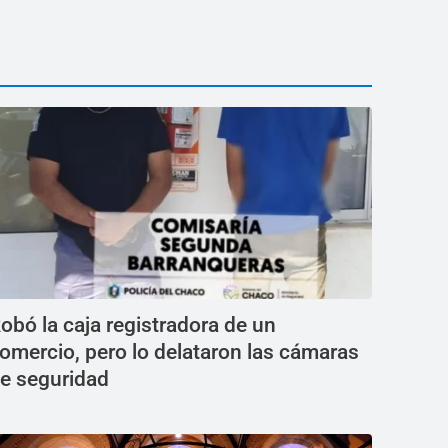
obó la caja registradora de un
omercio, pero lo delataron las cámaras
e seguridad