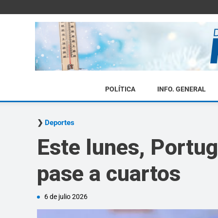
POLÍTICA
INFO. GENERAL
Deportes
Este lunes, Portug
pase a cuartos
6 de julio 2026