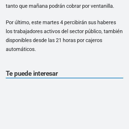
tanto que mañana podrán cobrar por ventanilla.
Por último, este martes 4 percibirán sus haberes
los trabajadores activos del sector público, también
disponibles desde las 21 horas por cajeros
automáticos.
Te puede interesar