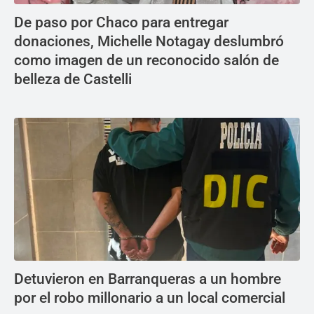
De paso por Chaco para entregar
donaciones, Michelle Notagay deslumbró
como imagen de un reconocido salón de
belleza de Castelli
Detuvieron en Barranqueras a un hombre
por el robo millonario a un local comercial