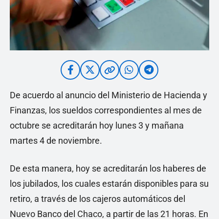
De acuerdo al anuncio del Ministerio de Hacienda y
Finanzas, los sueldos correspondientes al mes de
octubre se acreditarán hoy lunes 3 y mañana
martes 4 de noviembre.
De esta manera, hoy se acreditarán los haberes de
los jubilados, los cuales estarán disponibles para su
retiro, a través de los cajeros automáticos del
Nuevo Banco del Chaco, a partir de las 21 horas. En