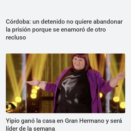
Córdoba: un detenido no quiere abandonar
la prisión porque se enamoró de otro
recluso
Yipio ganó la casa en Gran Hermano y será
líder de la semana