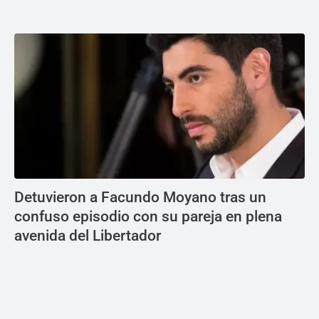
Detuvieron a Facundo Moyano tras un
confuso episodio con su pareja en plena
avenida del Libertador