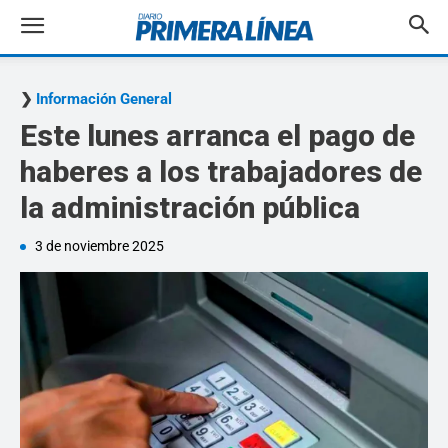
Información General
Este lunes arranca el pago de
haberes a los trabajadores de
la administración pública
3 de noviembre 2025