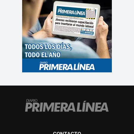
CONTACTO