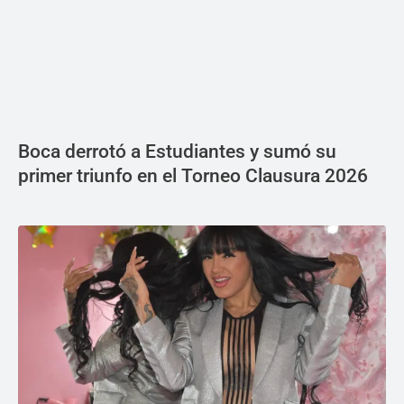
Boca derrotó a Estudiantes y sumó su
primer triunfo en el Torneo Clausura 2026