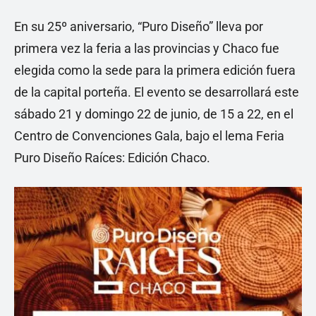
En su 25º aniversario, “Puro Diseño” lleva por
primera vez la feria a las provincias y Chaco fue
elegida como la sede para la primera edición fuera
de la capital porteña. El evento se desarrollará este
sábado 21 y domingo 22 de junio, de 15 a 22, en el
Centro de Convenciones Gala, bajo el lema Feria
Puro Diseño Raíces: Edición Chaco.