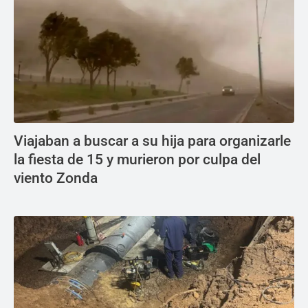
Viajaban a buscar a su hija para organizarle
la fiesta de 15 y murieron por culpa del
viento Zonda