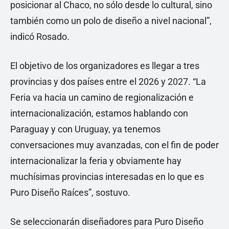
posicionar al Chaco, no sólo desde lo cultural, sino
también como un polo de diseño a nivel nacional”,
indicó Rosado.
El objetivo de los organizadores es llegar a tres
provincias y dos países entre el 2026 y 2027. “La
Feria va hacia un camino de regionalización e
internacionalización, estamos hablando con
Paraguay y con Uruguay, ya tenemos
conversaciones muy avanzadas, con el fin de poder
internacionalizar la feria y obviamente hay
muchísimas provincias interesadas en lo que es
Puro Diseño Raíces”, sostuvo.
Se seleccionarán diseñadores para Puro Diseño