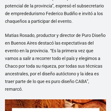
potencial de la provincia”, expresó el subsecretario
de emprededurismo Federico Budiño e invitó a los
chaqueños a participar del evento.
Matias Rosado, productor y director de Puro Diseño
en Buenos Aires destacó las expectativas del
evento en la provincia. “Es la primera vez que
vamos a salir a recorrer todo el país y elegimos a
Chaco por toda su riqueza, por todas sus técnicas
ancestrales, por el diseño autóctono y la idea es
traer parte de lo que es puro diseño CABA”,
remarcó.