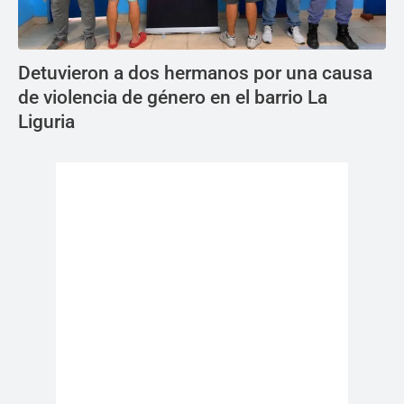
Detuvieron a dos hermanos por una causa
de violencia de género en el barrio La
Liguria