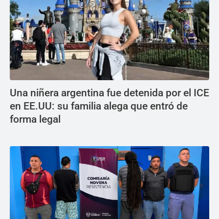
Una niñera argentina fue detenida por el ICE
en EE.UU: su familia alega que entró de
forma legal