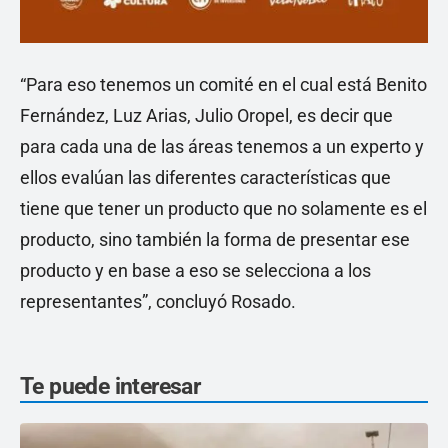
“Para eso tenemos un comité en el cual está Benito
Fernández, Luz Arias, Julio Oropel, es decir que
para cada una de las áreas tenemos a un experto y
ellos evalúan las diferentes características que
tiene que tener un producto que no solamente es el
producto, sino también la forma de presentar ese
producto y en base a eso se selecciona a los
representantes”, concluyó Rosado.
Te puede interesar