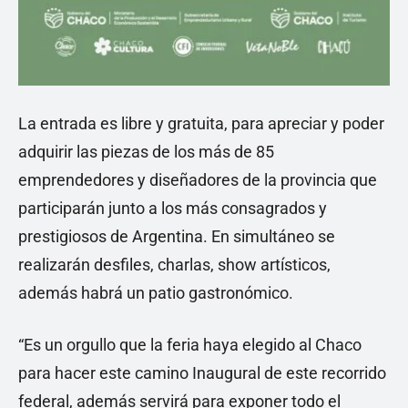
La entrada es libre y gratuita, para apreciar y poder
adquirir las piezas de los más de 85
emprendedores y diseñadores de la provincia que
participarán junto a los más consagrados y
prestigiosos de Argentina. En simultáneo se
realizarán desfiles, charlas, show artísticos,
además habrá un patio gastronómico.
“Es un orgullo que la feria haya elegido al Chaco
para hacer este camino Inaugural de este recorrido
federal, además servirá para exponer todo el