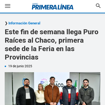
Información General
Este fin de semana llega Puro
Raíces al Chaco, primera
sede de la Feria en las
Provincias
19 de junio 2025