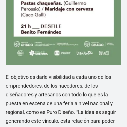
El objetivo es darle visibilidad a cada uno de los
emprendedores, de los hacedores, de los
diseñadores y artesanos con todo lo que es la
puesta en escena de una feria a nivel nacional y
regional, como es Puro Diseño. “La idea es seguir
generando este vínculo, esta relación para poder