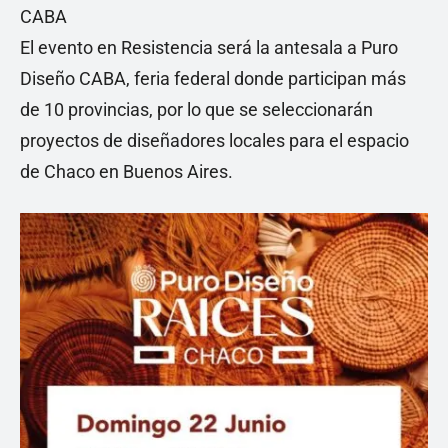
CABA
El evento en Resistencia será la antesala a Puro
Diseño CABA, feria federal donde participan más
de 10 provincias, por lo que se seleccionarán
proyectos de diseñadores locales para el espacio
de Chaco en Buenos Aires.