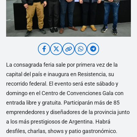
La consagrada feria sale por primera vez de la
capital del país e inaugura en Resistencia, su
recorrido federal. El evento será este sábado y
domingo en el Centro de Convenciones Gala con
entrada libre y gratuita. Participarán más de 85
emprendedores y diseñadores de la provincia junto
a los más prestigiosos de Argentina. Habrá
desfiles, charlas, shows y patio gastronómico.