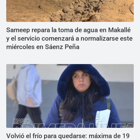
Sameep repara la toma de agua en Makallé
y el servicio comenzará a normalizarse este
miércoles en Sáenz Peña
Volvió el frío para quedarse: máxima de 19