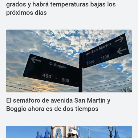
grados y habrá temperaturas bajas los
próximos días
El semáforo de avenida San Martin y
Boggio ahora es de dos tiempos