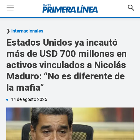
Internacionales
Estados Unidos ya incautó
más de USD 700 millones en
activos vinculados a Nicolás
Maduro: “No es diferente de
la mafia”
14 de agosto 2025