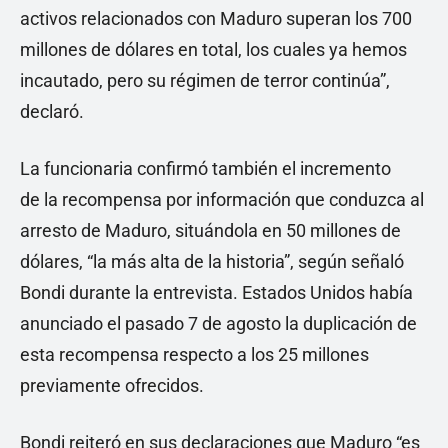
activos relacionados con Maduro superan los 700
millones de dólares en total, los cuales ya hemos
incautado, pero su régimen de terror continúa”,
declaró.
La funcionaria confirmó también el incremento
de la recompensa por información que conduzca al
arresto de Maduro, situándola en 50 millones de
dólares, “la más alta de la historia”, según señaló
Bondi durante la entrevista. Estados Unidos había
anunciado el pasado 7 de agosto la duplicación de
esta recompensa respecto a los 25 millones
previamente ofrecidos.
Bondi reiteró en sus declaraciones que Maduro “es