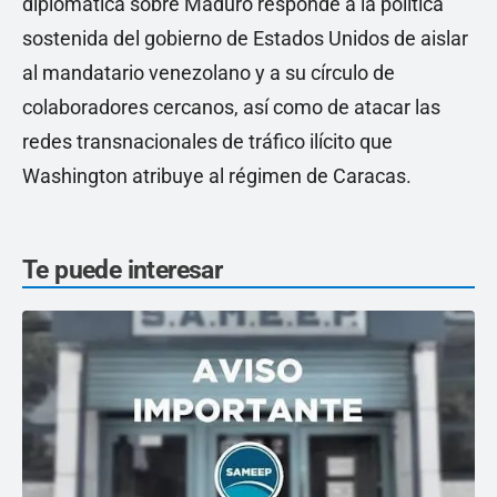
diplomática sobre Maduro responde a la política
sostenida del gobierno de Estados Unidos de aislar
al mandatario venezolano y a su círculo de
colaboradores cercanos, así como de atacar las
redes transnacionales de tráfico ilícito que
Washington atribuye al régimen de Caracas.
Te puede interesar