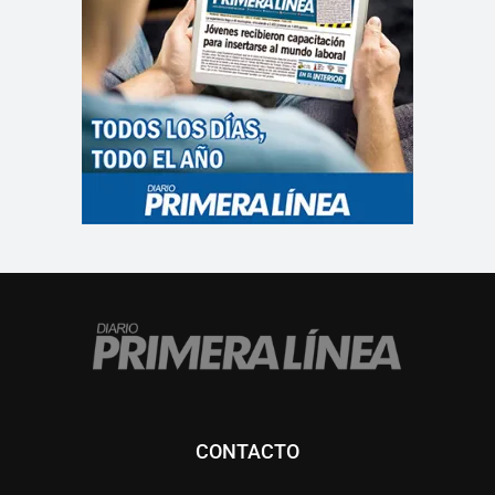
CONTACTO