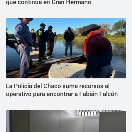
que continúa en Gran Hermano
La Policía del Chaco suma recursos al
operativo para encontrar a Fabián Falcón