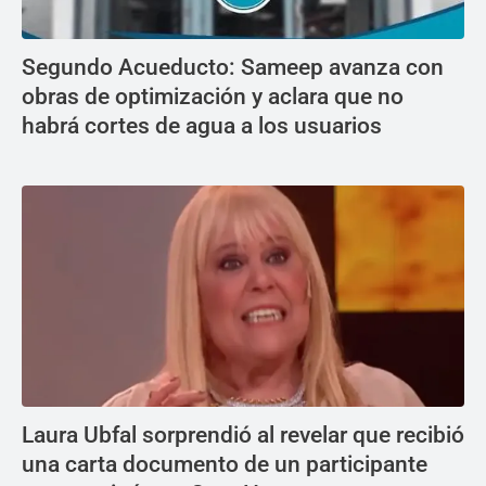
Segundo Acueducto: Sameep avanza con
obras de optimización y aclara que no
habrá cortes de agua a los usuarios
Laura Ubfal sorprendió al revelar que recibió
una carta documento de un participante