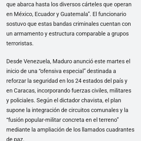
que abarca hasta los diversos cárteles que operan
en México, Ecuador y Guatemala”. El funcionario
sostuvo que estas bandas criminales cuentan con
un armamento y estructura comparable a grupos
terroristas.
Desde Venezuela, Maduro anunció este martes el
inicio de una “ofensiva especial” destinada a
reforzar la seguridad en los 24 estados del país y
en Caracas, incorporando fuerzas civiles, militares
y policiales. Según el dictador chavista, el plan
supone la integración de circuitos comunales y la
“fusión popular-militar concreta en el terreno”
mediante la ampliación de los llamados cuadrantes
de paz.