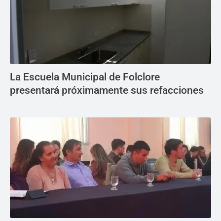
La Escuela Municipal de Folclore
presentará próximamente sus refacciones