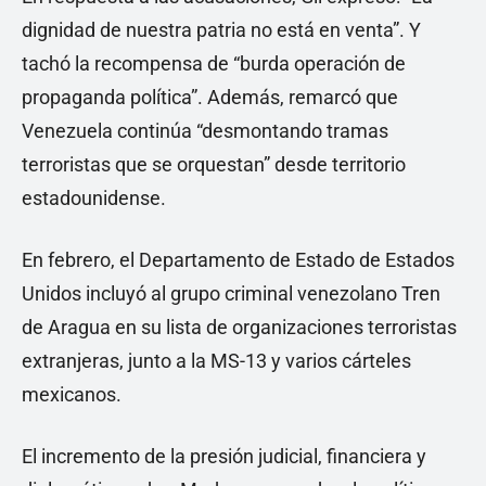
dignidad de nuestra patria no está en venta”. Y
tachó la recompensa de “burda operación de
propaganda política”. Además, remarcó que
Venezuela continúa “desmontando tramas
terroristas que se orquestan” desde territorio
estadounidense.
En febrero, el Departamento de Estado de Estados
Unidos incluyó al grupo criminal venezolano Tren
de Aragua en su lista de organizaciones terroristas
extranjeras, junto a la MS-13 y varios cárteles
mexicanos.
El incremento de la presión judicial, financiera y