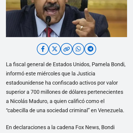
La fiscal general de Estados Unidos, Pamela Bondi,
informó este miércoles que la Justicia
estadounidense ha confiscado activos por valor
superior a 700 millones de dólares pertenecientes
a Nicolás Maduro, a quien calificó como el
“cabecilla de una sociedad criminal” en Venezuela.
En declaraciones a la cadena Fox News, Bondi