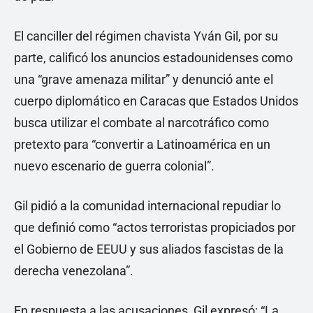
El canciller del régimen chavista Yván Gil, por su
parte, calificó los anuncios estadounidenses como
una “grave amenaza militar” y denunció ante el
cuerpo diplomático en Caracas que Estados Unidos
busca utilizar el combate al narcotráfico como
pretexto para “convertir a Latinoamérica en un
nuevo escenario de guerra colonial”.
Gil pidió a la comunidad internacional repudiar lo
que definió como “actos terroristas propiciados por
el Gobierno de EEUU y sus aliados fascistas de la
derecha venezolana”.
En respuesta a las acusaciones, Gil expresó: “La