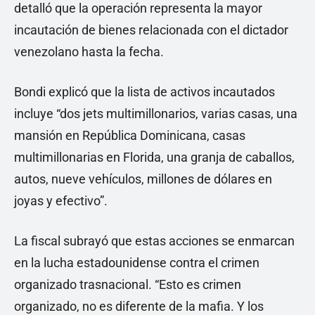
detalló que la operación representa la mayor
incautación de bienes relacionada con el dictador
venezolano hasta la fecha.
Bondi explicó que la lista de activos incautados
incluye “dos jets multimillonarios, varias casas, una
mansión en República Dominicana, casas
multimillonarias en Florida, una granja de caballos,
autos, nueve vehículos, millones de dólares en
joyas y efectivo”.
La fiscal subrayó que estas acciones se enmarcan
en la lucha estadounidense contra el crimen
organizado trasnacional. “Esto es crimen
organizado, no es diferente de la mafia. Y los