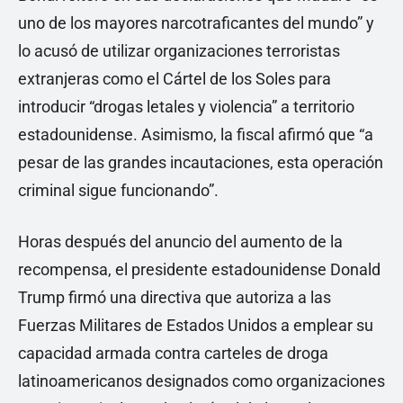
uno de los mayores narcotraficantes del mundo” y
lo acusó de utilizar organizaciones terroristas
extranjeras como el Cártel de los Soles para
introducir “drogas letales y violencia” a territorio
estadounidense. Asimismo, la fiscal afirmó que “a
pesar de las grandes incautaciones, esta operación
criminal sigue funcionando”.
Horas después del anuncio del aumento de la
recompensa, el presidente estadounidense Donald
Trump firmó una directiva que autoriza a las
Fuerzas Militares de Estados Unidos a emplear su
capacidad armada contra carteles de droga
latinoamericanos designados como organizaciones