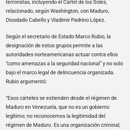
terroristas, incluyendo el Cártel de los Soles,
relacionado, según Washington, con Maduro,
Diosdado Cabello y Vladimir Padrino López.
Según el secretario de Estado Marco Rubio, la
designación de estos grupos permite a las
autoridades norteamericanas actuar contra ellos
“como amenazas a la seguridad nacional” y no solo
bajo el marco legal de delincuencia organizada.
Rubio argumentó:
“Esos cárteles se extienden desde el régimen de
Maduro en Venezuela, que no es un gobierno
legítimo; no reconocemos la legitimidad del
régimen de Maduro. Es una organización criminal,