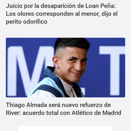
Juicio por la desaparición de Loan Peña:
Los olores corresponden al menor, dijo el
perito odorífico
Thiago Almada será nuevo refuerzo de
River: acuerdo total con Atlético de Madrid