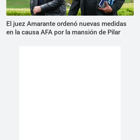
El juez Amarante ordenó nuevas medidas
en la causa AFA por la mansión de Pilar