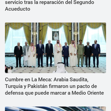
servicio tras la reparación del Segundo
Acueducto
Cumbre en La Meca: Arabia Saudita,
Turquía y Pakistán firmaron un pacto de
defensa que puede marcar a Medio Oriente