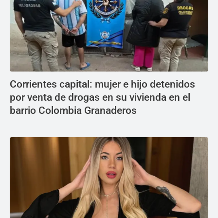
Corrientes capital: mujer e hijo detenidos
por venta de drogas en su vivienda en el
barrio Colombia Granaderos