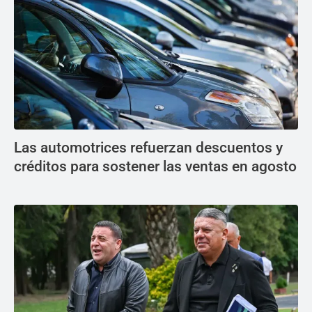
Las automotrices refuerzan descuentos y
créditos para sostener las ventas en agosto