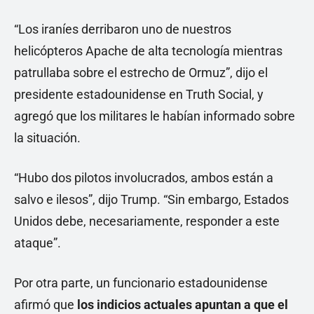
“Los iraníes derribaron uno de nuestros
helicópteros Apache de alta tecnología mientras
patrullaba sobre el estrecho de Ormuz”, dijo el
presidente estadounidense en Truth Social, y
agregó que los militares le habían informado sobre
la situación.
“Hubo dos pilotos involucrados, ambos están a
salvo e ilesos”, dijo Trump. “Sin embargo, Estados
Unidos debe, necesariamente, responder a este
ataque”.
Por otra parte, un funcionario estadounidense
afirmó que
los indicios actuales apuntan a que el