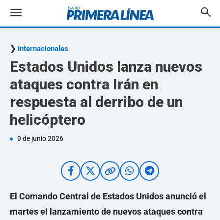
Internacionales
Estados Unidos lanza nuevos
ataques contra Irán en
respuesta al derribo de un
helicóptero
9 de junio 2026
El Comando Central de Estados Unidos anunció el
martes el lanzamiento de nuevos ataques contra