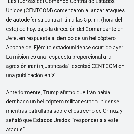
“Las fuerzas del Comando Central de Estados
Unidos (CENTCOM) comenzaron a lanzar ataques
de autodefensa contra Irán a las 5 p. m. (hora del
este) de hoy, bajo la dirección del Comandante en
Jefe, en respuesta al derribo de un helicóptero
Apache del Ejército estadounidense ocurrido ayer.
La misión es una respuesta proporcional a la
agresión iraní injustificada”, escribió CENTCOM en
una publicación en X.
Anteriormente, Trump afirmó que Irán había
derribado un helicóptero militar estadounidense
mientras patrullaba sobre el estrecho de Ormuz y
señaló que Estados Unidos ”respondería a este
ataque”.