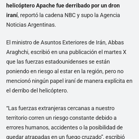
helicóptero Apache fue derribado por un dron
iraní
, reportó la cadena NBC y supo la Agencia
Noticias Argentinas.
El ministro de Asuntos Exteriores de Irán, Abbas
Araghchi, escribió en una publicación el martes X
que las fuerzas estadounidenses se están
poniendo en riesgo al estar en la región, pero no
mencionó ningún papel iraní de manera explícita en
el derribo del helicóptero.
“Las fuerzas extranjeras cercanas a nuestro
territorio corren un riesgo constante debido a
errores humanos, accidentes o la posibilidad de
quedar atrapadas en un fuego cruzado”, escribió