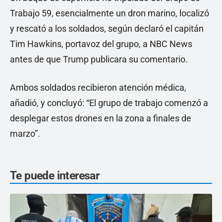
Trabajo 59, esencialmente un dron marino, localizó
y rescató a los soldados, según declaró el capitán
Tim Hawkins, portavoz del grupo, a NBC News
antes de que Trump publicara su comentario.
Ambos soldados recibieron atención médica,
añadió, y concluyó: “El grupo de trabajo comenzó a
desplegar estos drones en la zona a finales de
marzo”.
Te puede interesar