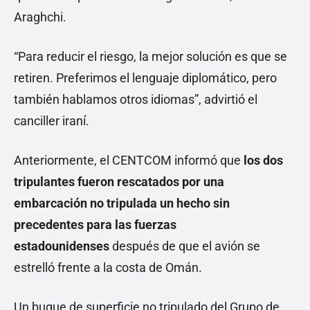
Araghchi.
“Para reducir el riesgo, la mejor solución es que se
retiren. Preferimos el lenguaje diplomático, pero
también hablamos otros idiomas”, advirtió el
canciller iraní.
Anteriormente, el CENTCOM informó que
los dos
tripulantes fueron rescatados por una
embarcación no tripulada un hecho sin
precedentes para las fuerzas
estadounidenses
después de que el avión se
estrelló frente a la costa de Omán.
Un buque de superficie no tripulado del Grupo de