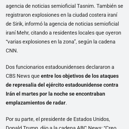
agencia de noticias semioficial Tasnim. También se
registraron explosiones en la ciudad costera iraní
de Sirik, informó la agencia de noticias semioficial
iraní Mehr, citando a residentes locales que oyeron
“varias explosiones en la zona”, según la cadena
CNN.
Dos funcionarios estadounidenses declararon a
CBS News que
entre los objetivos de los ataques
de represalia del ejército estadounidense contra
Irán el martes por la noche se encontraban
emplazamientos de radar
.
Por su parte, el presidente de Estados Unidos,
Donald Trump, dijo a la cadena ABC News: “Creo