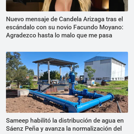
Nuevo mensaje de Candela Arizaga tras el
escándalo con su novio Facundo Moyano:
Agradezco hasta lo malo que me pasa
Sameep habilitó la distribución de agua en
Sáenz Peña y avanza la normalización del