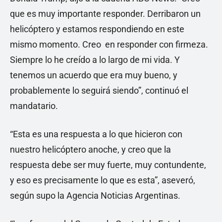
que es muy importante responder. Derribaron un
helicóptero y estamos respondiendo en este
mismo momento. Creo en responder con firmeza.
Siempre lo he creído a lo largo de mi vida. Y
tenemos un acuerdo que era muy bueno, y
probablemente lo seguirá siendo”, continuó el
mandatario.
“Esta es una respuesta a lo que hicieron con
nuestro helicóptero anoche, y creo que la
respuesta debe ser muy fuerte, muy contundente,
y eso es precisamente lo que es esta”, aseveró,
según supo la Agencia Noticias Argentinas.