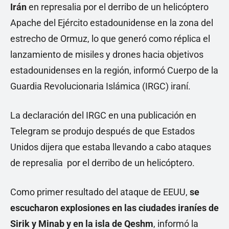
Irán
en represalia por el derribo de un helicóptero
Apache del Ejército estadounidense en la zona del
estrecho de Ormuz, lo que generó como réplica el
lanzamiento de misiles y drones hacia objetivos
estadounidenses en la región, informó Cuerpo de la
Guardia Revolucionaria Islámica (IRGC) iraní.
La declaración del IRGC en una publicación en
Telegram se produjo después de que Estados
Unidos dijera que estaba llevando a cabo ataques
de represalia por el derribo de un helicóptero.
Como primer resultado del ataque de EEUU,
se
escucharon explosiones en las ciudades iraníes de
Sirik y Minab y en la isla de Qeshm
, informó la