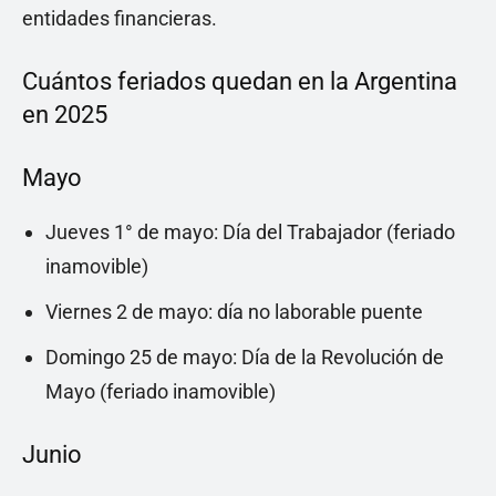
entidades financieras.
Cuántos feriados quedan en la Argentina
en 2025
Mayo
Jueves 1° de mayo: Día del Trabajador (feriado
inamovible)
Viernes 2 de mayo: día no laborable puente
Domingo 25 de mayo: Día de la Revolución de
Mayo (feriado inamovible)
Junio