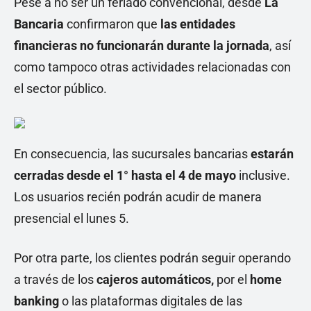
Pese a no ser un feriado convencional, desde
La
Bancaria
confirmaron que
las entidades
financieras no funcionarán durante la jornada
, así
como tampoco otras actividades relacionadas con
el sector público.
En consecuencia, las sucursales bancarias
estarán
cerradas desde el 1° hasta el 4 de mayo
inclusive.
Los usuarios recién podrán acudir de manera
presencial el lunes 5.
Por otra parte, los clientes podrán seguir operando
a través de los
cajeros automáticos,
por el
home
banking
o las plataformas digitales de las