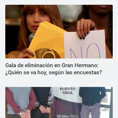
Gala de eliminación en Gran Hermano:
¿Quién se va hoy, según las encuestas?