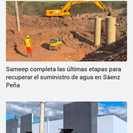
Sameep completa las últimas etapas para
recuperar el suministro de agua en Sáenz
Peña