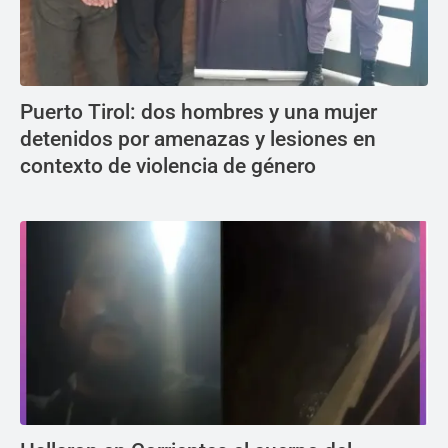
Puerto Tirol: dos hombres y una mujer
detenidos por amenazas y lesiones en
contexto de violencia de género