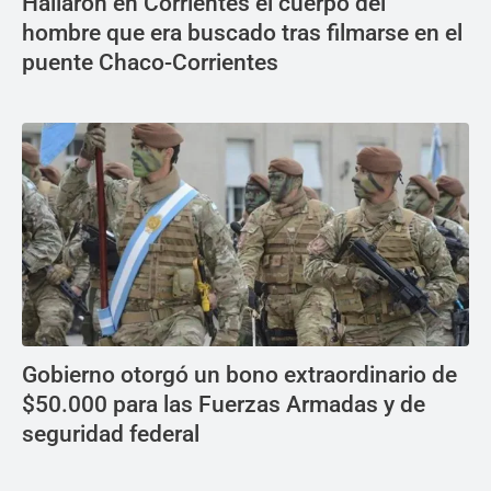
Hallaron en Corrientes el cuerpo del
hombre que era buscado tras filmarse en el
puente Chaco-Corrientes
Gobierno otorgó un bono extraordinario de
$50.000 para las Fuerzas Armadas y de
seguridad federal