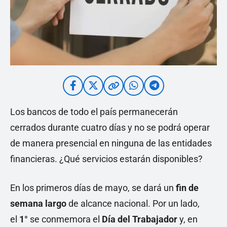
Los bancos de todo el país permanecerán
cerrados durante cuatro días y no se podrá operar
de manera presencial en ninguna de las entidades
financieras. ¿Qué servicios estarán disponibles?
En los primeros días de mayo, se dará un
fin de
semana largo
de alcance nacional. Por un lado,
el
1°
se conmemora el
Día del Trabajador
y, en