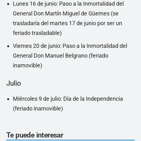
Lunes 16 de junio: Paso a la Inmortalidad del
General Don Martín Miguel de Güemes (se
trasladaría del martes 17 de junio por ser un
feriado trasladable)
Viernes 20 de junio: Paso a la Inmortalidad del
General Don Manuel Belgrano (feriado
inamovible)
Julio
Miércoles 9 de julio: Día de la Independencia
(feriado inamovible)
Te puede interesar