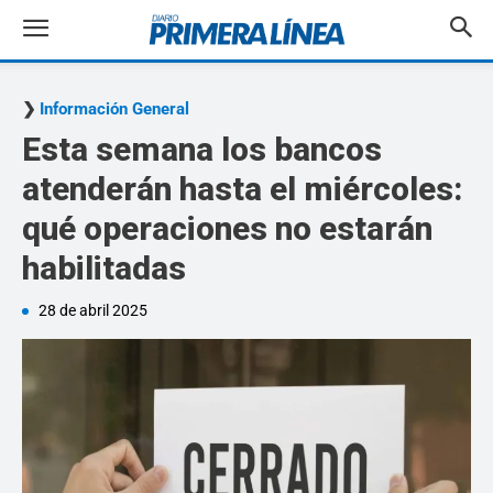
Información General
Esta semana los bancos
atenderán hasta el miércoles:
qué operaciones no estarán
habilitadas
28 de abril 2025