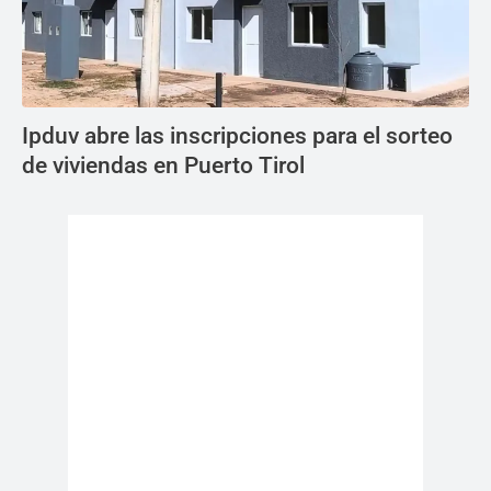
Ipduv abre las inscripciones para el sorteo
de viviendas en Puerto Tirol