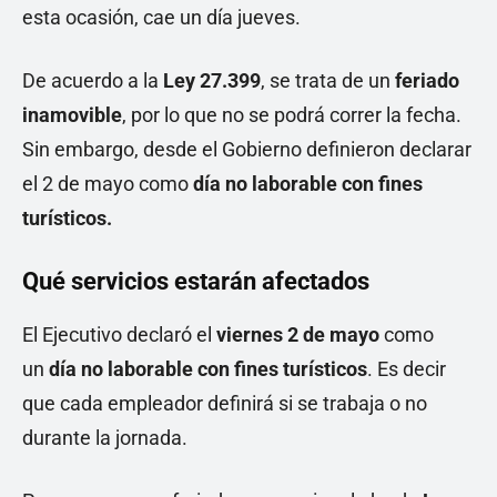
esta ocasión, cae un día jueves.
De acuerdo a la
Ley 27.399
, se trata de un
feriado
inamovible
, por lo que no se podrá correr la fecha.
Sin embargo, desde el Gobierno definieron declarar
el 2 de mayo como
día no laborable con fines
turísticos.
Qué servicios estarán afectados
El Ejecutivo declaró el
viernes 2 de mayo
como
un
día no laborable con fines turísticos
. Es decir
que cada empleador definirá si se trabaja o no
durante la jornada.