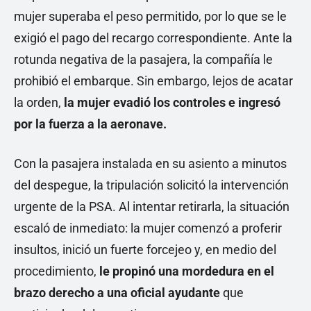
mujer superaba el peso permitido, por lo que se le
exigió el pago del recargo correspondiente. Ante la
rotunda negativa de la pasajera, la compañía le
prohibió el embarque. Sin embargo, lejos de acatar
la orden,
la mujer evadió los controles e ingresó
por la fuerza a la aeronave.
Con la pasajera instalada en su asiento a minutos
del despegue, la tripulación solicitó la intervención
urgente de la PSA. Al intentar retirarla, la situación
escaló de inmediato: la mujer comenzó a proferir
insultos, inició un fuerte forcejeo y, en medio del
procedimiento,
le propinó una mordedura en el
brazo derecho a una oficial ayudante
que