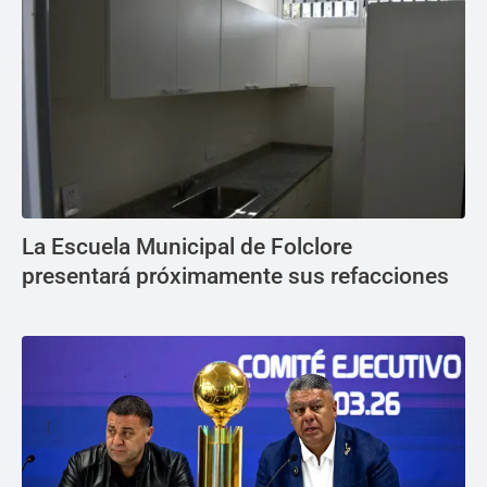
La Escuela Municipal de Folclore
presentará próximamente sus refacciones