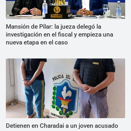
Mansión de Pilar: la jueza delegó la
investigación en el fiscal y empieza una
nueva etapa en el caso
Detienen en Charadai a un joven acusado