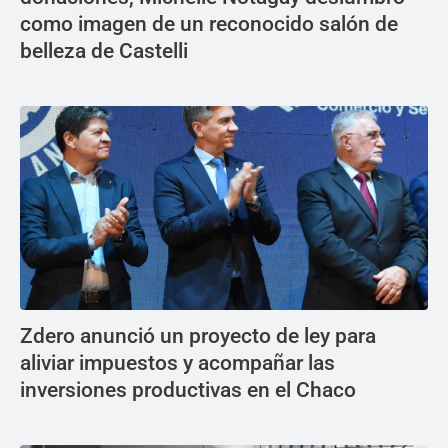
como imagen de un reconocido salón de
belleza de Castelli
Zdero anunció un proyecto de ley para
aliviar impuestos y acompañar las
inversiones productivas en el Chaco