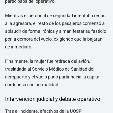
participaba del operativo.
Mientras el personal de seguridad intentaba reducir
a la agresora, el resto de los pasajeros comenzó a
aplaudir de forma irónica y a manifestar su fastidio
por la demora del vuelo, exigiendo que la bajaran
de inmediato.
Finalmente, la mujer fue retirada del avión,
trasladada al Servicio Médico de Sanidad del
aeropuerto y el vuelo pudo partir hacia la capital
cordobesa con normalidad.
Intervención judicial y debate operativo
Tras el incidente, efectivos de la UOSP