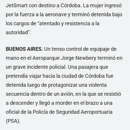
JetSmart con destino a Córdoba. La mujer ingresó
por la fuerza a la aeronave y terminó detenida bajo
los cargos de “atentado y resistencia a la
autoridad”.
BUENOS AIRES.
Un tenso control de equipaje de
mano en el Aeroparque Jorge Newbery terminó en
un grave incidente policial. Una pasajera que
pretendía viajar hacia la ciudad de Córdoba fue
detenida luego de protagonizar una violenta
secuencia dentro de un avión, en la que se resistió
a descender y llegó a morder en el brazo a una
oficial de la Policía de Seguridad Aeroportuaria
(PSA).