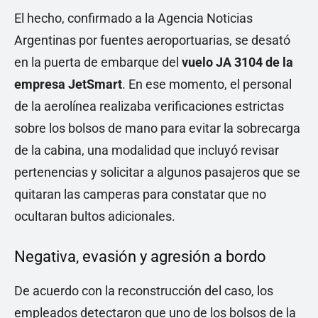
El hecho, confirmado a la Agencia Noticias
Argentinas por fuentes aeroportuarias, se desató
en la puerta de embarque del
vuelo JA 3104 de la
empresa JetSmart
. En ese momento, el personal
de la aerolínea realizaba verificaciones estrictas
sobre los bolsos de mano para evitar la sobrecarga
de la cabina, una modalidad que incluyó revisar
pertenencias y solicitar a algunos pasajeros que se
quitaran las camperas para constatar que no
ocultaran bultos adicionales.
Negativa, evasión y agresión a bordo
De acuerdo con la reconstrucción del caso, los
empleados detectaron que uno de los bolsos de la