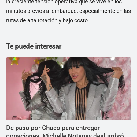
la creciente tensión operativa que se vive en los
minutos previos al embarque, especialmente en las
rutas de alta rotación y bajo costo.
Te puede interesar
De paso por Chaco para entregar
donaciones, Michelle Notagay deslumbró