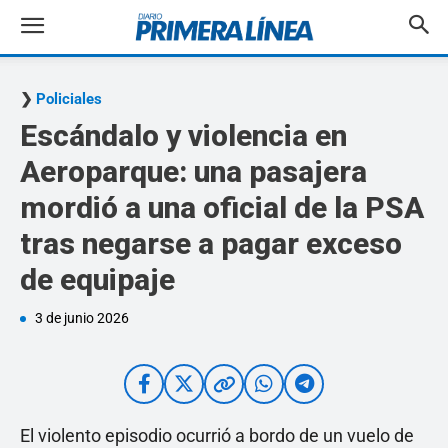
Policiales
Escándalo y violencia en
Aeroparque: una pasajera
mordió a una oficial de la PSA
tras negarse a pagar exceso
de equipaje
3 de junio 2026
El violento episodio ocurrió a bordo de un vuelo de