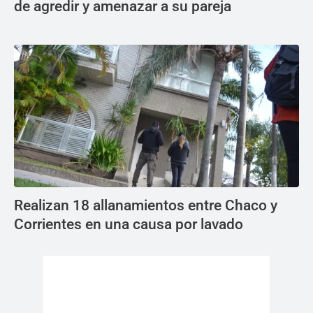
de agredir y amenazar a su pareja
Realizan 18 allanamientos entre Chaco y
Corrientes en una causa por lavado