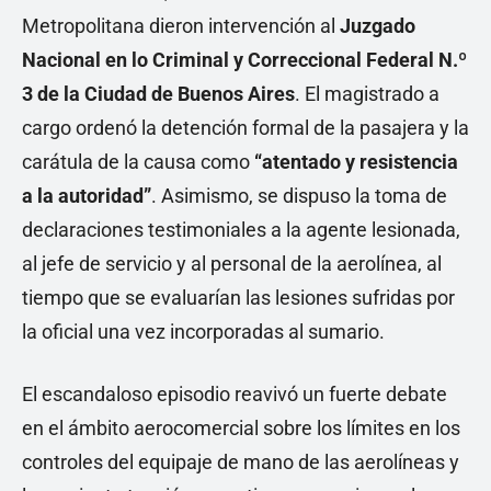
Metropolitana dieron intervención al
Juzgado
Nacional en lo Criminal y Correccional Federal N.º
3 de la Ciudad de Buenos Aires
. El magistrado a
cargo ordenó la detención formal de la pasajera y la
carátula de la causa como
“atentado y resistencia
a la autoridad”
. Asimismo, se dispuso la toma de
declaraciones testimoniales a la agente lesionada,
al jefe de servicio y al personal de la aerolínea, al
tiempo que se evaluarían las lesiones sufridas por
la oficial una vez incorporadas al sumario.
El escandaloso episodio reavivó un fuerte debate
en el ámbito aerocomercial sobre los límites en los
controles del equipaje de mano de las aerolíneas y