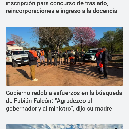
inscripción para concurso de traslado,
reincorporaciones e ingreso a la docencia
Gobierno redobla esfuerzos en la búsqueda
de Fabián Falcón: “Agradezco al
gobernador y al ministro”, dijo su madre