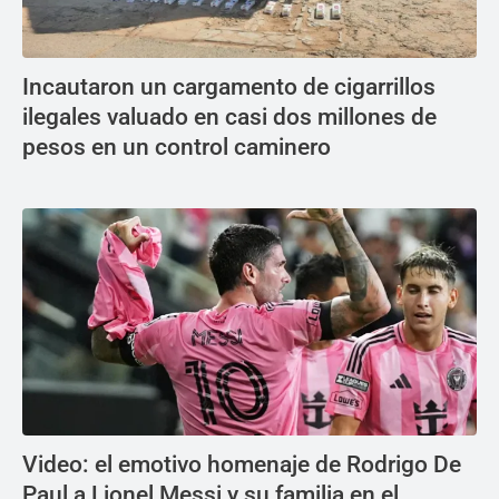
Incautaron un cargamento de cigarrillos
ilegales valuado en casi dos millones de
pesos en un control caminero
Video: el emotivo homenaje de Rodrigo De
Paul a Lionel Messi y su familia en el