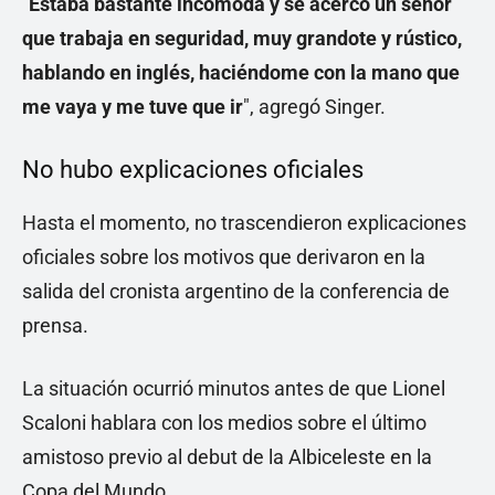
"
Estaba bastante incómoda y se acercó un señor
que trabaja en seguridad, muy grandote y rústico,
hablando en inglés, haciéndome con la mano que
me vaya y me tuve que ir
", agregó Singer.
No hubo explicaciones oficiales
Hasta el momento, no trascendieron explicaciones
oficiales sobre los motivos que derivaron en la
salida del cronista argentino de la conferencia de
prensa.
La situación ocurrió minutos antes de que Lionel
Scaloni hablara con los medios sobre el último
amistoso previo al debut de la Albiceleste en la
Copa del Mundo.