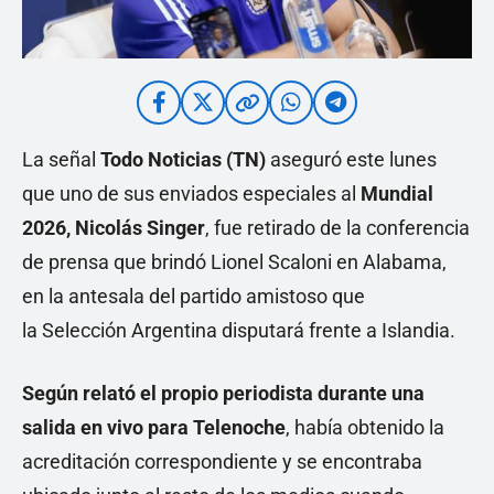
La señal
Todo Noticias (TN)
aseguró este lunes
que uno de sus enviados especiales al
Mundial
2026, Nicolás Singer
, fue retirado de la conferencia
de prensa que brindó Lionel Scaloni en Alabama,
en la antesala del partido amistoso que
la Selección Argentina disputará frente a Islandia.
Según relató el propio periodista durante una
salida en vivo para Telenoche
, había obtenido la
acreditación correspondiente y se encontraba