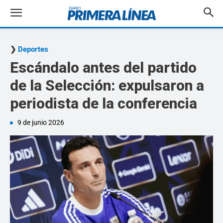
Deportes
Escándalo antes del partido
de la Selección: expulsaron a
periodista de la conferencia
9 de junio 2026