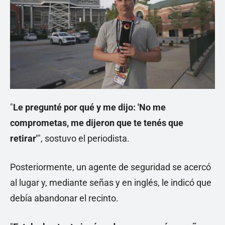
"
Le pregunté por qué y me dijo: 'No me
comprometas, me dijeron que te tenés que
retirar'
", sostuvo el periodista.
Posteriormente, un agente de seguridad se acercó
al lugar y, mediante señas y en inglés, le indicó que
debía abandonar el recinto.