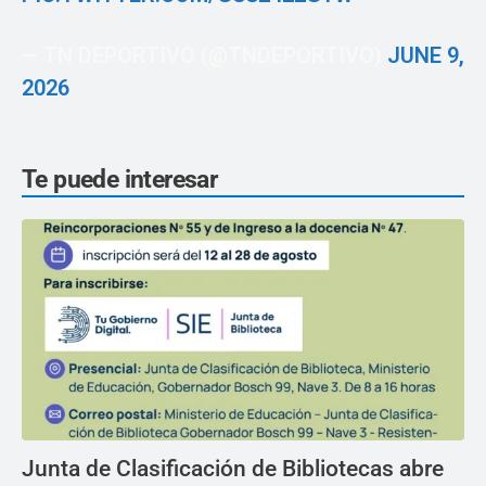
— TN DEPORTIVO (@TNDEPORTIVO)
JUNE 9,
2026
Te puede interesar
Junta de Clasificación de Bibliotecas abre