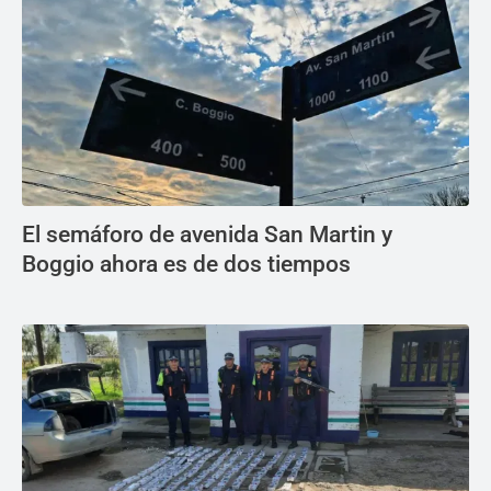
El semáforo de avenida San Martin y
Boggio ahora es de dos tiempos