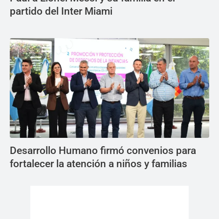
partido del Inter Miami
Desarrollo Humano firmó convenios para
fortalecer la atención a niños y familias