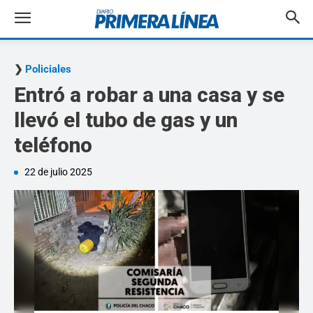
Policiales
Entró a robar a una casa y se
llevó el tubo de gas y un
teléfono
22 de julio 2025