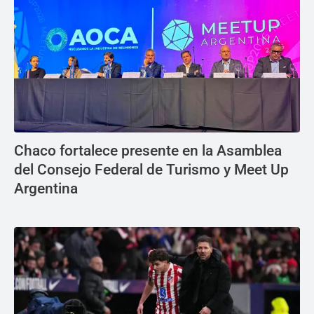
Chaco fortalece presente en la Asamblea
del Consejo Federal de Turismo y Meet Up
Argentina