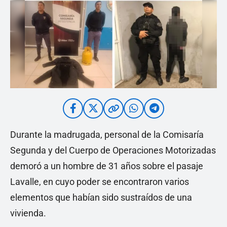
Durante la madrugada, personal de la Comisaría
Segunda y del Cuerpo de Operaciones Motorizadas
demoró a un hombre de 31 años sobre el pasaje
Lavalle, en cuyo poder se encontraron varios
elementos que habían sido sustraídos de una
vivienda.