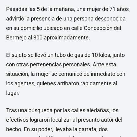
Pasadas las 5 de la mañana, una mujer de 71 años
advirtió la presencia de una persona desconocida
en su domicilio ubicado en calle Concepción del
Bermejo al 800 aproximadamente.
El sujeto se llevó un tubo de gas de 10 kilos, junto
con otras pertenencias personales. Ante esta
situación, la mujer se comunicó de inmediato con
los agentes, quienes arribaron rápidamente al
lugar.
Tras una búsqueda por las calles aledañas, los
efectivos lograron localizar al presunto autor del
hecho. En su poder, llevaba la garrafa, dos