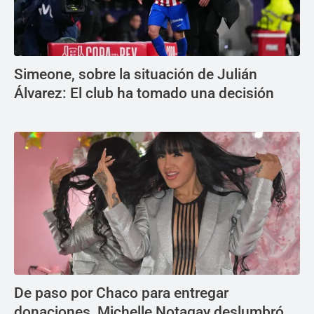
Simeone, sobre la situación de Julián
Álvarez: El club ha tomado una decisión
De paso por Chaco para entregar
donaciones, Michelle Notagay deslumbró