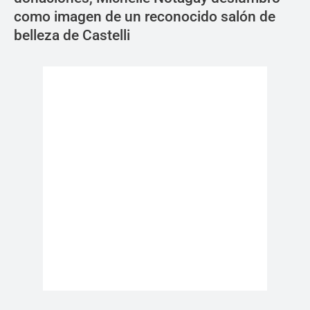
como imagen de un reconocido salón de
belleza de Castelli