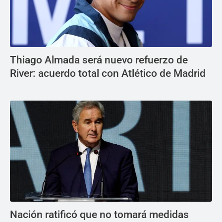
Thiago Almada será nuevo refuerzo de
River: acuerdo total con Atlético de Madrid
Nación ratificó que no tomará medidas