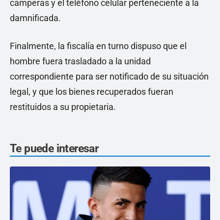
camperas y el teléfono celular perteneciente a la
damnificada.
Finalmente, la fiscalía en turno dispuso que el
hombre fuera trasladado a la unidad
correspondiente para ser notificado de su situación
legal, y que los bienes recuperados fueran
restituidos a su propietaria.
Te puede interesar