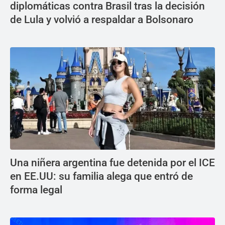
diplomáticas contra Brasil tras la decisión
de Lula y volvió a respaldar a Bolsonaro
Una niñera argentina fue detenida por el ICE
en EE.UU: su familia alega que entró de
forma legal