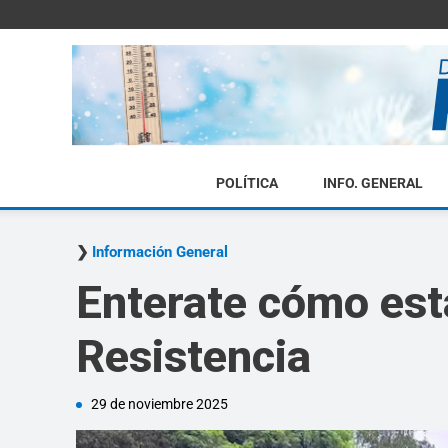
POLÍTICA
INFO. GENERAL
Información General
Enterate cómo esta
Resistencia
29 de noviembre 2025