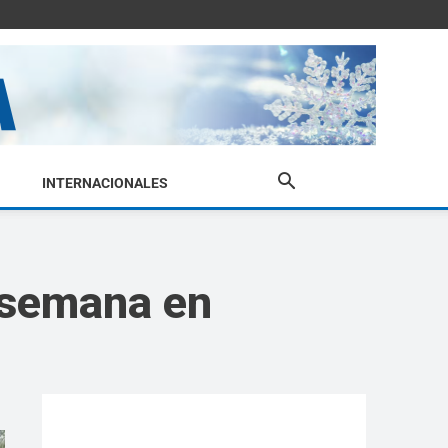
INTERNACIONALES
e semana en