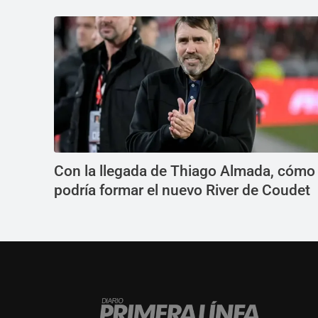
Con la llegada de Thiago Almada, cómo
podría formar el nuevo River de Coudet