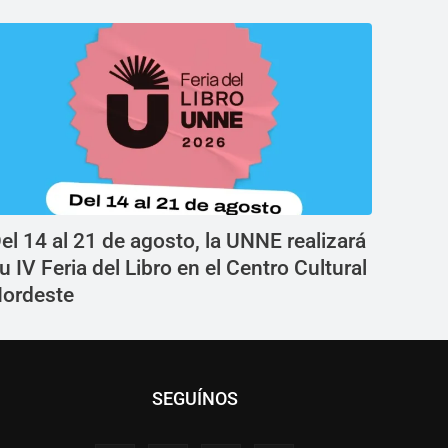
el 14 al 21 de agosto, la UNNE realizará
u IV Feria del Libro en el Centro Cultural
ordeste
SEGUÍNOS