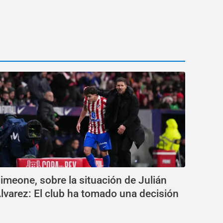
imeone, sobre la situación de Julián
lvarez: El club ha tomado una decisión