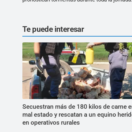
Te puede interesar
Secuestran más de 180 kilos de carne 
mal estado y rescatan a un equino heri
en operativos rurales