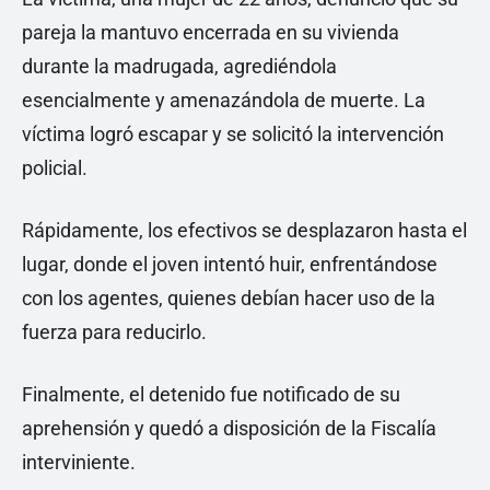
pareja la mantuvo encerrada en su vivienda
durante la madrugada, agrediéndola
esencialmente y amenazándola de muerte. La
víctima logró escapar y se solicitó la intervención
policial.
Rápidamente, los efectivos se desplazaron hasta el
lugar, donde el joven intentó huir, enfrentándose
con los agentes, quienes debían hacer uso de la
fuerza para reducirlo.
Finalmente, el detenido fue notificado de su
aprehensión y quedó a disposición de la Fiscalía
interviniente.