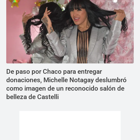
De paso por Chaco para entregar
donaciones, Michelle Notagay deslumbró
como imagen de un reconocido salón de
belleza de Castelli