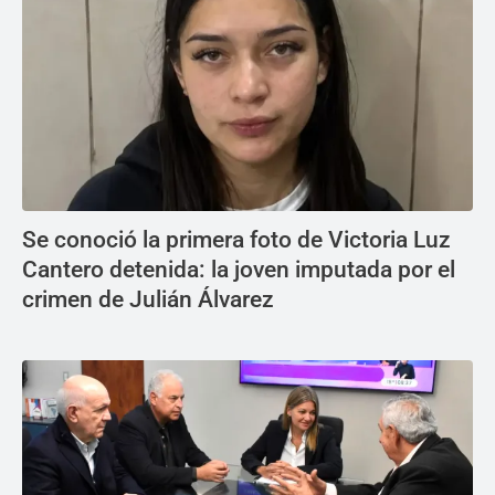
Se conoció la primera foto de Victoria Luz
Cantero detenida: la joven imputada por el
crimen de Julián Álvarez