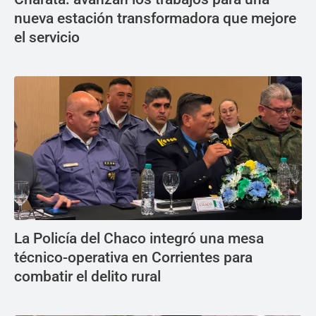
nueva estación transformadora que mejore
el servicio
La Policía del Chaco integró una mesa
técnico-operativa en Corrientes para
combatir el delito rural