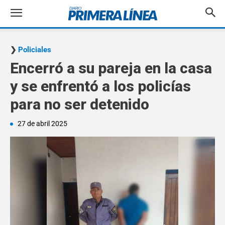
Policiales
Encerró a su pareja en la casa
y se enfrentó a los policías
para no ser detenido
27 de abril 2025