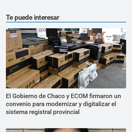
Te puede interesar
El Gobierno de Chaco y ECOM firmaron un
convenio para modernizar y digitalizar el
sistema registral provincial