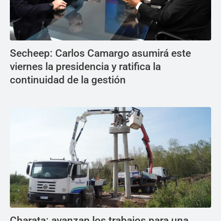
Secheep: Carlos Camargo asumirá este
viernes la presidencia y ratifica la
continuidad de la gestión
Charata: avanzan los trabajos para una