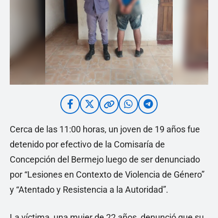
Cerca de las 11:00 horas, un joven de 19 años fue
detenido por efectivo de la Comisaría de
Concepción del Bermejo luego de ser denunciado
por “Lesiones en Contexto de Violencia de Género”
y “Atentado y Resistencia a la Autoridad”.
La víctima, una mujer de 22 años, denunció que su