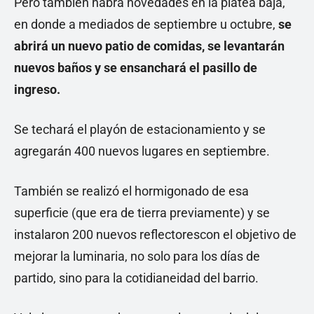
Pero también habrá novedades en la platea baja,
en donde a mediados de septiembre u octubre,
se
abrirá un nuevo patio de comidas, se levantarán
nuevos baños y se ensanchará el pasillo de
ingreso.
Se techará el playón de estacionamiento y se
agregarán 400 nuevos lugares en septiembre.
También se realizó el hormigonado de esa
superficie (que era de tierra previamente) y se
instalaron 200 nuevos reflectorescon el objetivo de
mejorar la luminaria, no solo para los días de
partido, sino para la cotidianeidad del barrio.