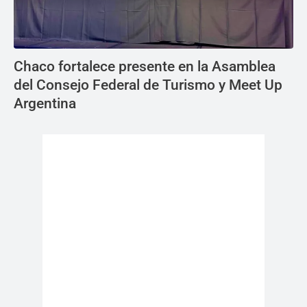
Chaco fortalece presente en la Asamblea
del Consejo Federal de Turismo y Meet Up
Argentina