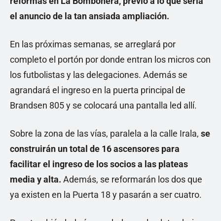
reformas en La Bombonera, previo a lo que sería
el anuncio de la tan ansiada ampliación.
En las próximas semanas, se arreglará por
completo el portón por donde entran los micros con
los futbolistas y las delegaciones. Además se
agrandará el ingreso en la puerta principal de
Brandsen 805 y se colocará una pantalla led allí.
Sobre la zona de las vías, paralela a la calle Irala,
se
construirán un total de 16 ascensores para
facilitar el ingreso de los socios a las plateas
media y alta.
Además, se reformarán los dos que
ya existen en la Puerta 18 y pasarán a ser cuatro.