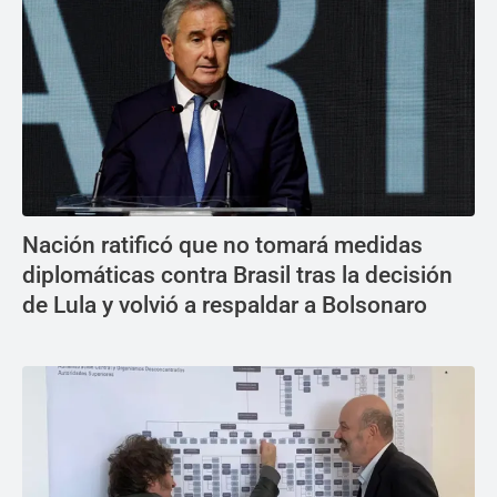
Nación ratificó que no tomará medidas
diplomáticas contra Brasil tras la decisión
de Lula y volvió a respaldar a Bolsonaro