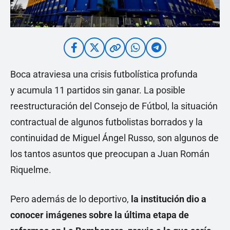
Boca atraviesa una crisis futbolística profunda
y acumula 11 partidos sin ganar. La posible
reestructuración del Consejo de Fútbol, la situación
contractual de algunos futbolistas borrados y la
continuidad de Miguel Ángel Russo, son algunos de
los tantos asuntos que preocupan a Juan Román
Riquelme.
Pero además de lo deportivo,
la institución dio a
conocer imágenes sobre la última etapa de