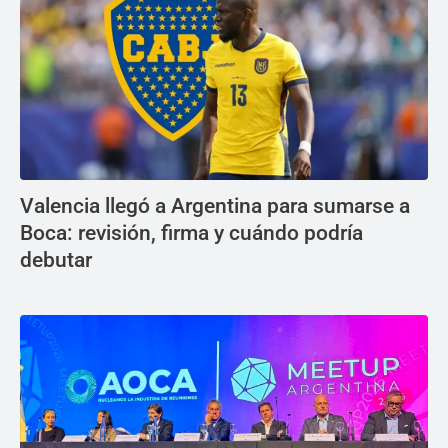
Valencia llegó a Argentina para sumarse a
Boca: revisión, firma y cuándo podría
debutar