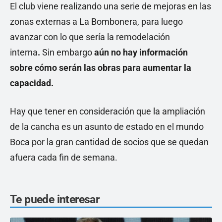
El club viene realizando una serie de mejoras en las
zonas externas a La Bombonera, para luego
avanzar con lo que sería la remodelación
interna
.
Sin embargo
aún no hay información
sobre cómo serán las obras para aumentar la
capacidad.
Hay que tener en consideración que la ampliación
de la cancha es un asunto de estado en el mundo
Boca por la gran cantidad de socios que se quedan
afuera cada fin de semana.
Te puede interesar