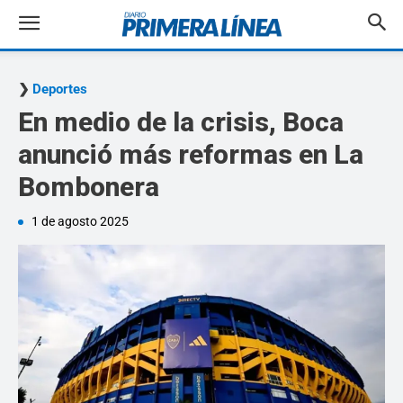
Deportes
En medio de la crisis, Boca
anunció más reformas en La
Bombonera
1 de agosto 2025