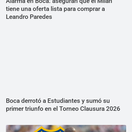
Alarma en Boca: aseguran que el Milan
tiene una oferta lista para comprar a
Leandro Paredes
Boca derrotó a Estudiantes y sumó su
primer triunfo en el Torneo Clausura 2026