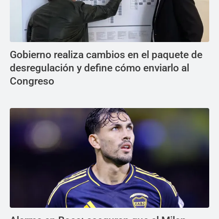
Gobierno realiza cambios en el paquete de
desregulación y define cómo enviarlo al
Congreso