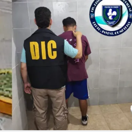
Linea