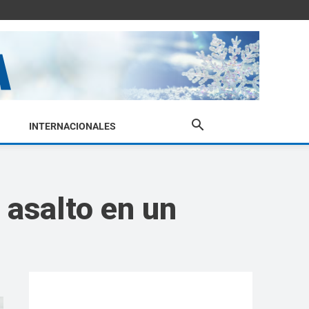
INTERNACIONALES
 asalto en un