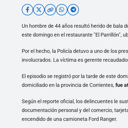
Un hombre de 44 años resultó herido de bala d
este domingo en el restaurante "El Parrillón", 
Por el hecho, la Policía detuvo a uno de los pr
involucrados. La víctima es gerente recaudador
El episodio se registró por la tarde de este dom
domiciliado en la provincia de Corrientes,
fue at
Según el reporte oficial, los delincuentes le s
documentación personal y del comercio, tarjetas
encendido de una camioneta Ford Ranger.