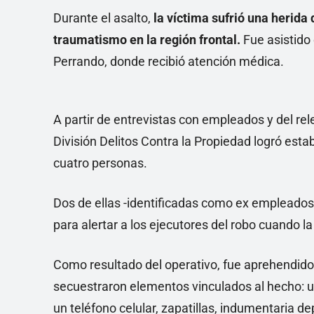
Durante el asalto,
la víctima sufrió una herida
traumatismo en la región frontal.
Fue asistido 
Perrando, donde recibió atención médica.
A partir de entrevistas con empleados y del re
División Delitos Contra la Propiedad logró est
cuatro personas.
Dos de ellas -identificadas como ex empleado
para alertar a los ejecutores del robo cuando la
Como resultado del operativo, fue aprehendido 
secuestraron elementos vinculados al hecho: un
un teléfono celular, zapatillas, indumentaria de