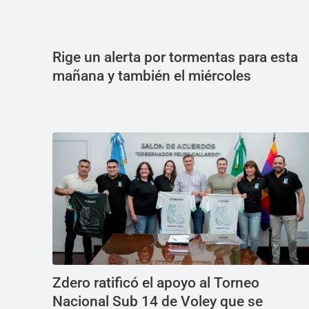
Rige un alerta por tormentas para esta
mañana y también el miércoles
Zdero ratificó el apoyo al Torneo
Nacional Sub 14 de Voley que se