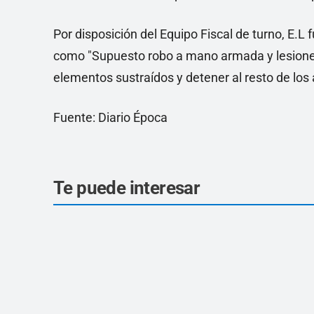
Por disposición del Equipo Fiscal de turno, E.L
como "Supuesto robo a mano armada y lesiones"
elementos sustraídos y detener al resto de los 
Fuente: Diario Época
Te puede interesar