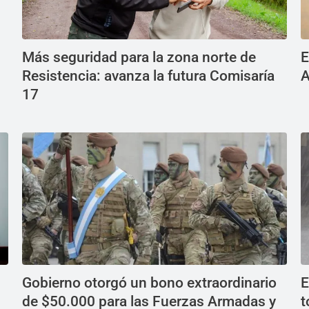
Más seguridad para la zona norte de
E
Resistencia: avanza la futura Comisaría
A
17
Gobierno otorgó un bono extraordinario
E
de $50.000 para las Fuerzas Armadas y
t