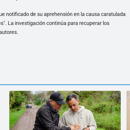
 fue notificado de su aprehensión en la causa caratulada
. La investigación continúa para recuperar los
autores.