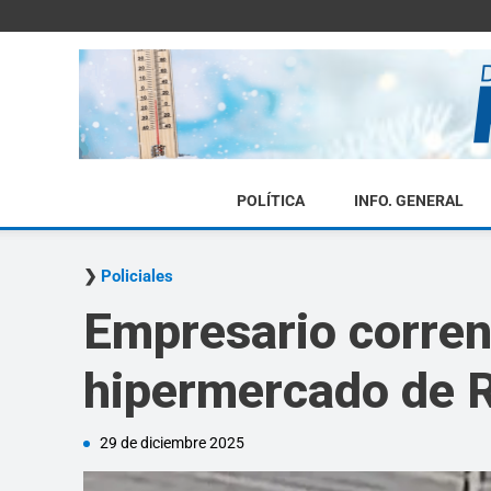
POLÍTICA
INFO. GENERAL
Policiales
Empresario corren
hipermercado de R
29 de diciembre 2025