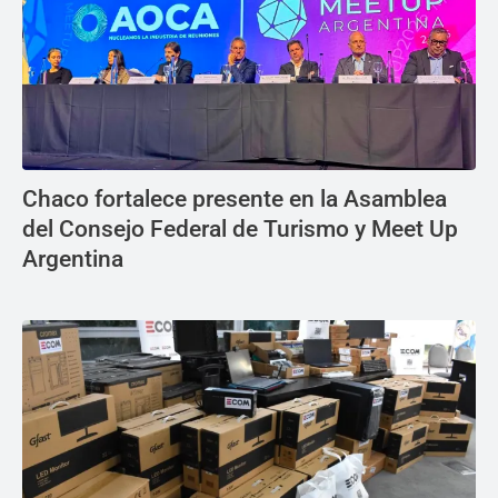
Chaco fortalece presente en la Asamblea
del Consejo Federal de Turismo y Meet Up
Argentina