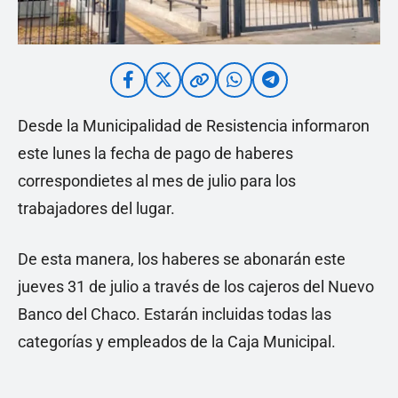
Desde la Municipalidad de Resistencia informaron
este lunes la fecha de pago de haberes
correspondietes al mes de julio para los
trabajadores del lugar.
De esta manera, los haberes se abonarán este
jueves 31 de julio a través de los cajeros del Nuevo
Banco del Chaco. Estarán incluidas todas las
categorías y empleados de la Caja Municipal.