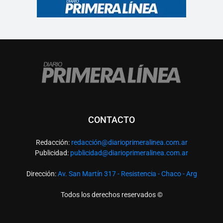
CONTACTO
Redacción:
redacció
n@diarioprimeralinea.com.ar
Publicidad:
publicidad@diarioprimeralinea.com.ar
Dirección:
Av. San Martín 317 - Resistencia - Chaco - Arg
Todos los derechos reservados ©