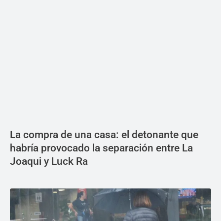
La compra de una casa: el detonante que
habría provocado la separación entre La
Joaqui y Luck Ra