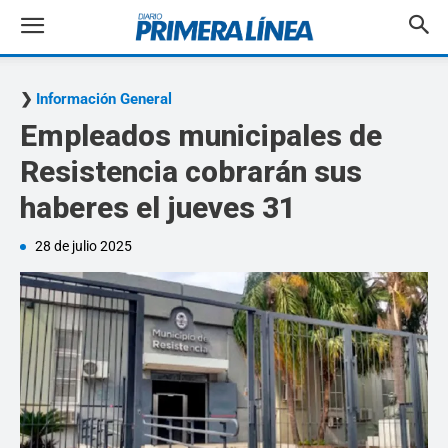
Información General
Empleados municipales de
Resistencia cobrarán sus
haberes el jueves 31
28 de julio 2025