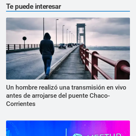
Te puede interesar
Un hombre realizó una transmisión en vivo
antes de arrojarse del puente Chaco-
Corrientes