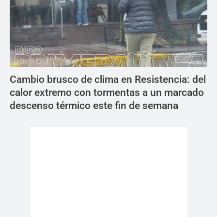
Cambio brusco de clima en Resistencia: del
calor extremo con tormentas a un marcado
descenso térmico este fin de semana