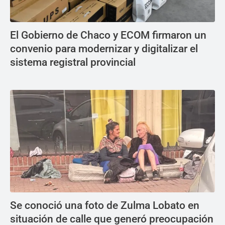
El Gobierno de Chaco y ECOM firmaron un
convenio para modernizar y digitalizar el
sistema registral provincial
Se conoció una foto de Zulma Lobato en
situación de calle que generó preocupación