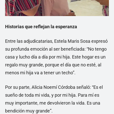
Historias que reflejan la esperanza
Entre las adjudicatarias, Estela Maris Sosa expresó
su profunda emoción al ser beneficiada: “No tengo
casa y lucho día a día por mi hija. Este hogar es un
regalo muy grande, porque el día que no esté, al
menos mi hija va a tener un techo”.
Por su parte, Alicia Noemí Córdoba señaló: “Es el
sueño de toda mi vida, y por mi hija. Para mí es
muy importante, me devolvieron la vida. Es una
bendición muy grande”.