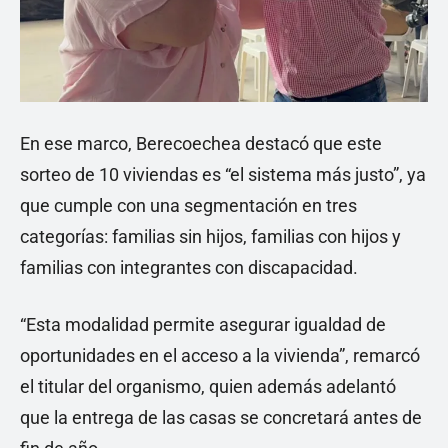
En ese marco, Berecoechea destacó que este
sorteo de 10 viviendas es “el sistema más justo”, ya
que cumple con una segmentación en tres
categorías: familias sin hijos, familias con hijos y
familias con integrantes con discapacidad.
“Esta modalidad permite asegurar igualdad de
oportunidades en el acceso a la vivienda”, remarcó
el titular del organismo, quien además adelantó
que la entrega de las casas se concretará antes de