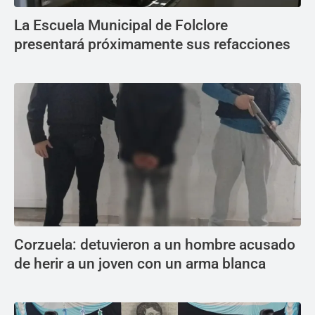
La Escuela Municipal de Folclore
presentará próximamente sus refacciones
Corzuela: detuvieron a un hombre acusado
de herir a un joven con un arma blanca