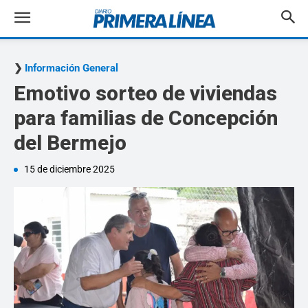
Información General
Emotivo sorteo de viviendas
para familias de Concepción
del Bermejo
15 de diciembre 2025