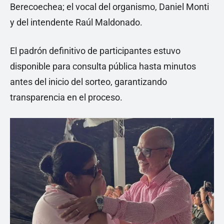
Berecoechea; el vocal del organismo, Daniel Monti
y del intendente Raúl Maldonado.
El padrón definitivo de participantes estuvo
disponible para consulta pública hasta minutos
antes del inicio del sorteo, garantizando
transparencia en el proceso.