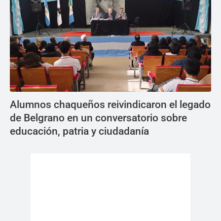
Alumnos chaqueños reivindicaron el legado
de Belgrano en un conversatorio sobre
educación, patria y ciudadanía