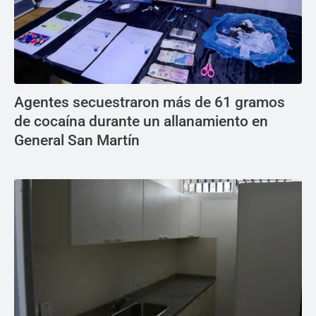
Agentes secuestraron más de 61 gramos
de cocaína durante un allanamiento en
General San Martín