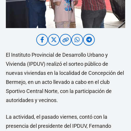
El Instituto Provincial de Desarrollo Urbano y
Vivienda (IPDUV) realizó el sorteo público de
nuevas viviendas en la localidad de Concepción del
Bermejo, en un acto llevado a cabo en el club
Sportivo Central Norte, con la participación de
autoridades y vecinos.
La actividad, el pasado viernes, contó con la
presencia del presidente del IPDUV, Fernando