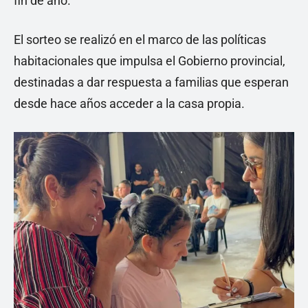
fin de año.
El sorteo se realizó en el marco de las políticas
habitacionales que impulsa el Gobierno provincial,
destinadas a dar respuesta a familias que esperan
desde hace años acceder a la casa propia.