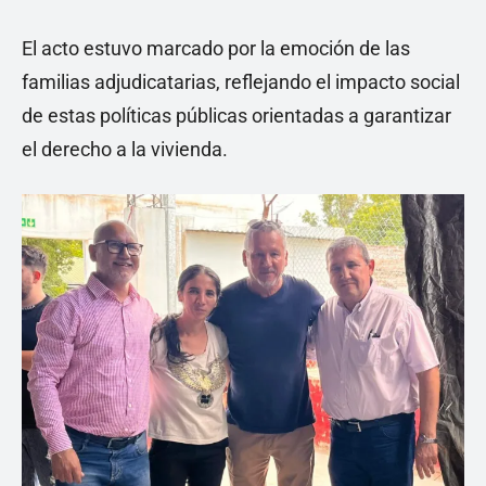
El acto estuvo marcado por la emoción de las
familias adjudicatarias, reflejando el impacto social
de estas políticas públicas orientadas a garantizar
el derecho a la vivienda.