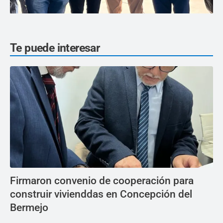
Te puede interesar
Firmaron convenio de cooperación para
construir vivienddas en Concepción del
Bermejo