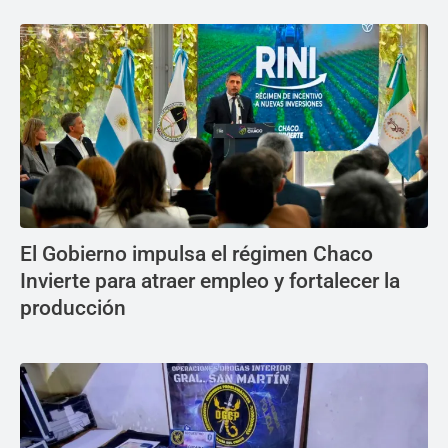
El Gobierno impulsa el régimen Chaco
Invierte para atraer empleo y fortalecer la
producción