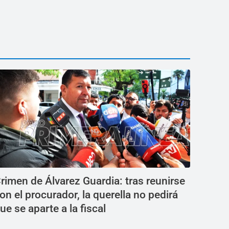
rimen de Álvarez Guardia: tras reunirse
on el procurador, la querella no pedirá
ue se aparte a la fiscal