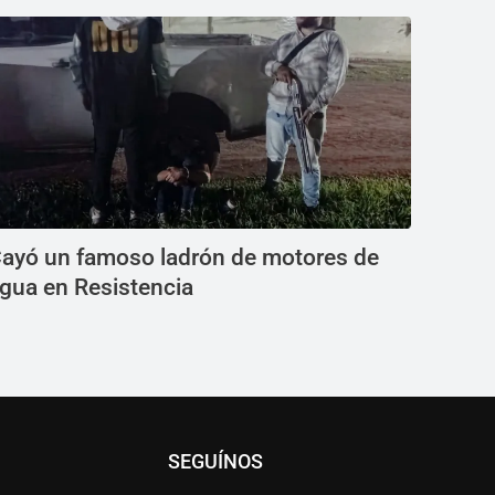
ayó un famoso ladrón de motores de
gua en Resistencia
SEGUÍNOS