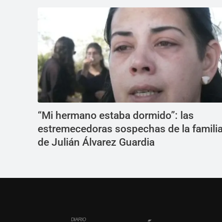
“Mi hermano estaba dormido”: las
estremecedoras sospechas de la famili
de Julián Álvarez Guardia