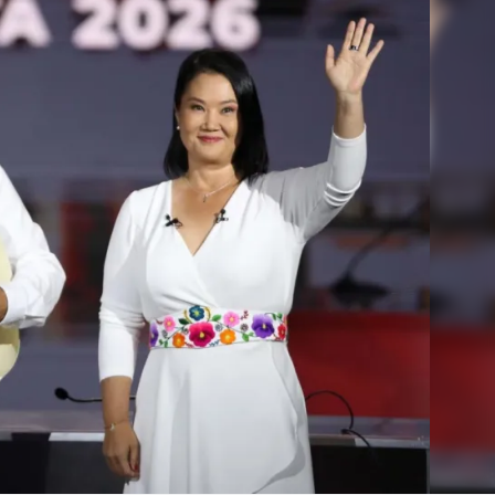
Linea