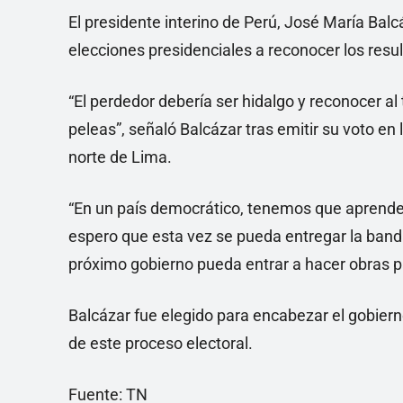
El presidente interino de Perú, José María Balcá
elecciones presidenciales a reconocer los resu
“El perdedor debería ser hidalgo y reconocer al
peleas”, señaló Balcázar tras emitir su voto en
norte de Lima.
“En un país democrático, tenemos que aprender
espero que esta vez se pueda entregar la banda
próximo gobierno pueda entrar a hacer obras par
Balcázar fue elegido para encabezar el gobiern
de este proceso electoral.
Fuente: TN