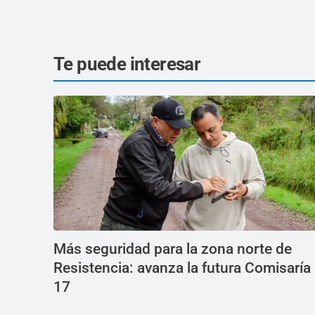
Te puede interesar
Más seguridad para la zona norte de
Resistencia: avanza la futura Comisaría
17