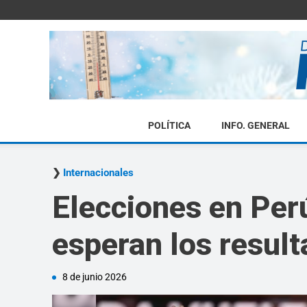
POLÍTICA
INFO. GENERAL
Internacionales
Elecciones en Per
esperan los result
8 de junio 2026