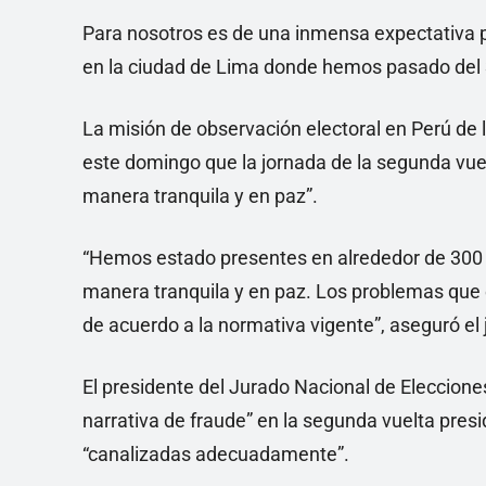
Para nosotros es de una inmensa expectativa p
en la ciudad de Lima donde hemos pasado del 3%
La misión de observación electoral en Perú de
este domingo que la jornada de la segunda vuel
manera tranquila y en paz”.
“Hemos estado presentes en alrededor de 300 re
manera tranquila y en paz. Los problemas que
de acuerdo a la normativa vigente”, aseguró el je
El presidente del Jurado Nacional de Eleccion
narrativa de fraude” en la segunda vuelta pres
“canalizadas adecuadamente”.