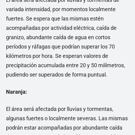
variada intensidad, por momentos localmente
fuertes. Se espera que las mismas estén
acompañadas por actividad eléctrica, caída de
granizo, abundante caída de agua en cortos
períodos y ráfagas que podrían superar los 70
kilómetros por hora. Se esperan valores de
precipitación acumulada entre 20 y 50 milímetros,
pudiendo ser superados de forma puntual.
Naranja:
El área será afectada por lluvias y tormentas,
algunas fuertes o localmente severas. Las mismas
podrán estar acompañadas por abundante caída