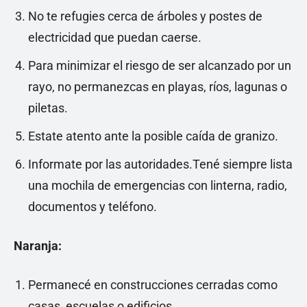
No te refugies cerca de árboles y postes de
electricidad que puedan caerse.
Para minimizar el riesgo de ser alcanzado por un
rayo, no permanezcas en playas, ríos, lagunas o
piletas.
Estate atento ante la posible caída de granizo.
Informate por las autoridades.Tené siempre lista
una mochila de emergencias con linterna, radio,
documentos y teléfono.
Naranja:
Permanecé en construcciones cerradas como
casas, escuelas o edificios.