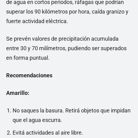
de agua en cortos períodos, ráfagas que podrían
superar los 90 kilómetros por hora, caída granizo y
fuerte actividad eléctrica.
Se prevén valores de precipitación acumulada
entre 30 y 70 milímetros, pudiendo ser superados
en forma puntual.
Recomendaciones
Amarillo:
No saques la basura. Retirá objetos que impidan
que el agua escurra.
Evitá actividades al aire libre.