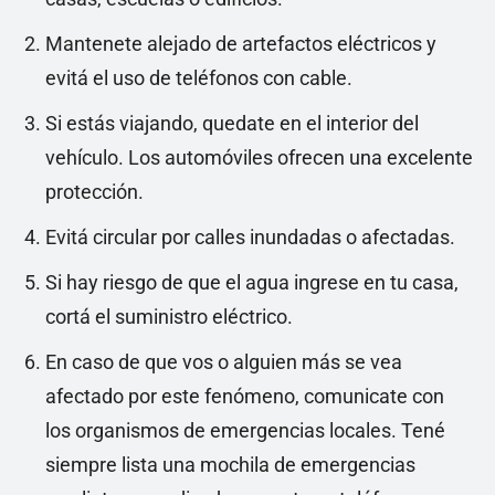
Mantenete alejado de artefactos eléctricos y
evitá el uso de teléfonos con cable.
Si estás viajando, quedate en el interior del
vehículo. Los automóviles ofrecen una excelente
protección.
Evitá circular por calles inundadas o afectadas.
Si hay riesgo de que el agua ingrese en tu casa,
cortá el suministro eléctrico.
En caso de que vos o alguien más se vea
afectado por este fenómeno, comunicate con
los organismos de emergencias locales. Tené
siempre lista una mochila de emergencias