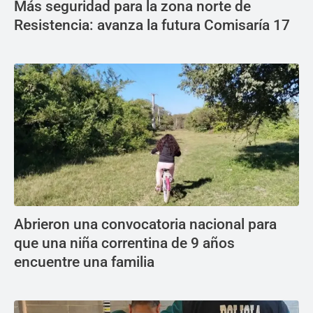
Más seguridad para la zona norte de
Resistencia: avanza la futura Comisaría 17
Abrieron una convocatoria nacional para
que una niña correntina de 9 años
encuentre una familia