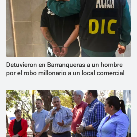
Detuvieron en Barranqueras a un hombre
por el robo millonario a un local comercial