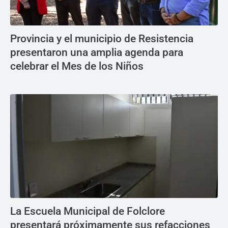
Provincia y el municipio de Resistencia
presentaron una amplia agenda para
celebrar el Mes de los Niños
La Escuela Municipal de Folclore
presentará próximamente sus refacciones