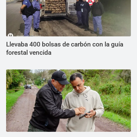
Llevaba 400 bolsas de carbón con la guía
forestal vencida