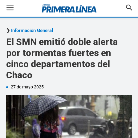
Información General
El SMN emitió doble alerta
por tormentas fuertes en
cinco departamentos del
Chaco
27 de mayo 2025