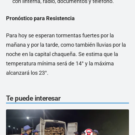
con linterna, radio, documentos y teléfono.
Pronóstico para Resistencia
Para hoy se esperan tormentas fuertes por la
mañana y por la tarde, como también lluvias por la
noche en la capital chaqueña. Se estima que la
temperatura mínima será de 14° y la máxima
alcanzará los 23°.
Te puede interesar