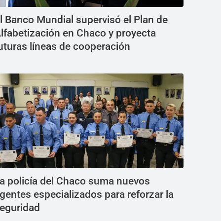
l Banco Mundial supervisó el Plan de
lfabetización en Chaco y proyecta
uturas líneas de cooperación
a policía del Chaco suma nuevos
gentes especializados para reforzar la
eguridad