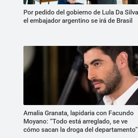
Por pedido del gobierno de Lula Da Silva
el embajador argentino se irá de Brasil
Amalia Granata, lapidaria con Facundo
Moyano: “Todo está arreglado, se ve
cómo sacan la droga del departamento”