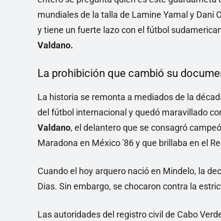
mundiales de la talla de Lamine Yamal y Dani 
y tiene un fuerte lazo con el fútbol sudamerica
Valdano.
La prohibición que cambió su documen
La historia se remonta a mediados de la décad
del fútbol internacional y quedó maravillado con
Valdano
, el delantero que se consagró campeó
Maradona en México '86 y que brillaba en el Re
Cuando el hoy arquero nació en Mindelo, la de
Dias. Sin embargo, se chocaron contra la estric
Las autoridades del registro civil de Cabo Verde