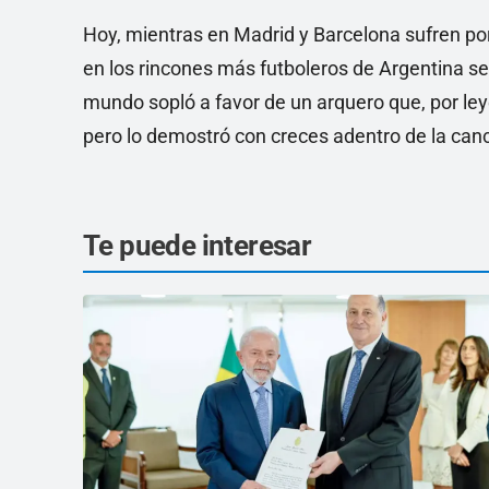
Hoy, mientras en Madrid y Barcelona sufren por
en los rincones más futboleros de Argentina se
mundo sopló a favor de un arquero que, por ley
pero lo demostró con creces adentro de la can
Te puede interesar