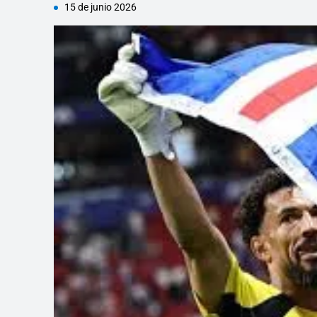
15 de junio 2026