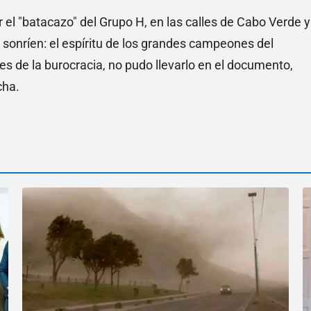
 el "batacazo" del Grupo H, en las calles de Cabo Verde y
 sonríen: el espíritu de los grandes campeones del
es de la burocracia, no pudo llevarlo en el documento,
cha.