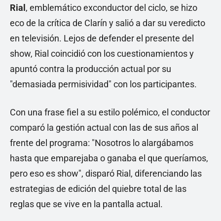
Rial
, emblemático exconductor del ciclo, se hizo
eco de la crítica de Clarín y salió a dar su veredicto
en televisión. Lejos de defender el presente del
show, Rial coincidió con los cuestionamientos y
apuntó contra la producción actual por su
"demasiada permisividad" con los participantes.
Con una frase fiel a su estilo polémico, el conductor
comparó la gestión actual con las de sus años al
frente del programa: "Nosotros lo alargábamos
hasta que emparejaba o ganaba el que queríamos,
pero eso es show", disparó Rial, diferenciando las
estrategias de edición del quiebre total de las
reglas que se vive en la pantalla actual.