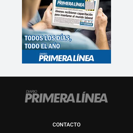
CONTACTO