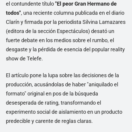
el contundente título
"El peor Gran Hermano de
todos"
, una reciente columna publicada en el diario
Clarín y firmada por la periodista Silvina Lamazares
(editora de la sección Espectáculos) desató un
fuerte debate en los medios sobre el rumbo, el
desgaste y la pérdida de esencia del popular reality
show de Telefe.
El artículo pone la lupa sobre las decisiones de la
producción, acusándolas de haber "aniquilado el
formato" original en pos de la búsqueda
desesperada de rating, transformando el
experimento social de aislamiento en un producto
predecible y carente de reglas claras.