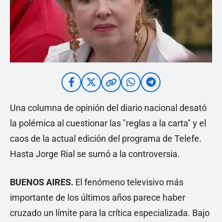
Una columna de opinión del diario nacional desató
la polémica al cuestionar las "reglas a la carta" y el
caos de la actual edición del programa de Telefe.
Hasta Jorge Rial se sumó a la controversia.
BUENOS AIRES.
El fenómeno televisivo más
importante de los últimos años parece haber
cruzado un límite para la crítica especializada. Bajo