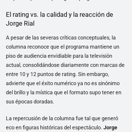
El rating vs. la calidad y la reacción de
Jorge Rial
A pesar de las severas críticas conceptuales, la
columna reconoce que el programa mantiene un
piso de audiencia envidiable para la televisión
actual, consolidándose diariamente con marcas de
entre 10 y 12 puntos de rating. Sin embargo,
advierte que el éxito numérico ya no es sinónimo
del brillo y la mística que el formato supo tener en
sus épocas doradas.
La repercusión de la columna fue tal que generó
eco en figuras históricas del espectáculo.
Jorge