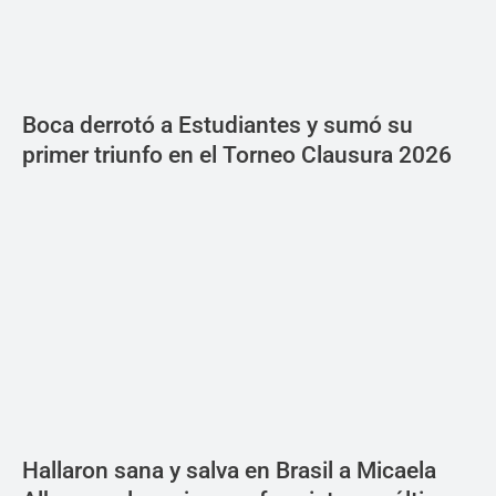
Boca derrotó a Estudiantes y sumó su
primer triunfo en el Torneo Clausura 2026
Hallaron sana y salva en Brasil a Micaela