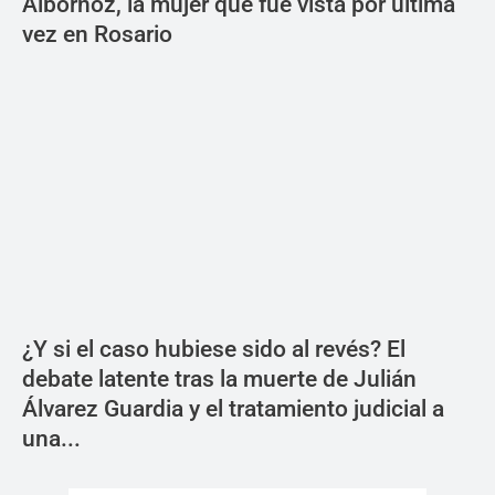
Albornoz, la mujer que fue vista por última
vez en Rosario
¿Y si el caso hubiese sido al revés? El
debate latente tras la muerte de Julián
Álvarez Guardia y el tratamiento judicial a
una...