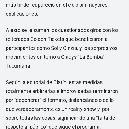
más tarde reapareció en el ciclo sin mayores
explicaciones.
A esto se le suman los cuestionados giros con los
reiterados Golden Tickets que beneficiaron a
participantes como Sol y Cinzia, y los sorpresivos
movimientos en torno a Gladys "La Bomba"
Tucumana.
Según la editorial de Clarín, estas medidas
totalmente arbitrarias e improvisadas terminaron
por "degenerar" el formato, distanciándolo de lo
que verdaderamente es un reality show y, por
sobre todas las cosas, significando una "falta de
respeto al público" que sigue el programa.