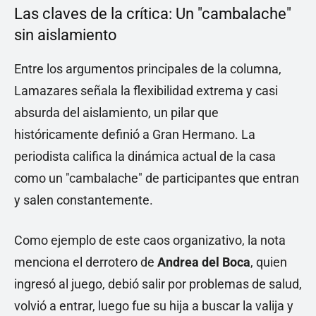
Las claves de la crítica: Un "cambalache"
sin aislamiento
Entre los argumentos principales de la columna,
Lamazares señala la flexibilidad extrema y casi
absurda del aislamiento, un pilar que
históricamente definió a Gran Hermano. La
periodista califica la dinámica actual de la casa
como un "cambalache" de participantes que entran
y salen constantemente.
Como ejemplo de este caos organizativo, la nota
menciona el derrotero de
Andrea del Boca
, quien
ingresó al juego, debió salir por problemas de salud,
volvió a entrar, luego fue su hija a buscar la valija y