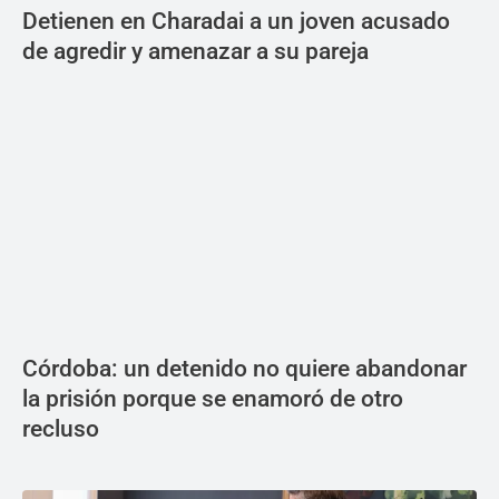
Detienen en Charadai a un joven acusado
de agredir y amenazar a su pareja
Córdoba: un detenido no quiere abandonar
la prisión porque se enamoró de otro
recluso