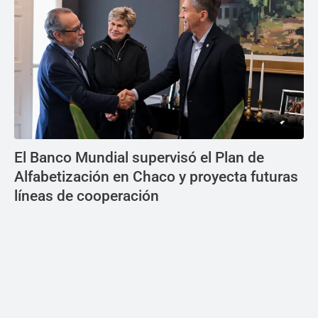
El Banco Mundial supervisó el Plan de
Alfabetización en Chaco y proyecta futuras
líneas de cooperación