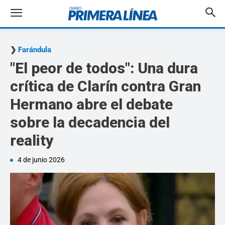
Farándula
"El peor de todos": Una dura
crítica de Clarín contra Gran
Hermano abre el debate
sobre la decadencia del
reality
4 de junio 2026