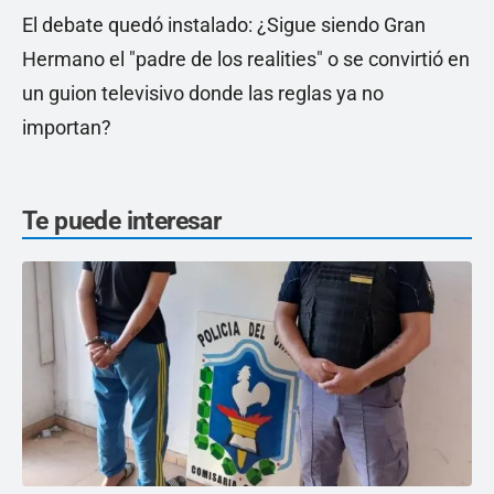
El debate quedó instalado: ¿Sigue siendo Gran
Hermano el "padre de los realities" o se convirtió en
un guion televisivo donde las reglas ya no
importan?
Te puede interesar