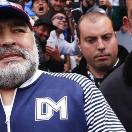
Linea