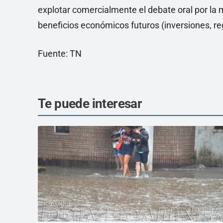
explotar comercialmente el debate oral por la
beneficios económicos futuros (inversiones, reg
Fuente: TN
Te puede interesar