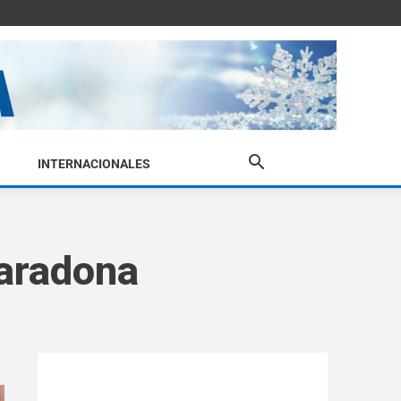
INTERNACIONALES
Maradona