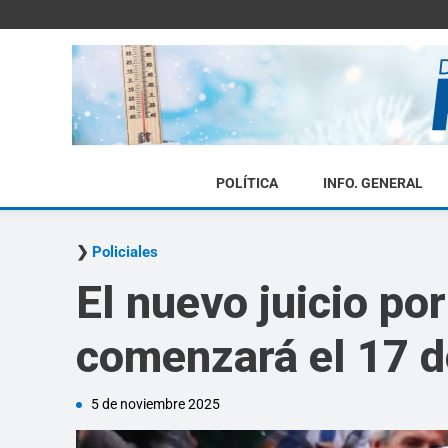
POLÍTICA
INFO. GENERAL
Policiales
El nuevo juicio p
comenzará el 17 
5 de noviembre 2025