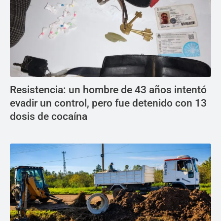
Resistencia: un hombre de 43 años intentó
evadir un control, pero fue detenido con 13
dosis de cocaína