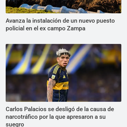
Avanza la instalación de un nuevo puesto
policial en el ex campo Zampa
Carlos Palacios se desligó de la causa de
narcotráfico por la que apresaron a su
suegro