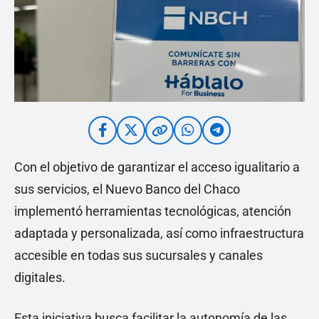
Con el objetivo de garantizar el acceso igualitario a
sus servicios, el Nuevo Banco del Chaco
implementó herramientas tecnológicas, atención
adaptada y personalizada, así como infraestructura
accesible en todas sus sucursales y canales
digitales.
Esta iniciativa busca facilitar la autonomía de las