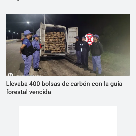
Llevaba 400 bolsas de carbón con la guía
forestal vencida