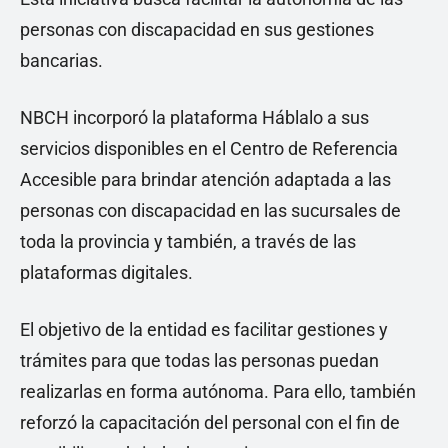
personas con discapacidad en sus gestiones
bancarias.
NBCH incorporó la plataforma Háblalo a sus
servicios disponibles en el Centro de Referencia
Accesible para brindar atención adaptada a las
personas con discapacidad en las sucursales de
toda la provincia y también, a través de las
plataformas digitales.
El objetivo de la entidad es facilitar gestiones y
trámites para que todas las personas puedan
realizarlas en forma autónoma. Para ello, también
reforzó la capacitación del personal con el fin de