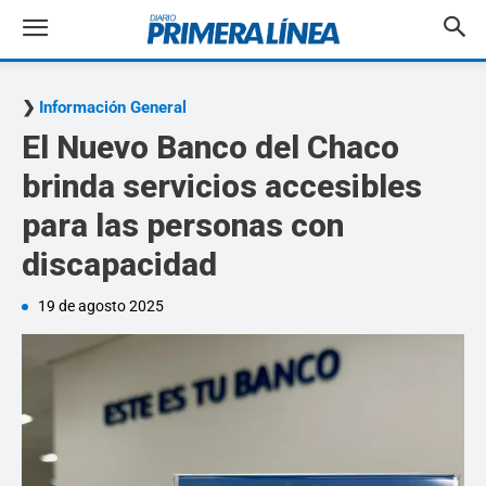
Información General
El Nuevo Banco del Chaco
brinda servicios accesibles
para las personas con
discapacidad
19 de agosto 2025