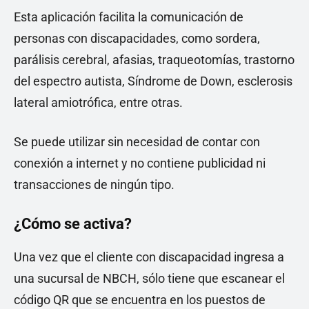
Esta aplicación facilita la comunicación de
personas con discapacidades, como sordera,
parálisis cerebral, afasias, traqueotomías, trastorno
del espectro autista, Síndrome de Down, esclerosis
lateral amiotrófica, entre otras.
Se puede utilizar sin necesidad de contar con
conexión a internet y no contiene publicidad ni
transacciones de ningún tipo.
¿Cómo se activa?
Una vez que el cliente con discapacidad ingresa a
una sucursal de NBCH, sólo tiene que escanear el
código QR que se encuentra en los puestos de