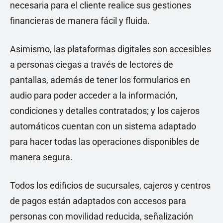
necesaria para el cliente realice sus gestiones
financieras de manera fácil y fluida.
Asimismo, las plataformas digitales son accesibles
a personas ciegas a través de lectores de
pantallas, además de tener los formularios en
audio para poder acceder a la información,
condiciones y detalles contratados; y los cajeros
automáticos cuentan con un sistema adaptado
para hacer todas las operaciones disponibles de
manera segura.
Todos los edificios de sucursales, cajeros y centros
de pagos están adaptados con accesos para
personas con movilidad reducida, señalización