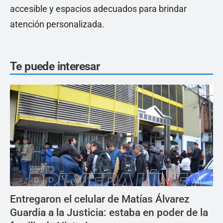
accesible y espacios adecuados para brindar
atención personalizada.
Te puede interesar
Entregaron el celular de Matías Álvarez
Guardia a la Justicia: estaba en poder de la