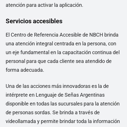
atención para activar la aplicación.
Servicios accesibles
El Centro de Referencia Accesible de NBCH brinda
una atención integral centrada en la persona, con
un eje fundamental en la capacitación continua del
personal para que cada cliente sea atendido de
forma adecuada.
Una de las acciones más innovadoras es la de
intérprete en Lenguaje de Señas Argentinas
disponible en todas las sucursales para la atención
de personas sordas. Se brinda a través de
videollamada y permite brindar toda la información