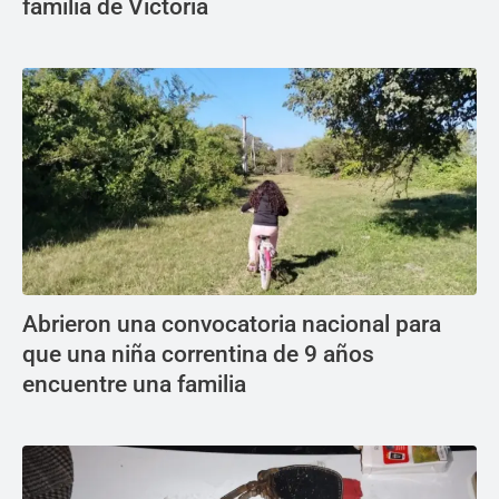
familia de Victoria
Abrieron una convocatoria nacional para
que una niña correntina de 9 años
encuentre una familia