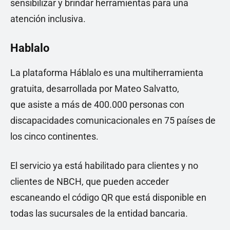
sensibilizar y brindar herramientas para una
atención inclusiva.
Hablalo
La plataforma Háblalo es una multiherramienta
gratuita, desarrollada por Mateo Salvatto,
que asiste a más de 400.000 personas con
discapacidades comunicacionales en 75 países de
los cinco continentes.
El servicio ya está habilitado para clientes y no
clientes de NBCH, que pueden acceder
escaneando el código QR que está disponible en
todas las sucursales de la entidad bancaria.