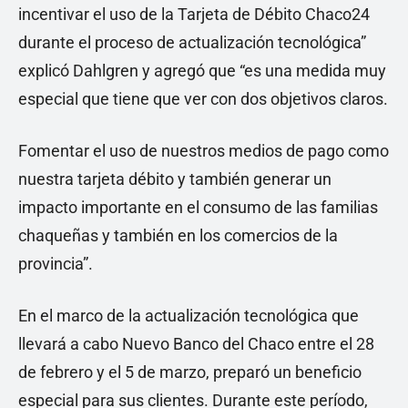
incentivar el uso de la Tarjeta de Débito Chaco24
durante el proceso de actualización tecnológica”
explicó Dahlgren y agregó que “es una medida muy
especial que tiene que ver con dos objetivos claros.
Fomentar el uso de nuestros medios de pago como
nuestra tarjeta débito y también generar un
impacto importante en el consumo de las familias
chaqueñas y también en los comercios de la
provincia”.
En el marco de la actualización tecnológica que
llevará a cabo Nuevo Banco del Chaco entre el 28
de febrero y el 5 de marzo, preparó un beneficio
especial para sus clientes. Durante este período,