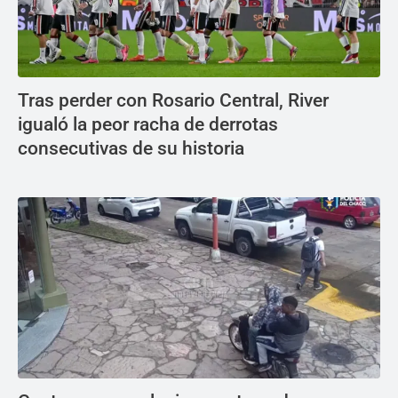
Tras perder con Rosario Central, River
igualó la peor racha de derrotas
consecutivas de su historia