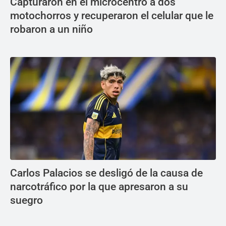
Capturaron en el microcentro a dos
motochorros y recuperaron el celular que le
robaron a un niño
Carlos Palacios se desligó de la causa de
narcotráfico por la que apresaron a su
suegro