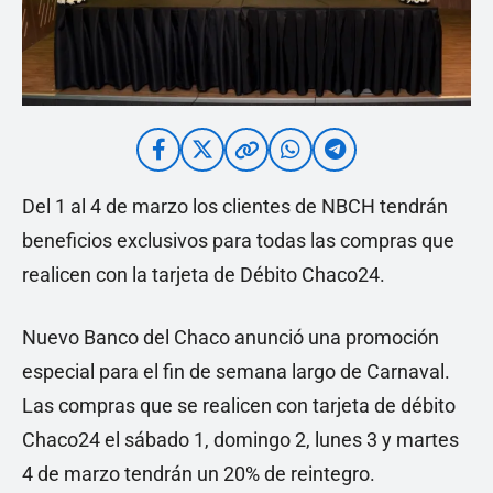
Del 1 al 4 de marzo los clientes de NBCH tendrán
beneficios exclusivos para todas las compras que
realicen con la tarjeta de Débito Chaco24.
Nuevo Banco del Chaco anunció una promoción
especial para el fin de semana largo de Carnaval.
Las compras que se realicen con tarjeta de débito
Chaco24 el sábado 1, domingo 2, lunes 3 y martes
4 de marzo tendrán un 20% de reintegro.