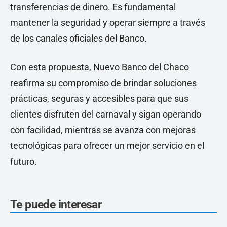
transferencias de dinero. Es fundamental
mantener la seguridad y operar siempre a través
de los canales oficiales del Banco.
Con esta propuesta, Nuevo Banco del Chaco
reafirma su compromiso de brindar soluciones
prácticas, seguras y accesibles para que sus
clientes disfruten del carnaval y sigan operando
con facilidad, mientras se avanza con mejoras
tecnológicas para ofrecer un mejor servicio en el
futuro.
Te puede interesar