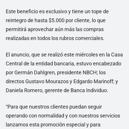
Este beneficio es exclusivo y tiene un tope de
reintegro de hasta $5.000 por cliente, lo que
permitirá aprovechar aún más las compras
realizadas en todos los rubros comerciales.
El anuncio, que se realizó este miércoles en la Casa
Central de la entidad bancaria, estuvo encabezado
por Germán Dahlgren, presidente NBCH; los
directos Gustavo Mourazos y Edgardo Marinoff; y
Daniela Romero, gerente de Banca Individuo.
“Para que nuestros clientes puedan seguir
operando con normalidad y con nuestros servicios
lanzamos esta promoción especial y para