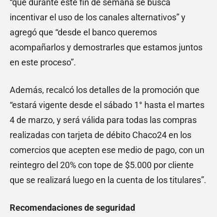
“que durante este fin de semana se busca
incentivar el uso de los canales alternativos” y
agregó que “desde el banco queremos
acompañarlos y demostrarles que estamos juntos
en este proceso”.
Además, recalcó los detalles de la promoción que
“estará vigente desde el sábado 1° hasta el martes
4 de marzo, y será válida para todas las compras
realizadas con tarjeta de débito Chaco24 en los
comercios que acepten ese medio de pago, con un
reintegro del 20% con tope de $5.000 por cliente
que se realizará luego en la cuenta de los titulares”.
Recomendaciones de seguridad