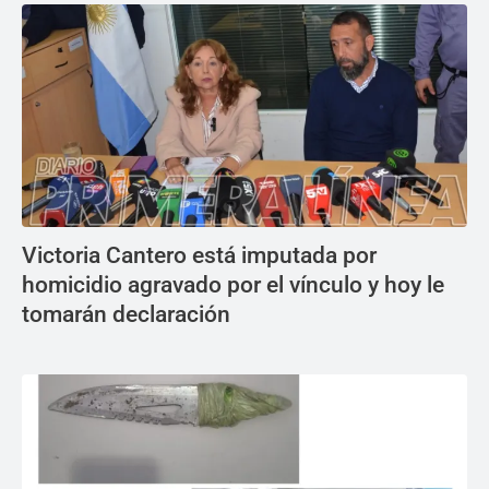
Victoria Cantero está imputada por
homicidio agravado por el vínculo y hoy le
tomarán declaración