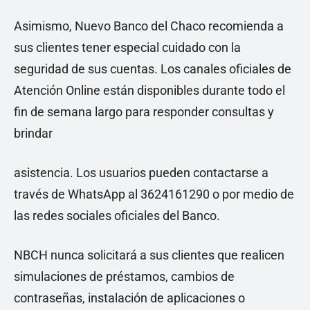
Asimismo, Nuevo Banco del Chaco recomienda a
sus clientes tener especial cuidado con la
seguridad de sus cuentas. Los canales oficiales de
Atención Online están disponibles durante todo el
fin de semana largo para responder consultas y
brindar
asistencia. Los usuarios pueden contactarse a
través de WhatsApp al 3624161290 o por medio de
las redes sociales oficiales del Banco.
NBCH nunca solicitará a sus clientes que realicen
simulaciones de préstamos, cambios de
contraseñas, instalación de aplicaciones o