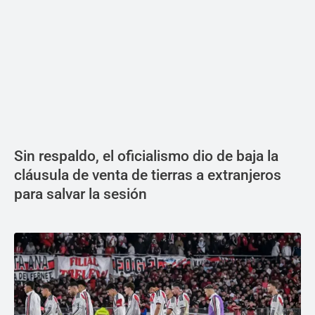
Sin respaldo, el oficialismo dio de baja la
cláusula de venta de tierras a extranjeros
para salvar la sesión