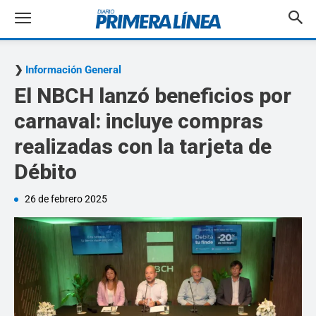
Información General
El NBCH lanzó beneficios por
carnaval: incluye compras
realizadas con la tarjeta de
Débito
26 de febrero 2025