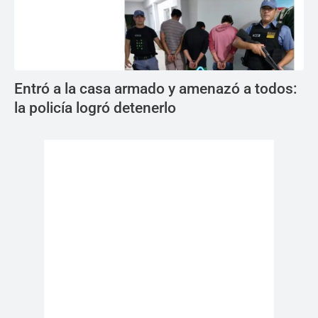
Entró a la casa armado y amenazó a todos:
la policía logró detenerlo