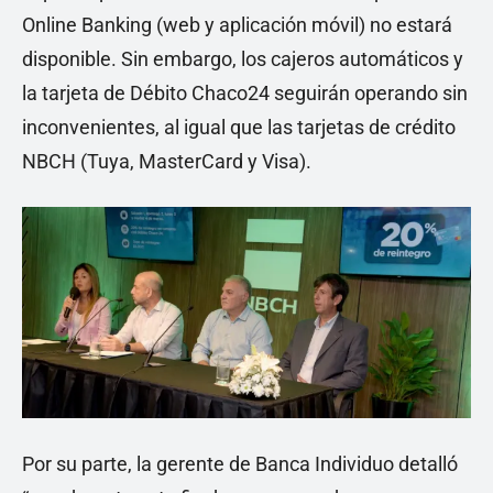
Online Banking (web y aplicación móvil) no estará
disponible. Sin embargo, los cajeros automáticos y
la tarjeta de Débito Chaco24 seguirán operando sin
inconvenientes, al igual que las tarjetas de crédito
NBCH (Tuya, MasterCard y Visa).
Por su parte, la gerente de Banca Individuo detalló