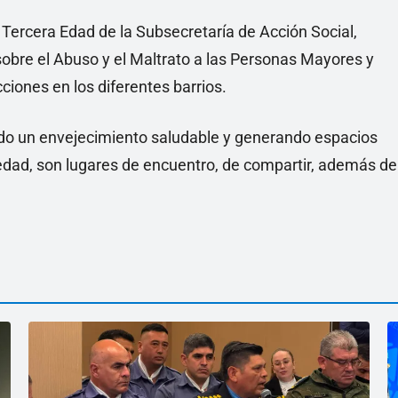
Tercera Edad de la Subsecretaría de Acción Social,
sobre el Abuso y el Maltrato a las Personas Mayores y
ciones en los diferentes barrios.
do un envejecimiento saludable y generando espacios
edad, son lugares de encuentro, de compartir, además de