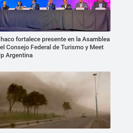
haco fortalece presente en la Asamblea
el Consejo Federal de Turismo y Meet
p Argentina