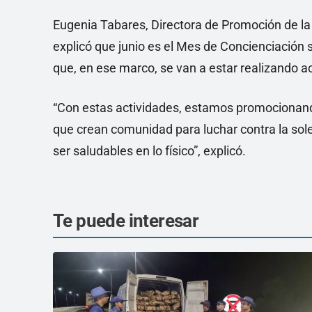
Eugenia Tabares, Directora de Promoción de la 
explicó que junio es el Mes de Concienciación 
que, en ese marco, se van a estar realizando ac
“Con estas actividades, estamos promocionan
que crean comunidad para luchar contra la sol
ser saludables en lo físico”, explicó.
Te puede interesar