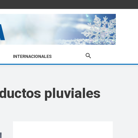
INTERNACIONALES
ductos pluviales