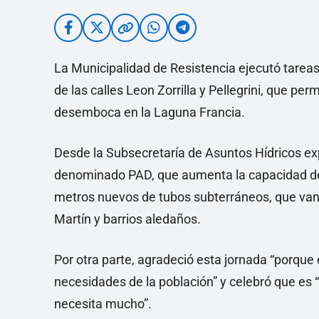
La Municipalidad de Resistencia ejecutó tareas
de las calles Leon Zorrilla y Pellegrini, que pe
desemboca en la Laguna Francia.
Desde la Subsecretaría de Asuntos Hídricos ex
denominado PAD, que aumenta la capacidad de 
metros nuevos de tubos subterráneos, que van 
Martín y barrios aledaños.
Por otra parte, agradeció esta jornada “porque 
necesidades de la población” y celebró que es 
necesita mucho”.