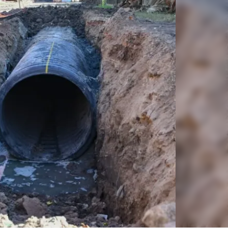
Linea