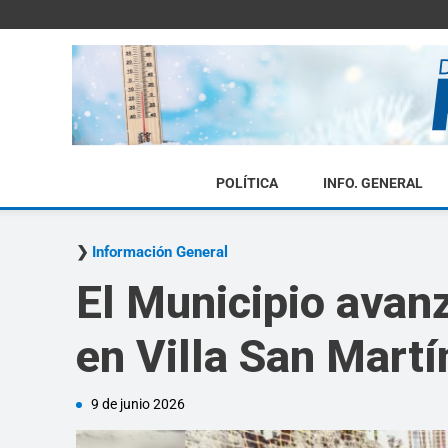
POLÍTICA
INFO. GENERAL
Información General
El Municipio avan
en Villa San Martí
9 de junio 2026