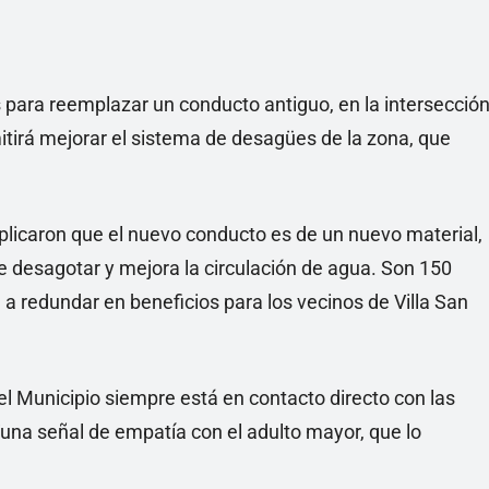
 para reemplazar un conducto antiguo, en la intersecció
rmitirá mejorar el sistema de desagües de la zona, que
plicaron que el nuevo conducto es de un nuevo material,
desagotar y mejora la circulación de agua. Son 150
a redundar en beneficios para los vecinos de Villa San
el Municipio siempre está en contacto directo con las
“una señal de empatía con el adulto mayor, que lo