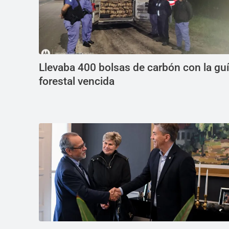
Llevaba 400 bolsas de carbón con la gu
forestal vencida