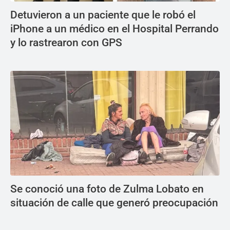
Detuvieron a un paciente que le robó el
iPhone a un médico en el Hospital Perrando
y lo rastrearon con GPS
Se conoció una foto de Zulma Lobato en
situación de calle que generó preocupación