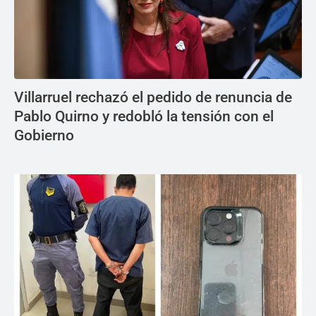
Villarruel rechazó el pedido de renuncia de
Pablo Quirno y redobló la tensión con el
Gobierno