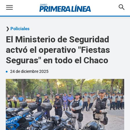
Policiales
El Ministerio de Seguridad
actvó el operativo "Fiestas
Seguras" en todo el Chaco
24 de diciembre 2025