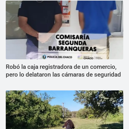
Robó la caja registradora de un comercio,
pero lo delataron las cámaras de seguridad