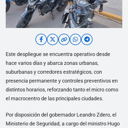
Este despliegue se encuentra operativo desde
hace varios días y abarca zonas urbanas,
suburbanas y corredores estratégicos, con
presencia permanente y controles preventivos en
distintos horarios, reforzando tanto el micro como
el macrocentro de las principales ciudades.
Por disposición del gobernador Leandro Zdero, el
Ministerio de Seguridad, a cargo del ministro Hugo