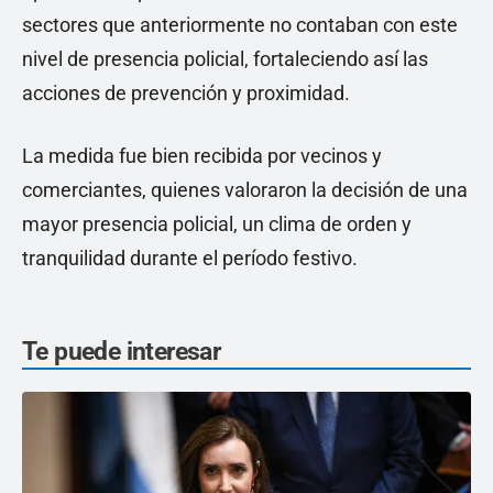
sectores que anteriormente no contaban con este
nivel de presencia policial, fortaleciendo así las
acciones de prevención y proximidad.
La medida fue bien recibida por vecinos y
comerciantes, quienes valoraron la decisión de una
mayor presencia policial, un clima de orden y
tranquilidad durante el período festivo.
Te puede interesar