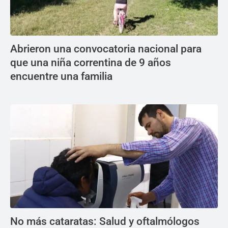
Abrieron una convocatoria nacional para
que una niña correntina de 9 años
encuentre una familia
No más cataratas: Salud y oftalmólogos