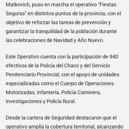
Matkovich, puso en marcha el operativo “Fiestas
Seguras” en distintos puntos de la provincia, con el
objetivo de reforzar las tareas de prevención y
garantizar la tranquilidad de la población durante
las celebraciones de Navidad y Año Nuevo.
Este Operativo cuenta con la participación de 940
efectivos de la Policía del Chaco y del Servicio
Penitenciario Provincial, con el apoyo de unidades
especializadas como el Cuerpo de Operaciones
Motorizadas, Infantería, Policía Caminera,
Investigaciones y Policía Rural.
Desde la cartera de Seguridad destacaron que el
operativo amplía la cobertura territorial, alcanzando