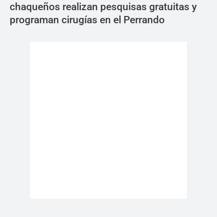
chaqueños realizan pesquisas gratuitas y
programan cirugías en el Perrando