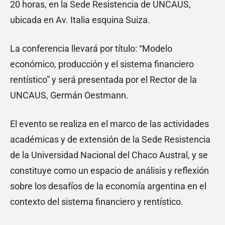
20 horas, en la Sede Resistencia de UNCAUS,
ubicada en Av. Italia esquina Suiza.
La conferencia llevará por título: “Modelo
económico, producción y el sistema financiero
rentístico” y será presentada por el Rector de la
UNCAUS, Germán Oestmann.
El evento se realiza en el marco de las actividades
académicas y de extensión de la Sede Resistencia
de la Universidad Nacional del Chaco Austral, y se
constituye como un espacio de análisis y reflexión
sobre los desafíos de la economía argentina en el
contexto del sistema financiero y rentístico.