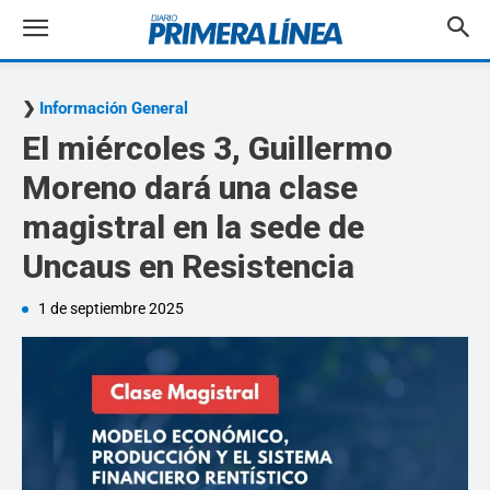
Información General
El miércoles 3, Guillermo
Moreno dará una clase
magistral en la sede de
Uncaus en Resistencia
1 de septiembre 2025