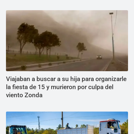
Viajaban a buscar a su hija para organizarle
la fiesta de 15 y murieron por culpa del
viento Zonda