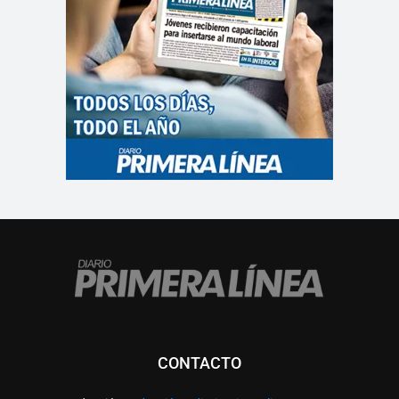
CONTACTO