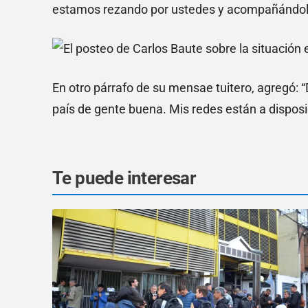
estamos rezando por ustedes y acompañándolos 
En otro párrafo de su mensae tuitero, agregó: 
país de gente buena. Mis redes están a disposic
Te puede interesar