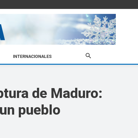
INTERNACIONALES
aptura de Maduro:
 un pueblo