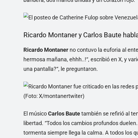
Ricardo Montaner y Carlos Baute habl
Ricardo Montaner
no contuvo la euforia al en
hermosa mañana, ehhh..!“, escribió en X, y vario
una pantalla?“, le preguntaron.
El músico
Carlos Baute
también se refirió al 
libertad. “Todos los cambios profundos duelen.
tormenta siempre llega la calma. A todos los 