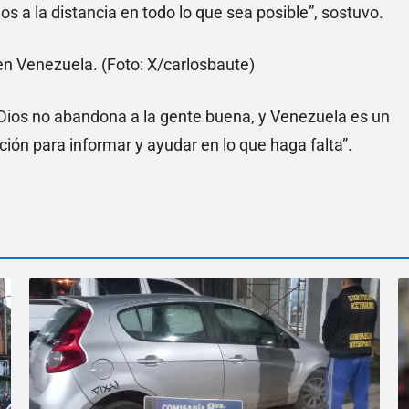
a la distancia en todo lo que sea posible”, sostuvo.
“Dios no abandona a la gente buena, y Venezuela es un
ión para informar y ayudar en lo que haga falta”.