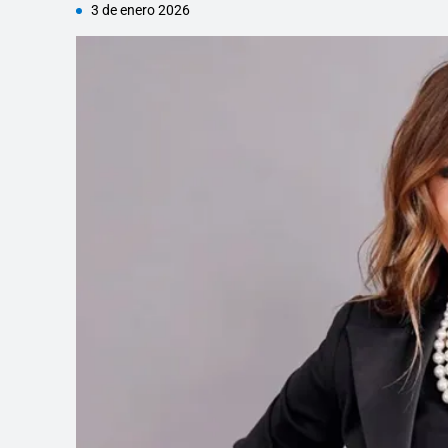
3 de enero 2026