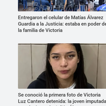
Entregaron el celular de Matías Álvarez
Guardia a la Justicia: estaba en poder d
la familia de Victoria
Se conoció la primera foto de Victoria
Luz Cantero detenida: la joven imputad