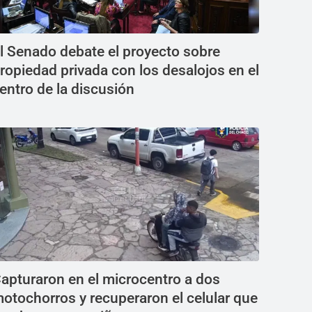
l Senado debate el proyecto sobre
ropiedad privada con los desalojos en el
entro de la discusión
apturaron en el microcentro a dos
otochorros y recuperaron el celular que