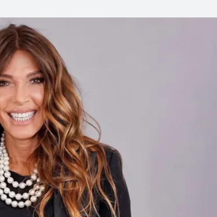
Linea