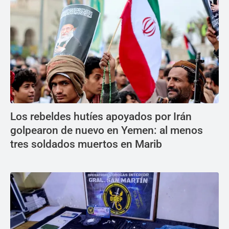
Los rebeldes hutíes apoyados por Irán
golpearon de nuevo en Yemen: al menos
tres soldados muertos en Marib