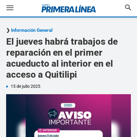
Información General
El jueves habrá trabajos de
reparación en el primer
acueducto al interior en el
acceso a Quitilipi
15 de julio 2025