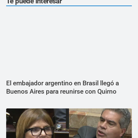
Te puede interesar
El embajador argentino en Brasil llegó a
Buenos Aires para reunirse con Quirno