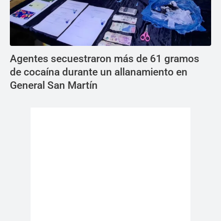
Agentes secuestraron más de 61 gramos
de cocaína durante un allanamiento en
General San Martín