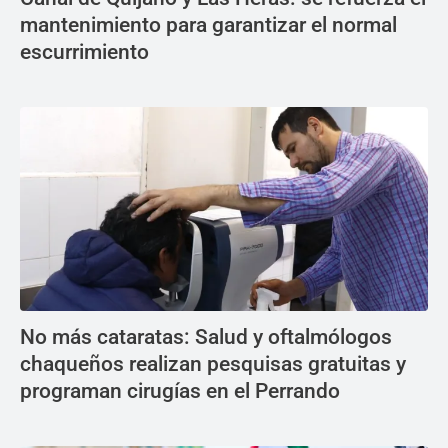
mantenimiento para garantizar el normal
escurrimiento
No más cataratas: Salud y oftalmólogos
chaqueños realizan pesquisas gratuitas y
programan cirugías en el Perrando