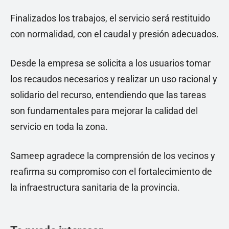
Finalizados los trabajos, el servicio será restituido
con normalidad, con el caudal y presión adecuados.
Desde la empresa se solicita a los usuarios tomar
los recaudos necesarios y realizar un uso racional y
solidario del recurso, entendiendo que las tareas
son fundamentales para mejorar la calidad del
servicio en toda la zona.
Sameep agradece la comprensión de los vecinos y
reafirma su compromiso con el fortalecimiento de
la infraestructura sanitaria de la provincia.