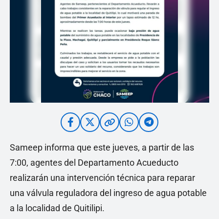
Sameep informa que este jueves, a partir de las
7:00, agentes del Departamento Acueducto
realizarán una intervención técnica para reparar
una válvula reguladora del ingreso de agua potable
a la localidad de Quitilipi.