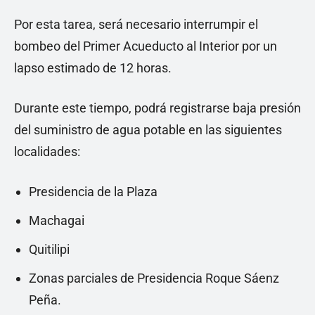
Por esta tarea, será necesario interrumpir el
bombeo del Primer Acueducto al Interior por un
lapso estimado de 12 horas.
Durante este tiempo, podrá registrarse baja presión
del suministro de agua potable en las siguientes
localidades:
Presidencia de la Plaza
Machagai
Quitilipi
Zonas parciales de Presidencia Roque Sáenz
Peña.